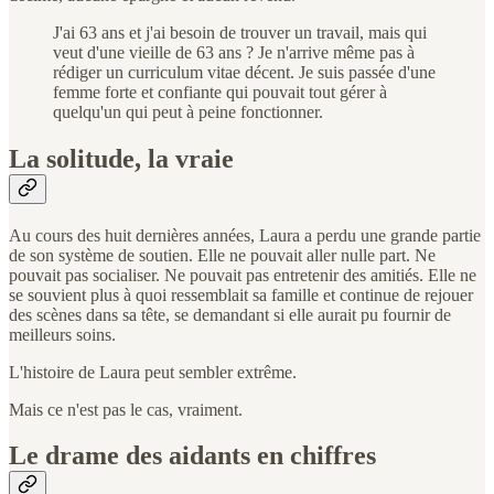
J'ai 63 ans et j'ai besoin de trouver un travail, mais qui
veut d'une vieille de 63 ans ? Je n'arrive même pas à
rédiger un curriculum vitae décent. Je suis passée d'une
femme forte et confiante qui pouvait tout gérer à
quelqu'un qui peut à peine fonctionner.
La solitude, la vraie
Au cours des huit dernières années, Laura a perdu une grande partie
de son système de soutien. Elle ne pouvait aller nulle part. Ne
pouvait pas socialiser. Ne pouvait pas entretenir des amitiés. Elle ne
se souvient plus à quoi ressemblait sa famille et continue de rejouer
des scènes dans sa tête, se demandant si elle aurait pu fournir de
meilleurs soins.
L'histoire de Laura peut sembler extrême.
Mais ce n'est pas le cas, vraiment.
Le drame des aidants en chiffres