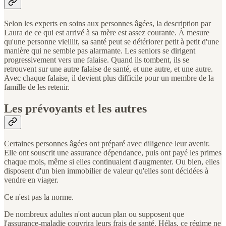
Selon les experts en soins aux personnes âgées, la description par
Laura de ce qui est arrivé à sa mère est assez courante. À mesure
qu'une personne vieillit, sa santé peut se détériorer petit à petit d'une
manière qui ne semble pas alarmante. Les seniors se dirigent
progressivement vers une falaise. Quand ils tombent, ils se
retrouvent sur une autre falaise de santé, et une autre, et une autre.
Avec chaque falaise, il devient plus difficile pour un membre de la
famille de les retenir.
Les prévoyants et les autres
Certaines personnes âgées ont préparé avec diligence leur avenir.
Elle ont souscrit une assurance dépendance, puis ont payé les primes
chaque mois, même si elles continuaient d'augmenter. Ou bien, elles
disposent d'un bien immobilier de valeur qu'elles sont décidées à
vendre en viager.
Ce n'est pas la norme.
De nombreux adultes n'ont aucun plan ou supposent que
l'assurance-maladie couvrira leurs frais de santé. Hélas, ce régime ne