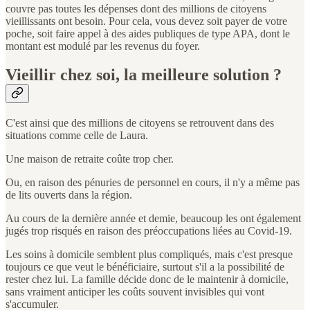
couvre pas toutes les dépenses dont des millions de citoyens
vieillissants ont besoin. Pour cela, vous devez soit payer de votre
poche, soit faire appel à des aides publiques de type APA, dont le
montant est modulé par les revenus du foyer.
Vieillir chez soi, la meilleure solution ?
C'est ainsi que des millions de citoyens se retrouvent dans des
situations comme celle de Laura.
Une maison de retraite coûte trop cher.
Ou, en raison des pénuries de personnel en cours, il n'y a même pas
de lits ouverts dans la région.
Au cours de la dernière année et demie, beaucoup les ont également
jugés trop risqués en raison des préoccupations liées au Covid-19.
Les soins à domicile semblent plus compliqués, mais c'est presque
toujours ce que veut le bénéficiaire, surtout s'il a la possibilité de
rester chez lui. La famille décide donc de le maintenir à domicile,
sans vraiment anticiper les coûts souvent invisibles qui vont
s'accumuler.