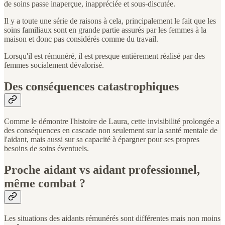
de soins passe inaperçue, inappréciée et sous-discutée.
Il y a toute une série de raisons à cela, principalement le fait que les
soins familiaux sont en grande partie assurés par les femmes à la
maison et donc pas considérés comme du travail.
Lorsqu'il est rémunéré, il est presque entièrement réalisé par des
femmes socialement dévalorisé.
Des conséquences catastrophiques
Comme le démontre l'histoire de Laura, cette invisibilité prolongée a
des conséquences en cascade non seulement sur la santé mentale de
l'aidant, mais aussi sur sa capacité à épargner pour ses propres
besoins de soins éventuels.
Proche aidant vs aidant professionnel,
même combat ?
Les situations des aidants rémunérés sont différentes mais non moins