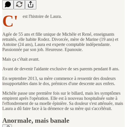
C'
est l'histoire de Laura.
Agée de 55 ans et fille unique de Michèle et René, enseignants
retraités, elle habite Rodez. Divorcée, mère de Marine (19 ans) et
Antoine (24 ans), Laura est experte comptable indépendante.
Passionnée par son job. Heureuse. Epanouie.
Mais ça c'était avant.
Avant de devenir l'aidante exclusive de ses parents pendant 8 ans.
En septembre 2013, sa mère commence à ressentir des douleurs
insupportables dans le dos, prémices d'une descente aux enfers.
Michèle passe une première fois sur le billard, mais les symptômes
empirent après l'opération. Elle est à nouveau hospitalisée suite à
l'effondrement de sa moelle épinière. Sa douleur s'est atténuée, mais
Laura a dû faire face à la démence de sa mère qui s'accélérait.
Anormale, mais banale