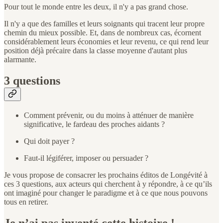
Pour tout le monde entre les deux, il n'y a pas grand chose.
Il n'y a que des familles et leurs soignants qui tracent leur propre
chemin du mieux possible. Et, dans de nombreux cas, écornent
considérablement leurs économies et leur revenu, ce qui rend leur
position déjà précaire dans la classe moyenne d'autant plus
alarmante.
3 questions
Comment prévenir, ou du moins à atténuer de manière
significative, le fardeau des proches aidants ?
Qui doit payer ?
Faut-il légiférer, imposer ou persuader ?
Je vous propose de consacrer les prochains éditos de Longévité à
ces 3 questions, aux acteurs qui cherchent à y répondre, à ce qu’ils
ont imaginé pour changer le paradigme et à ce que nous pouvons
tous en retirer.