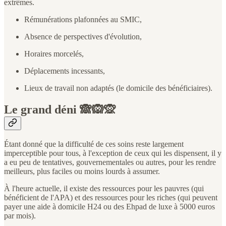
extrêmes.
Rémunérations plafonnées au SMIC,
Absence de perspectives d'évolution,
Horaires morcelés,
Déplacements incessants,
Lieux de travail non adaptés (le domicile des bénéficiaires).
Le grand déni 🙈🙉🙊
Étant donné que la difficulté de ces soins reste largement
imperceptible pour tous, à l'exception de ceux qui les dispensent, il y
a eu peu de tentatives, gouvernementales ou autres, pour les rendre
meilleurs, plus faciles ou moins lourds à assumer.
À l'heure actuelle, il existe des ressources pour les pauvres (qui
bénéficient de l'APA) et des ressources pour les riches (qui peuvent
payer une aide à domicile H24 ou des Ehpad de luxe à 5000 euros
par mois).