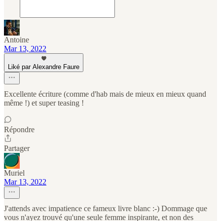
Antoine
Mar 13, 2022
Liké par Alexandre Faure
Excellente écriture (comme d'hab mais de mieux en mieux quand
même !) et super teasing !
Répondre
Partager
Muriel
Mar 13, 2022
J'attends avec impatience ce fameux livre blanc :-) Dommage que
vous n'ayez trouvé qu'une seule femme inspirante, et non des