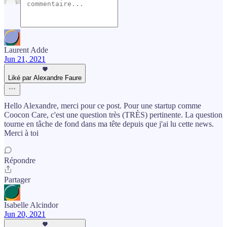
Laurent Adde
Jun 21, 2021
Liké par Alexandre Faure
Hello Alexandre, merci pour ce post. Pour une startup comme
Coocon Care, c'est une question très (TRÈS) pertinente. La question
tourne en tâche de fond dans ma tête depuis que j'ai lu cette news.
Merci à toi
Répondre
Partager
Isabelle Alcindor
Jun 20, 2021