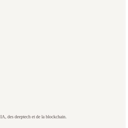
’IA, des deeptech et de la blockchain.