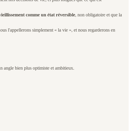
ieillissement comme un état réversible
, non obligatoire et que la
nous l'appellerons simplement « la vie », et nous regarderons en
n angle bien plus optimiste et ambitieux.