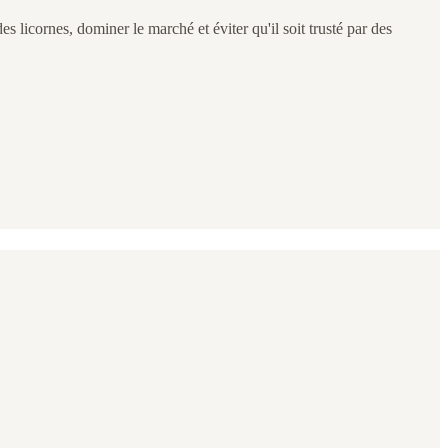
s licornes, dominer le marché et éviter qu'il soit trusté par des