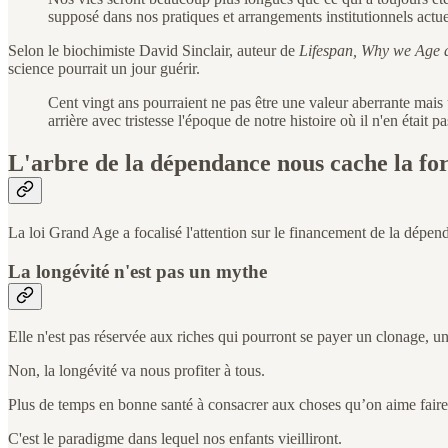
supposé dans nos pratiques et arrangements institutionnels actue
Selon le biochimiste David Sinclair, auteur de
Lifespan, Why we Age a
science pourrait un jour guérir.
Cent vingt ans pourraient ne pas être une valeur aberrante mais 
arrière avec tristesse l'époque de notre histoire où il n'en était pa
L'arbre de la dépendance nous cache la for
La loi Grand Age a focalisé l'attention sur le financement de la dépe
La longévité n'est pas un mythe
Elle n'est pas réservée aux riches qui pourront se payer un clonage, u
Non, la longévité va nous profiter à tous.
Plus de temps en bonne santé à consacrer aux choses qu’on aime faire
C'est le paradigme dans lequel nos enfants vieilliront.