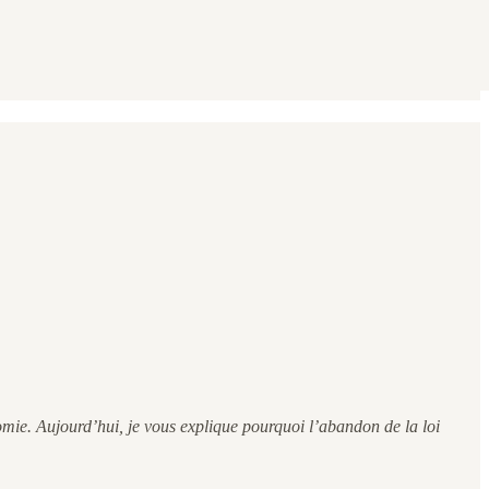
omie. Aujourd’hui, je vous explique pourquoi l’abandon de la loi