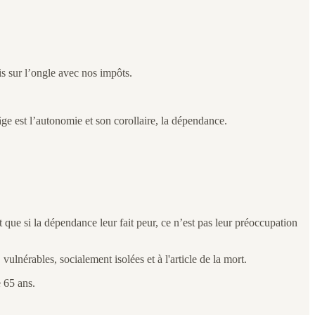
is sur l’ongle avec nos impôts.
ge est l’autonomie et son corollaire, la dépendance.
que si la dépendance leur fait peur, ce n’est pas leur préoccupation
vulnérables, socialement isolées et à l'article de la mort.
e 65 ans.