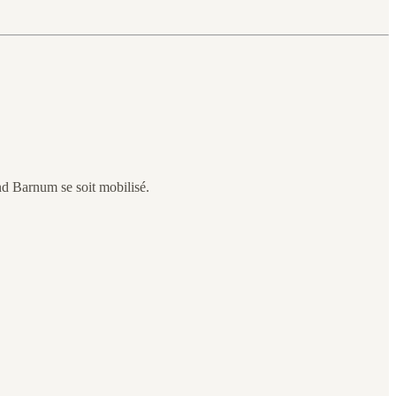
and Barnum se soit mobilisé.