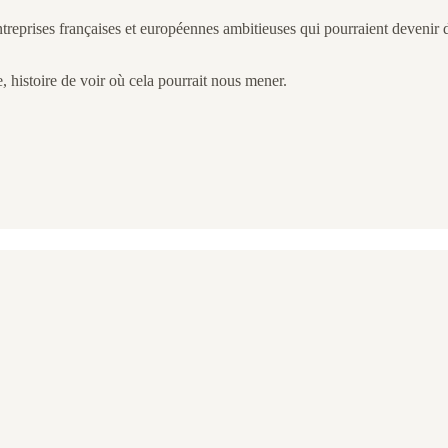
ntreprises françaises et européennes ambitieuses qui pourraient devenir de
, histoire de voir où cela pourrait nous mener.