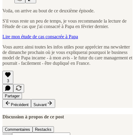
Voila, on arrive au bout de ce deuxième épisode.
S'il vous reste un peu de temps, je vous recommande la lecture de
l'étude de cas que j'ai consacré à Papa en février dernier.
Lire mon étude de cas consacrée à Papa
Vous aurez ainsi toutes les infos utiles pour apprécier ma newsletter
de dimanche prochain où je vous expliquerai pourquoi le business
model de Papa incarne - à mon avis - le futur du care management et
pourrait - facilement - être dupliqué en France.
3
Partager
Précédent
Suivant
Discussion à propos de ce post
Commentaires
Restacks