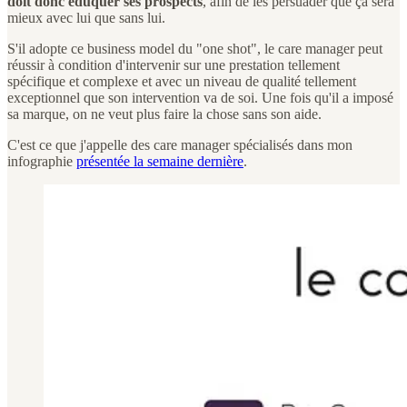
doit donc éduquer ses prospects
, afin de les persuader que ça sera
mieux avec lui que sans lui.
S'il adopte ce business model du "one shot", le care manager peut
réussir à condition d'intervenir sur une prestation tellement
spécifique et complexe et avec un niveau de qualité tellement
exceptionnel que son intervention va de soi. Une fois qu'il a imposé
sa marque, on ne veut plus faire la chose sans son aide.
C'est ce que j'appelle des care manager spécialisés dans mon
infographie
présentée la semaine dernière
.