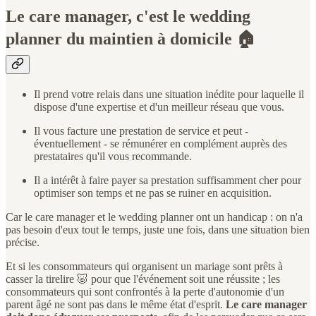
Le care manager, c'est le wedding
planner du maintien à domicile 🏠
Il prend votre relais dans une situation inédite pour laquelle il
dispose d'une expertise et d'un meilleur réseau que vous.
Il vous facture une prestation de service et peut -
éventuellement - se rémunérer en complément auprès des
prestataires qu'il vous recommande.
Il a intérêt à faire payer sa prestation suffisamment cher pour
optimiser son temps et ne pas se ruiner en acquisition.
Car le care manager et le wedding planner ont un handicap : on n'a
pas besoin d'eux tout le temps, juste une fois, dans une situation bien
précise.
Et si les consommateurs qui organisent un mariage sont prêts à
casser la tirelire 🐷 pour que l'événement soit une réussite ; les
consommateurs qui sont confrontés à la perte d'autonomie d'un
parent âgé ne sont pas dans le même état d'esprit.
Le care manager