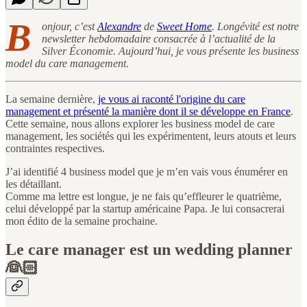
B
onjour, c’est
Alexandre
de
Sweet Home
. Longévité est notre
newsletter hebdomadaire consacrée à l’actualité de la
Silver Économie. Aujourd’hui, je vous présente les business
model du care management.
La semaine dernière,
je vous ai raconté l'origine du care
management et présenté la manière dont il se développe en France
.
Cette semaine, nous allons explorer les business model de care
management, les sociétés qui les expérimentent, leurs atouts et leurs
contraintes respectives.
J’ai identifié 4 business model que je m’en vais vous énumérer en
les détaillant.
Comme ma lettre est longue, je ne fais qu’effleurer le quatrième,
celui développé par la startup américaine Papa. Je lui consacrerai
mon édito de la semaine prochaine.
Le care manager est un wedding planner
👰🏻