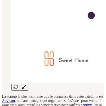
La startup la plus inspirante que je connaisse dans cette catégorie est
Advitam
, un care manager qui organise les obsèques pour vous.
Mais j'y ai aussi rangé les conciergeries hospitalières
happytal
ou la