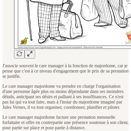
J'associe souvent le care manager à la fonction de majordome, car je
pense que c'est à ce niveau d'engagement que le prix de sa prestation
se justifie.
Le care manager majordome va prendre en charge l'organisation
d'une personne âgée plus ou moins dépendante dans ses moindres
détails, anticipant ses désirs et palliant à ses insuffisances. Ce n'est
pas lui qui va tout faire, mais à l'instar du majordome imaginé par
Jules Vernes, il va tout organiser, coordonner, planifier et piloter.
Le care manager majordome facture une prestation mensuelle
forfaitaire et offre en contrepartie une présence soutenue à son client,
pour partie sur place et pour partie à distance.