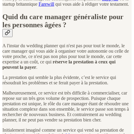
startup britannique
Farewill
qui vous aide à rédiger votre testament.
Quid du care manager généraliste pour
les personnes âgées ?
A l'instar du wedding planner qui n'est pas pour tout le monde, le
care manager qui vous aide à organiser votre autonomie ou celle de
votre proche, ce n'est pas non plus pour tout le monde, car cette
expertise a un coût, ce qui
réserve la prestation à ceux qui
peuvent la payer
.
La prestation qui semble la plus évidente, c’est le service qui
résoudrait les problèmes et se ferait payer à la prestation.
Malheureusement, ce service est très difficile à commercialiser, car
repose sur un très gros volume de prospection. Puisque chaque
prestation est unique, le rôle du care manager étant de résoudre une
situation complexe dans son ensemble, le service passe son temps à
rechercher de nouveaux business. Et contrairement au wedding
planner, il ne peut pas vendre sa prestation bien cher.
Initialement imaginé comme un service qui vend sa prestation de