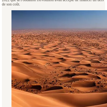
de son coût.