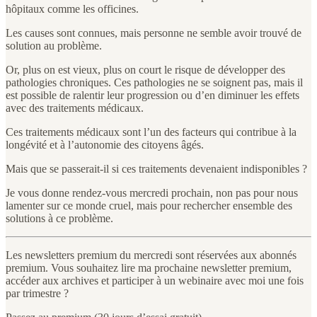
hôpitaux comme les officines.
Les causes sont connues, mais personne ne semble avoir trouvé de
solution au problème.
Or, plus on est vieux, plus on court le risque de développer des
pathologies chroniques. Ces pathologies ne se soignent pas, mais il
est possible de ralentir leur progression ou d’en diminuer les effets
avec des traitements médicaux.
Ces traitements médicaux sont l’un des facteurs qui contribue à la
longévité et à l’autonomie des citoyens âgés.
Mais que se passerait-il si ces traitements devenaient indisponibles ?
Je vous donne rendez-vous mercredi prochain, non pas pour nous
lamenter sur ce monde cruel, mais pour rechercher ensemble des
solutions à ce problème.
Les newsletters premium du mercredi sont réservées aux abonnés
premium. Vous souhaitez lire ma prochaine newsletter premium,
accéder aux archives et participer à un webinaire avec moi une fois
par trimestre ?