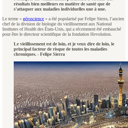
résultats bien meilleurs en matière de santé que de
s’attaquer aux maladies individuelles une à une.
Le terme «
géroscience
» a été popularisé par Felipe Sierra, l’ancien
chef de la division de biologie du vieillissement aux National
Institutes of Health des États-Unis, qui a récemment été embauché
pour être le directeur scientifique de la fondation Hevolution.
Le vieillissement est de loin, et je veux dire de loin, le
principal facteur de risque de toutes les maladies
chroniques. - Felipe Sierra