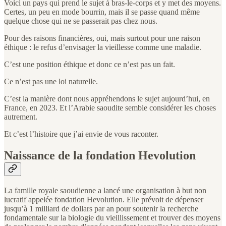
Voici un pays qui prend le sujet à bras-le-corps et y met des moyens.
Certes, un peu en mode bourrin, mais il se passe quand même
quelque chose qui ne se passerait pas chez nous.
Pour des raisons financières, oui, mais surtout pour une raison
éthique : le refus d’envisager la vieillesse comme une maladie.
C’est une position éthique et donc ce n’est pas un fait.
Ce n’est pas une loi naturelle.
C’est la manière dont nous appréhendons le sujet aujourd’hui, en
France, en 2023. Et l’Arabie saoudite semble considérer les choses
autrement.
Et c’est l’histoire que j’ai envie de vous raconter.
Naissance de la fondation Hevolution
La famille royale saoudienne a lancé une organisation à but non
lucratif appelée fondation Hevolution. Elle prévoit de dépenser
jusqu’à 1 milliard de dollars par an pour soutenir la recherche
fondamentale sur la biologie du vieillissement et trouver des moyens