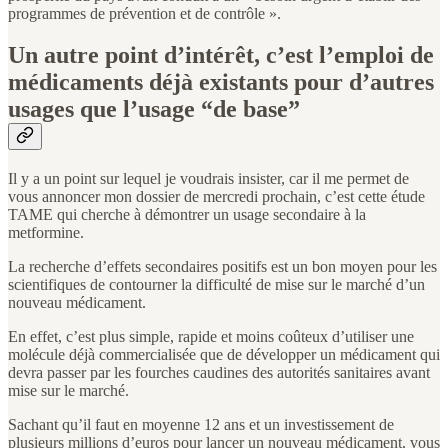
programmes de prévention et de contrôle ».
Un autre point d’intérêt, c’est l’emploi de
médicaments déjà existants pour d’autres
usages que l’usage “de base”
Il y a un point sur lequel je voudrais insister, car il me permet de
vous annoncer mon dossier de mercredi prochain, c’est cette étude
TAME qui cherche à démontrer un usage secondaire à la
metformine.
La recherche d’effets secondaires positifs est un bon moyen pour les
scientifiques de contourner la difficulté de mise sur le marché d’un
nouveau médicament.
En effet, c’est plus simple, rapide et moins coûteux d’utiliser une
molécule déjà commercialisée que de développer un médicament qui
devra passer par les fourches caudines des autorités sanitaires avant
mise sur le marché.
Sachant qu’il faut en moyenne 12 ans et un investissement de
plusieurs millions d’euros pour lancer un nouveau médicament, vous