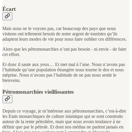
Écart
Mais nous ne le voyons pas, car beaucoup des pays que nous
visitons ont tellement besoin de notre argent de touristes qu’ils
adaptent leurs modes de vie pour nous faire oublier ces différences.
Alors que les pétromonarchies n’ont pas besoin - ni envie - de faire
cet effort.
Et donc il saute aux yeux… Et met mal à l’aise. Nous n’avons pas
l’habitude qu’une population étrangère nous tourne le dos et nous
méprise. Nous n’avons pas l’habitude de ne pas nous sentir le
bienvenu.
Pétromonarchies vieillissantes
Depuis ce voyage, je m’intéresse aux pétromonarchies, c’est-à-dire
les Etats monarchiques de culture islamique qui se sont construits
autour de la rente pétrolière, mais que nous avons tendance à ne
définir que par le pétrole. Et dont nos médias ne parlent jamais en