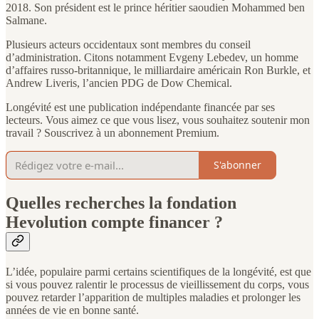
2018. Son président est le prince héritier saoudien Mohammed ben
Salmane.
Plusieurs acteurs occidentaux sont membres du conseil
d’administration. Citons notamment Evgeny Lebedev, un homme
d’affaires russo-britannique, le milliardaire américain Ron Burkle, et
Andrew Liveris, l’ancien PDG de Dow Chemical.
Longévité est une publication indépendante financée par ses
lecteurs. Vous aimez ce que vous lisez, vous souhaitez soutenir mon
travail ? Souscrivez à un abonnement Premium.
S'abonner
Quelles recherches la fondation
Hevolution compte financer ?
L’idée, populaire parmi certains scientifiques de la longévité, est que
si vous pouvez ralentir le processus de vieillissement du corps, vous
pouvez retarder l’apparition de multiples maladies et prolonger les
années de vie en bonne santé.