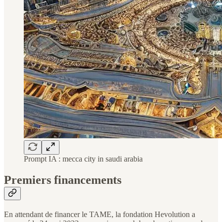
Prompt IA : mecca city in saudi arabia
Premiers financements
En attendant de financer le TAME, la fondation Hevolution a