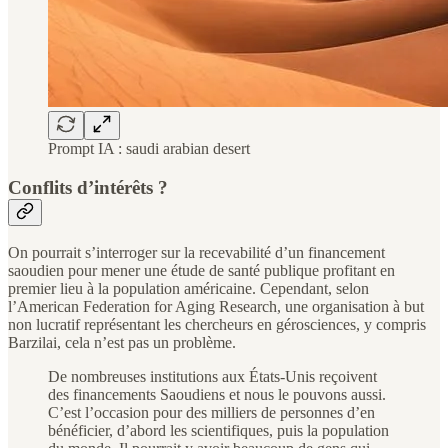
Prompt IA : saudi arabian desert
Conflits d’intérêts ?
On pourrait s’interroger sur la recevabilité d’un financement
saoudien pour mener une étude de santé publique profitant en
premier lieu à la population américaine. Cependant, selon
l’American Federation for Aging Research, une organisation à but
non lucratif représentant les chercheurs en gérosciences, y compris
Barzilai, cela n’est pas un problème.
De nombreuses institutions aux États-Unis reçoivent
des financements Saoudiens et nous le pouvons aussi.
C’est l’occasion pour des milliers de personnes d’en
bénéficier, d’abord les scientifiques, puis la population