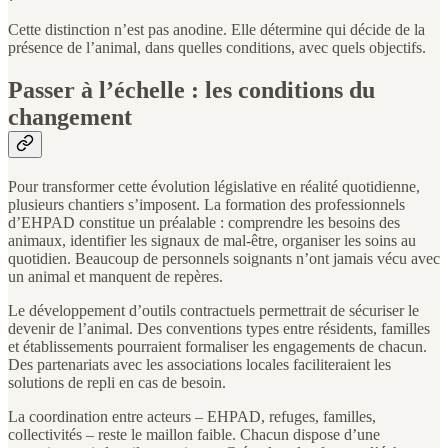
Cette distinction n’est pas anodine. Elle détermine qui décide de la
présence de l’animal, dans quelles conditions, avec quels objectifs.
Passer à l’échelle : les conditions du
changement
Pour transformer cette évolution législative en réalité quotidienne,
plusieurs chantiers s’imposent. La formation des professionnels
d’EHPAD constitue un préalable : comprendre les besoins des
animaux, identifier les signaux de mal-être, organiser les soins au
quotidien. Beaucoup de personnels soignants n’ont jamais vécu avec
un animal et manquent de repères.
Le développement d’outils contractuels permettrait de sécuriser le
devenir de l’animal. Des conventions types entre résidents, familles
et établissements pourraient formaliser les engagements de chacun.
Des partenariats avec les associations locales faciliteraient les
solutions de repli en cas de besoin.
La coordination entre acteurs – EHPAD, refuges, familles,
collectivités – reste le maillon faible. Chacun dispose d’une