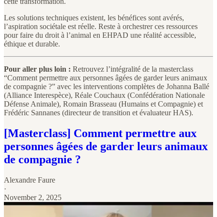
cette transformation.
Les solutions techniques existent, les bénéfices sont avérés,
l’aspiration sociétale est réelle. Reste à orchestrer ces ressources
pour faire du droit à l’animal en EHPAD une réalité accessible,
éthique et durable.
Pour aller plus loin :
Retrouvez l’intégralité de la masterclass
“Comment permettre aux personnes âgées de garder leurs animaux
de compagnie ?” avec les interventions complètes de Johanna Ballé
(Alliance Interespèce), Réale Couchaux (Confédération Nationale
Défense Animale), Romain Brasseau (Humains et Compagnie) et
Frédéric Sannanes (directeur de transition et évaluateur HAS).
[Masterclass] Comment permettre aux
personnes âgées de garder leurs animaux
de compagnie ?
Alexandre Faure
·
November 2, 2025