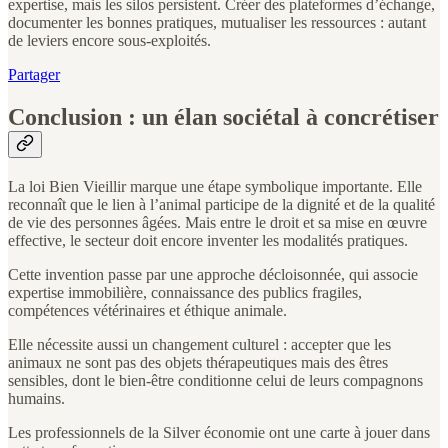
expertise, mais les silos persistent. Créer des plateformes d’échange,
documenter les bonnes pratiques, mutualiser les ressources : autant
de leviers encore sous-exploités.
Partager
Conclusion : un élan sociétal à concrétiser
La loi Bien Vieillir marque une étape symbolique importante. Elle
reconnaît que le lien à l’animal participe de la dignité et de la qualité
de vie des personnes âgées. Mais entre le droit et sa mise en œuvre
effective, le secteur doit encore inventer les modalités pratiques.
Cette invention passe par une approche décloisonnée, qui associe
expertise immobilière, connaissance des publics fragiles,
compétences vétérinaires et éthique animale.
Elle nécessite aussi un changement culturel : accepter que les
animaux ne sont pas des objets thérapeutiques mais des êtres
sensibles, dont le bien-être conditionne celui de leurs compagnons
humains.
Les professionnels de la Silver économie ont une carte à jouer dans