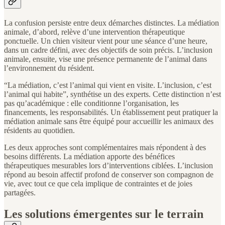
La confusion persiste entre deux démarches distinctes. La médiation
animale, d’abord, relève d’une intervention thérapeutique
ponctuelle. Un chien visiteur vient pour une séance d’une heure,
dans un cadre défini, avec des objectifs de soin précis. L’inclusion
animale, ensuite, vise une présence permanente de l’animal dans
l’environnement du résident.
“La médiation, c’est l’animal qui vient en visite. L’inclusion, c’est
l’animal qui habite”, synthétise un des experts. Cette distinction n’est
pas qu’académique : elle conditionne l’organisation, les
financements, les responsabilités. Un établissement peut pratiquer la
médiation animale sans être équipé pour accueillir les animaux des
résidents au quotidien.
Les deux approches sont complémentaires mais répondent à des
besoins différents. La médiation apporte des bénéfices
thérapeutiques mesurables lors d’interventions ciblées. L’inclusion
répond au besoin affectif profond de conserver son compagnon de
vie, avec tout ce que cela implique de contraintes et de joies
partagées.
Les solutions émergentes sur le terrain