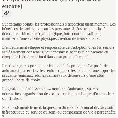
encore)
Sur certains points, les professionnels s’accordent unanimement. Les
bénéfices des animaux pour les personnes âgées ne sont plus à
démontrer : bien-être psychologique, lutte contre la solitude,
maintien d’une activité physique, création de liens sociaux.
L’encadrement éthique et responsable de l’adoption chez les seniors
fait également consensus, tout comme la nécessité de prendre en
compte le bien-être animal dans tout projet d’accueil.
Les divergences portent sur les modalités pratiques. Le profil des
animaux à placer chez les seniors oppose les tenants d’une approche
prudente (animaux adultes calmes) aux défenseurs d’une plus
grande liberté de choix.
La gestion en établissement – nombre d’animaux, espaces
nécessaires, organisation des soins – ne fait pas l’objet d’un modèle
standardisé.
Plus fondamentalement, la question du rôle de l’animal divise : outil
thérapeutique au service du soin, ou compagnon de vie à part entière
?