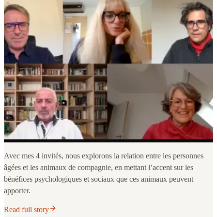
Avec mes 4 invités, nous explorons la relation entre les personnes
âgées et les animaux de compagnie, en mettant l’accent sur les
bénéfices psychologiques et sociaux que ces animaux peuvent
apporter.
Read full story