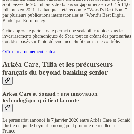
sont passés de 9,6 milliards de dollars singapouriens en 2014 à 14,6
milliards en 2021. La banque a été reconnue “World’s Best Bank”
par plusieurs publications internationales et “World’s Best Digital
Bank” par Euromoney.
Cette approche partenariale permet une scalabilité rapide sans les
investissements pharaoniques de Sber, tout en créant des partenariats
durables basés sur l’interdépendance plutôt que sur le contrôle.
Offrir un abonnement cadeau
Arkéa Care, Tilia et les précurseurs
français du beyond banking senior
Arkéa Care et Sonaid : une innovation
technologique qui tient la route
Le partenariat annoncé le 7 janvier 2026 entre Arkéa Care et Sonaid
illustre ce que le beyond banking peut produire de meilleur en
France.