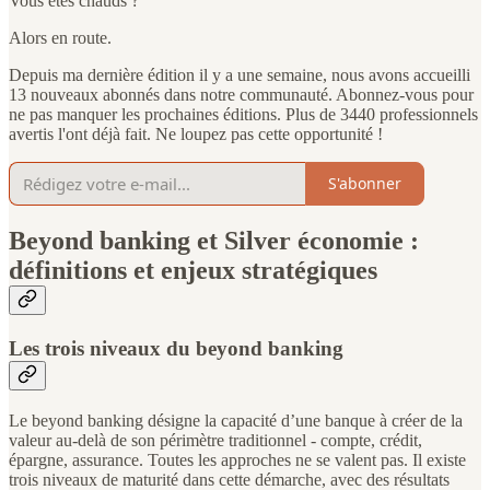
Vous êtes chauds ?
Alors en route.
Depuis ma dernière édition il y a une semaine, nous avons accueilli
13 nouveaux abonnés dans notre communauté. Abonnez-vous pour
ne pas manquer les prochaines éditions. Plus de 3440 professionnels
avertis l'ont déjà fait. Ne loupez pas cette opportunité !
S'abonner
Beyond banking et Silver économie :
définitions et enjeux stratégiques
Les trois niveaux du beyond banking
Le beyond banking désigne la capacité d’une banque à créer de la
valeur au-delà de son périmètre traditionnel - compte, crédit,
épargne, assurance. Toutes les approches ne se valent pas. Il existe
trois niveaux de maturité dans cette démarche, avec des résultats