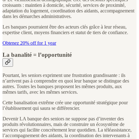
croissants : maintien à domicile, sécurité, services de proximité,
adaptation du logement, coordination des aidants, accompagnement
dans les démarches administratives.
Les banques pourraient être des acteurs clés grâce à leur réseau,
expertise client, moyens financiers et statut de tiers de confiance.
Obtenez 20% off for 1 year
La banalité = l’opportunité
Pourtant, les seniors expriment une frustration grandissante : ils
n’arrivent pas à comprendre en quoi leur banque se distingue des
autres. Toutes les banques proposent les mêmes produits, aux
mêmes tarifs, avec les mêmes services.
Cette banalisation extrême crée une opportunité stratégique pour
l’établissement qui saura se différencier.
Devenir LA banque des seniors ne suppose pas d’inventer des
produits révolutionnaires, mais de construire un écosystème de
services qui facilite concrètement leur quotidien. La téléassistance,
l’accompagnement des aidants, la coordination des intervenants à