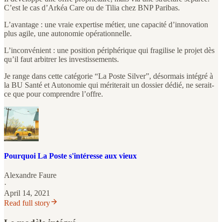
C’est le cas d’Arkéa Care ou de Tilia chez BNP Paribas.
L’avantage : une vraie expertise métier, une capacité d’innovation
plus agile, une autonomie opérationnelle.
L’inconvénient : une position périphérique qui fragilise le projet dès
qu’il faut arbitrer les investissements.
Je range dans cette catégorie “La Poste Silver”, désormais intégré à
la BU Santé et Autonomie qui mériterait un dossier dédié, ne serait-
ce que pour comprendre l’offre.
Pourquoi La Poste s'intéresse aux vieux
Alexandre Faure
·
April 14, 2021
Read full story