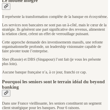
Le modèle intégré
Il représente la transformation complète de la banque en écosystème.
Les services non bancaires ne sont pas un à-côté, mais le cœur de la
stratégie. Ils génèrent une part significative des revenus, alimentent
la relation client, créent un effet de verrouillage puissant.
Cette approche demande des investissements massifs, une refonte
organisationnelle profonde, un leadership visionnaire capable de
faire pivoter toute l’entreprise.
Sber (Russie) et DBS (Singapour) l’ont fait (je vous les présente
plus loin).
Aucune banque française n’a, à ce jour, franchi ce cap.
Pourquoi les seniors sont le terrain idéal du beyond
banking
Dans une France vieillissante, les seniors constituent un segment
client stratégique pour les banques. Pour 6 raisons.