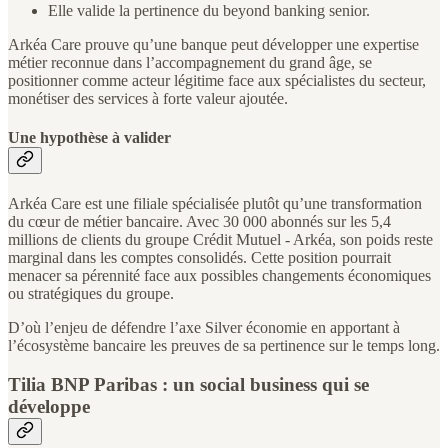
Elle valide la pertinence du beyond banking senior.
Arkéa Care prouve qu’une banque peut développer une expertise
métier reconnue dans l’accompagnement du grand âge, se
positionner comme acteur légitime face aux spécialistes du secteur,
monétiser des services à forte valeur ajoutée.
Une hypothèse à valider
Arkéa Care est une filiale spécialisée plutôt qu’une transformation
du cœur de métier bancaire. Avec 30 000 abonnés sur les 5,4
millions de clients du groupe Crédit Mutuel - Arkéa, son poids reste
marginal dans les comptes consolidés. Cette position pourrait
menacer sa pérennité face aux possibles changements économiques
ou stratégiques du groupe.
D’où l’enjeu de défendre l’axe Silver économie en apportant à
l’écosystème bancaire les preuves de sa pertinence sur le temps long.
Tilia BNP Paribas : un social business qui se
développe