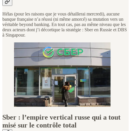
Hélas (pour les raisons que je vous détaillerai mercredi), aucune
banque française n’a réussi (ni même amorcé) sa mutation vers un
véritable beyond banking. En tout cas, pas au même niveau que les
deux acteurs dont j’i décortique la stratégie : Sber en Russie et DBS
à Singapour.
Sber : l’empire vertical russe qui a tout
misé sur le contrôle total