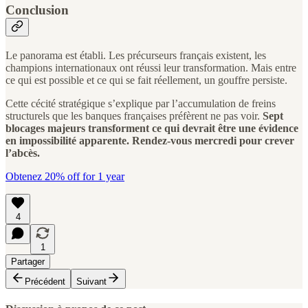
Conclusion
Le panorama est établi. Les précurseurs français existent, les
champions internationaux ont réussi leur transformation. Mais entre
ce qui est possible et ce qui se fait réellement, un gouffre persiste.
Cette cécité stratégique s’explique par l’accumulation de freins
structurels que les banques françaises préfèrent ne pas voir.
Sept
blocages majeurs transforment ce qui devrait être une évidence
en impossibilité apparente. Rendez-vous mercredi pour crever
l’abcès.
Obtenez 20% off for 1 year
4
1
Partager
Précédent
Suivant