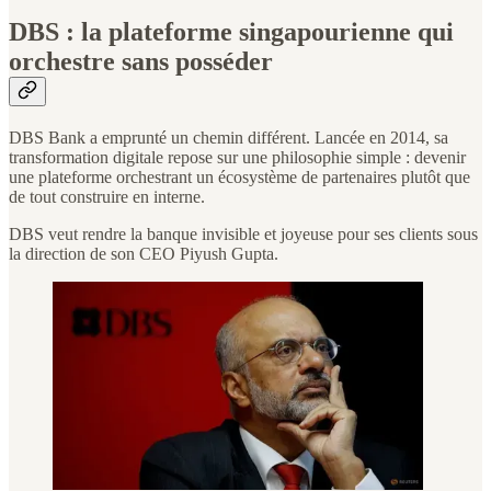
DBS : la plateforme singapourienne qui
orchestre sans posséder
DBS Bank a emprunté un chemin différent. Lancée en 2014, sa
transformation digitale repose sur une philosophie simple : devenir
une plateforme orchestrant un écosystème de partenaires plutôt que
de tout construire en interne.
DBS veut rendre la banque invisible et joyeuse pour ses clients sous
la direction de son CEO Piyush Gupta.