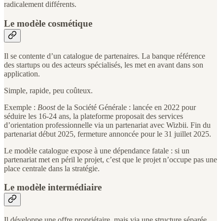
radicalement différents.
Le modèle cosmétique
Il se contente d’un catalogue de partenaires. La banque référence
des startups ou des acteurs spécialisés, les met en avant dans son
application.
Simple, rapide, peu coûteux.
Exemple :
Boost
de la Société Générale : lancée en 2022 pour
séduire les 16-24 ans, la plateforme proposait des services
d’orientation professionnelle via un partenariat avec Wizbii. Fin du
partenariat début 2025, fermeture annoncée pour le 31 juillet 2025.
Le modèle catalogue expose à une dépendance fatale : si un
partenariat met en péril le projet, c’est que le projet n’occupe pas une
place centrale dans la stratégie.
Le modèle intermédiaire
Il développe une offre propriétaire, mais via une structure séparée.