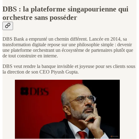
DBS : la plateforme singapourienne qui
orchestre sans posséder
DBS Bank a emprunté un chemin différent. Lancée en 2014, sa
transformation digitale repose sur une philosophie simple : devenir
une plateforme orchestrant un écosystème de partenaires plutôt que
de tout construire en interne.
DBS veut rendre la banque invisible et joyeuse pour ses clients sous
la direction de son CEO Piyush Gupta.