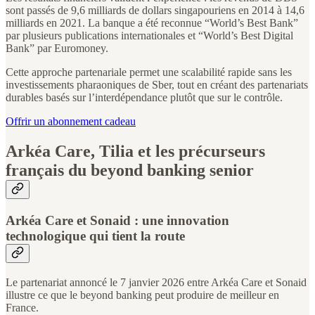
sont passés de 9,6 milliards de dollars singapouriens en 2014 à 14,6
milliards en 2021. La banque a été reconnue “World’s Best Bank”
par plusieurs publications internationales et “World’s Best Digital
Bank” par Euromoney.
Cette approche partenariale permet une scalabilité rapide sans les
investissements pharaoniques de Sber, tout en créant des partenariats
durables basés sur l’interdépendance plutôt que sur le contrôle.
Offrir un abonnement cadeau
Arkéa Care, Tilia et les précurseurs
français du beyond banking senior
Arkéa Care et Sonaid : une innovation
technologique qui tient la route
Le partenariat annoncé le 7 janvier 2026 entre Arkéa Care et Sonaid
illustre ce que le beyond banking peut produire de meilleur en
France.