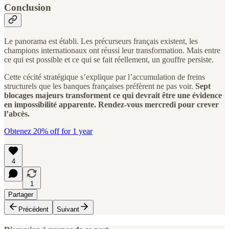
Conclusion
Le panorama est établi. Les précurseurs français existent, les
champions internationaux ont réussi leur transformation. Mais entre
ce qui est possible et ce qui se fait réellement, un gouffre persiste.
Cette cécité stratégique s’explique par l’accumulation de freins
structurels que les banques françaises préfèrent ne pas voir.
Sept
blocages majeurs transforment ce qui devrait être une évidence
en impossibilité apparente. Rendez-vous mercredi pour crever
l’abcès.
Obtenez 20% off for 1 year
4
1
Partager
Précédent
Suivant