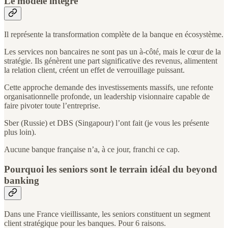
Le modèle intégré
Il représente la transformation complète de la banque en écosystème.
Les services non bancaires ne sont pas un à-côté, mais le cœur de la
stratégie. Ils génèrent une part significative des revenus, alimentent
la relation client, créent un effet de verrouillage puissant.
Cette approche demande des investissements massifs, une refonte
organisationnelle profonde, un leadership visionnaire capable de
faire pivoter toute l’entreprise.
Sber (Russie) et DBS (Singapour) l’ont fait (je vous les présente
plus loin).
Aucune banque française n’a, à ce jour, franchi ce cap.
Pourquoi les seniors sont le terrain idéal du beyond
banking
Dans une France vieillissante, les seniors constituent un segment
client stratégique pour les banques. Pour 6 raisons.