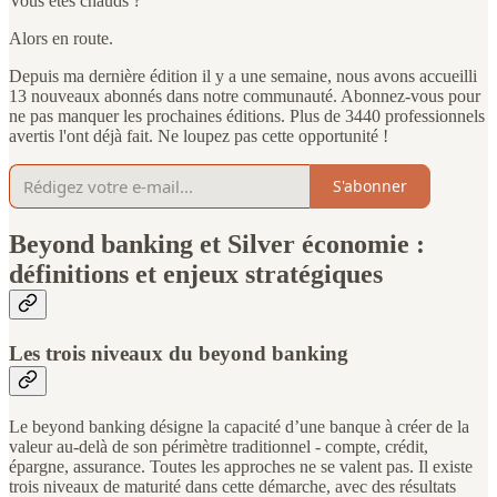
Vous êtes chauds ?
Alors en route.
Depuis ma dernière édition il y a une semaine, nous avons accueilli
13 nouveaux abonnés dans notre communauté. Abonnez-vous pour
ne pas manquer les prochaines éditions. Plus de 3440 professionnels
avertis l'ont déjà fait. Ne loupez pas cette opportunité !
S'abonner
Beyond banking et Silver économie :
définitions et enjeux stratégiques
Les trois niveaux du beyond banking
Le beyond banking désigne la capacité d’une banque à créer de la
valeur au-delà de son périmètre traditionnel - compte, crédit,
épargne, assurance. Toutes les approches ne se valent pas. Il existe
trois niveaux de maturité dans cette démarche, avec des résultats