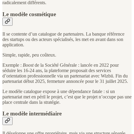
radicalement différents.
Le modèle cosmétique
Il se contente d’un catalogue de partenaires. La banque référence
des startups ou des acteurs spécialisés, les met en avant dans son
application.
Simple, rapide, peu coûteux.
Exemple :
Boost
de la Société Générale : lancée en 2022 pour
séduire les 16-24 ans, la plateforme proposait des services
d’orientation professionnelle via un partenariat avec Wizbii. Fin du
partenariat début 2025, fermeture annoncée pour le 31 juillet 2025.
Le modèle catalogue expose à une dépendance fatale : si un
partenariat met en péril le projet, c’est que le projet n’occupe pas une
place centrale dans la stratégie.
Le modèle intermédiaire
Il développe une offre propriétaire, mais via une structure séparée.