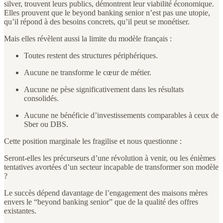
silver, trouvent leurs publics, démontrent leur viabilité économique.
Elles prouvent que le beyond banking senior n’est pas une utopie,
qu’il répond à des besoins concrets, qu’il peut se monétiser.
Mais elles révèlent aussi la limite du modèle français :
Toutes restent des structures périphériques.
Aucune ne transforme le cœur de métier.
Aucune ne pèse significativement dans les résultats
consolidés.
Aucune ne bénéficie d’investissements comparables à ceux de
Sber ou DBS.
Cette position marginale les fragilise et nous questionne :
Seront-elles les précurseurs d’une révolution à venir, ou les énièmes
tentatives avortées d’un secteur incapable de transformer son modèle
?
Le succès dépend davantage de l’engagement des maisons mères
envers le “beyond banking senior” que de la qualité des offres
existantes.