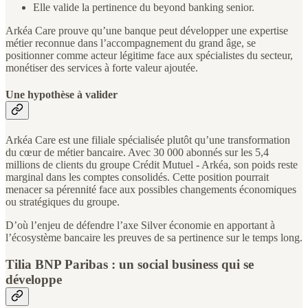
Elle valide la pertinence du beyond banking senior.
Arkéa Care prouve qu’une banque peut développer une expertise
métier reconnue dans l’accompagnement du grand âge, se
positionner comme acteur légitime face aux spécialistes du secteur,
monétiser des services à forte valeur ajoutée.
Une hypothèse à valider
Arkéa Care est une filiale spécialisée plutôt qu’une transformation
du cœur de métier bancaire. Avec 30 000 abonnés sur les 5,4
millions de clients du groupe Crédit Mutuel - Arkéa, son poids reste
marginal dans les comptes consolidés. Cette position pourrait
menacer sa pérennité face aux possibles changements économiques
ou stratégiques du groupe.
D’où l’enjeu de défendre l’axe Silver économie en apportant à
l’écosystème bancaire les preuves de sa pertinence sur le temps long.
Tilia BNP Paribas : un social business qui se
développe