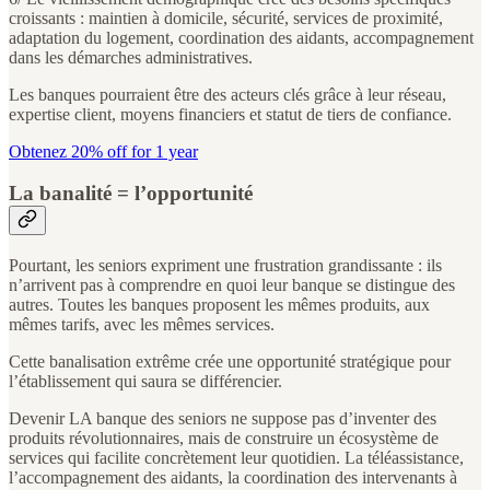
croissants : maintien à domicile, sécurité, services de proximité,
adaptation du logement, coordination des aidants, accompagnement
dans les démarches administratives.
Les banques pourraient être des acteurs clés grâce à leur réseau,
expertise client, moyens financiers et statut de tiers de confiance.
Obtenez 20% off for 1 year
La banalité = l’opportunité
Pourtant, les seniors expriment une frustration grandissante : ils
n’arrivent pas à comprendre en quoi leur banque se distingue des
autres. Toutes les banques proposent les mêmes produits, aux
mêmes tarifs, avec les mêmes services.
Cette banalisation extrême crée une opportunité stratégique pour
l’établissement qui saura se différencier.
Devenir LA banque des seniors ne suppose pas d’inventer des
produits révolutionnaires, mais de construire un écosystème de
services qui facilite concrètement leur quotidien. La téléassistance,
l’accompagnement des aidants, la coordination des intervenants à