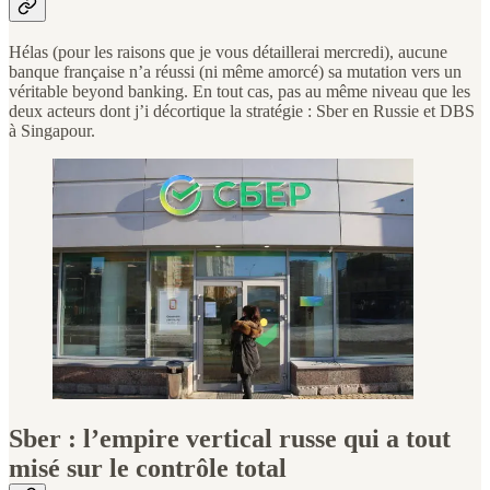
Hélas (pour les raisons que je vous détaillerai mercredi), aucune
banque française n’a réussi (ni même amorcé) sa mutation vers un
véritable beyond banking. En tout cas, pas au même niveau que les
deux acteurs dont j’i décortique la stratégie : Sber en Russie et DBS
à Singapour.
Sber : l’empire vertical russe qui a tout
misé sur le contrôle total