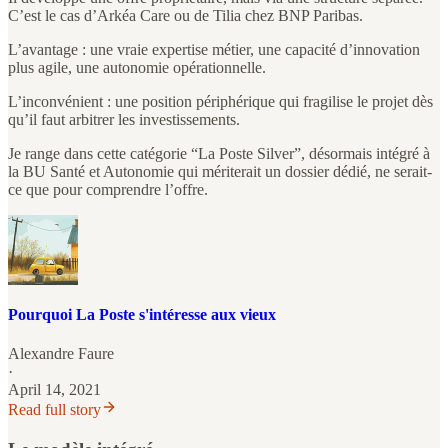
C’est le cas d’Arkéa Care ou de Tilia chez BNP Paribas.
L’avantage : une vraie expertise métier, une capacité d’innovation
plus agile, une autonomie opérationnelle.
L’inconvénient : une position périphérique qui fragilise le projet dès
qu’il faut arbitrer les investissements.
Je range dans cette catégorie “La Poste Silver”, désormais intégré à
la BU Santé et Autonomie qui mériterait un dossier dédié, ne serait-
ce que pour comprendre l’offre.
Pourquoi La Poste s'intéresse aux vieux
Alexandre Faure
·
April 14, 2021
Read full story