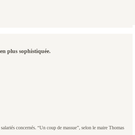
en plus sophistiquée.
t salariés concernés. “Un coup de massue”, selon le maire Thomas