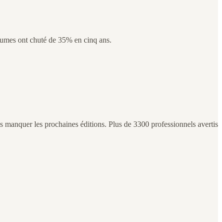
volumes ont chuté de 35% en cinq ans.
manquer les prochaines éditions. Plus de 3300 professionnels avertis