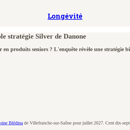
Longévité
ble stratégie Silver de Danone
en produits seniors ? L'enquête révèle une stratégie bi
sine Blédina
de Villefranche-sur-Saône pour juillet 2027. Cent dix-sep