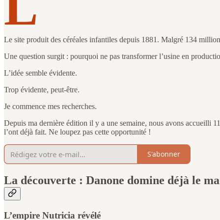
L
Le site produit des céréales infantiles depuis 1881. Malgré 134 million
Une question surgit : pourquoi ne pas transformer l’usine en production 
L’idée semble évidente.
Trop évidente, peut-être.
Je commence mes recherches.
Depuis ma dernière édition il y a une semaine, nous avons accueilli
l’ont déjà fait. Ne loupez pas cette opportunité !
S'abonner
La découverte : Danone domine déjà le ma
L’empire Nutricia révélé