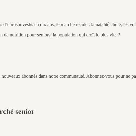
s d’euros investis en dix ans, le marché recule : la natalité chute, les 
de nutrition pour seniors, la population qui croît le plus vite ?
 11 nouveaux abonnés dans notre communauté. Abonnez-vous pour ne pas 
rché senior