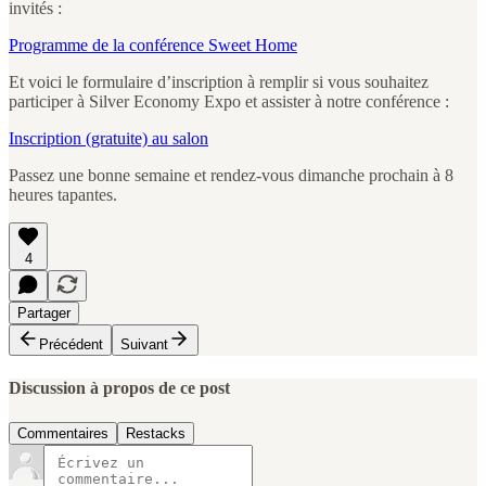
invités :
Programme de la conférence Sweet Home
Et voici le formulaire d’inscription à remplir si vous souhaitez
participer à Silver Economy Expo et assister à notre conférence :
Inscription (gratuite) au salon
Passez une bonne semaine et rendez-vous dimanche prochain à 8
heures tapantes.
4
Partager
Précédent
Suivant
Discussion à propos de ce post
Commentaires
Restacks