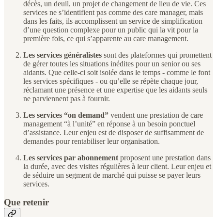
décès, un deuil, un projet de changement de lieu de vie. Ces
services ne s’identifient pas comme des care manager, mais
dans les faits, ils accomplissent un service de simplification
d’une question complexe pour un public qui la vit pour la
première fois, ce qui s’apparente au care management.
Les services généralistes
sont des plateformes qui promettent
de gérer toutes les situations inédites pour un senior ou ses
aidants. Que celle-ci soit isolée dans le temps - comme le font
les services spécifiques - ou qu’elle se répète chaque jour,
réclamant une présence et une expertise que les aidants seuls
ne parviennent pas à fournir.
Les services “on demand”
vendent une prestation de care
management “à l’unité” en réponse à un besoin ponctuel
d’assistance. Leur enjeu est de disposer de suffisamment de
demandes pour rentabiliser leur organisation.
Les services par abonnement
proposent une prestation dans
la durée, avec des visites régulières à leur client. Leur enjeu et
de séduire un segment de marché qui puisse se payer leurs
services.
Que retenir