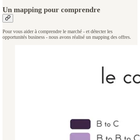
Un mapping pour comprendre
Pour vous aider à comprendre le marché - et détecter les
opportunités business - nous avons réalisé un mapping des offres.