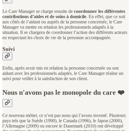
Le Care Manager se charge ensuite de
coordonner les différentes
contributions d’aides et de soins à domicile
. En effet, que ce soit
aux côtés de l’aidant ou auprès de la personne concernée, le Care
Manager va mettre en relation les professionnels adaptés à la
situation. Il se chargera de coordonner l’action des différents acteurs
en respectant les choix de vie de la personne accompagnée.
Suivi
Enfin, après avoir mis en relation la personne concernée ou son
aidant avec les professionnels adaptés, le Care Manager réalise un
suivi pour veiller à la satisfaction de son client.
Nous n'avons pas le monopole du care ❤️
Ce nouveau métier, ce n’est pas nous qui l’avons inventé. Plusieurs
pays tels que la Suède (1990), le Canada (1996), le Japon (2000),
l’Allemagne (2009) ou encore le Danemark (2010) ont développé