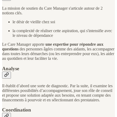
La mission de soutien du Care Manager s'articule autour de 2
notions clés.
le désir de vieillir chez soi
la complexité de réaliser cette aspiration, qui s'intensifie avec
le niveau de dépendance
Le Care Manager apporte
une expertise pour répondre aux
questions
des personnes âgées comme des aidants, les accompagner
dans toutes leurs démarches (ou les entreprendre pour eux), les aider
au quotidien et leur faciliter la vie.
Analyse
Il établit d’abord une sorte de diagnostic. Par la suite, il examine les
différentes possibilités d’accompagnement, joue son rôle de conseil
et propose une solution adaptée aux besoins, en tenant compte des
financements à pourvoir et en sélectionnant des prestataires.
Coordination