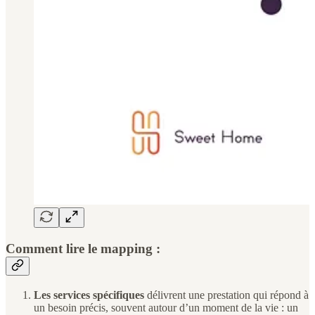
Comment lire le mapping :
Les services spécifiques
délivrent une prestation qui répond à
un besoin précis, souvent autour d’un moment de la vie : un