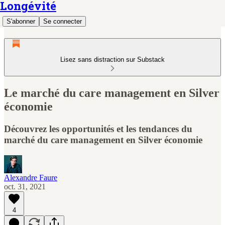
Longévité
S'abonner
Se connecter
Lisez sans distraction sur Substack
Le marché du care management en Silver
économie
Découvrez les opportunités et les tendances du
marché du care management en Silver économie
Alexandre Faure
oct. 31, 2021
4