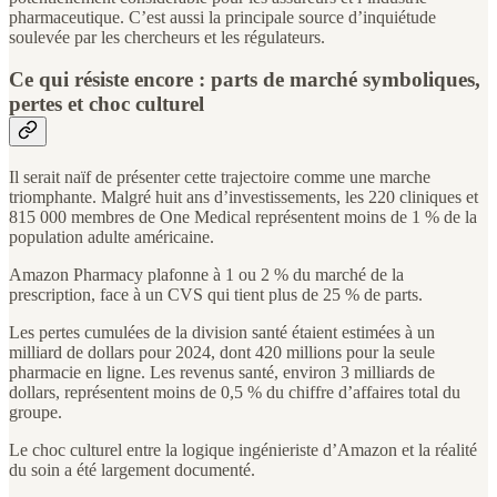
pharmaceutique. C’est aussi la principale source d’inquiétude
soulevée par les chercheurs et les régulateurs.
Ce qui résiste encore : parts de marché symboliques,
pertes et choc culturel
Il serait naïf de présenter cette trajectoire comme une marche
triomphante. Malgré huit ans d’investissements, les 220 cliniques et
815 000 membres de One Medical représentent moins de 1 % de la
population adulte américaine.
Amazon Pharmacy plafonne à 1 ou 2 % du marché de la
prescription, face à un CVS qui tient plus de 25 % de parts.
Les pertes cumulées de la division santé étaient estimées à un
milliard de dollars pour 2024, dont 420 millions pour la seule
pharmacie en ligne. Les revenus santé, environ 3 milliards de
dollars, représentent moins de 0,5 % du chiffre d’affaires total du
groupe.
Le choc culturel entre la logique ingénieriste d’Amazon et la réalité
du soin a été largement documenté.