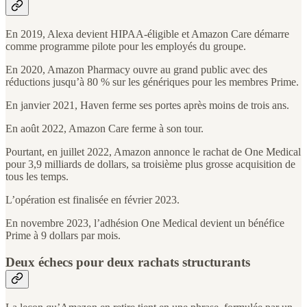
En 2019, Alexa devient HIPAA-éligible et Amazon Care démarre
comme programme pilote pour les employés du groupe.
En 2020, Amazon Pharmacy ouvre au grand public avec des
réductions jusqu’à 80 % sur les génériques pour les membres Prime.
En janvier 2021, Haven ferme ses portes après moins de trois ans.
En août 2022, Amazon Care ferme à son tour.
Pourtant, en juillet 2022, Amazon annonce le rachat de One Medical
pour 3,9 milliards de dollars, sa troisième plus grosse acquisition de
tous les temps.
L’opération est finalisée en février 2023.
En novembre 2023, l’adhésion One Medical devient un bénéfice
Prime à 9 dollars par mois.
Deux échecs pour deux rachats structurants