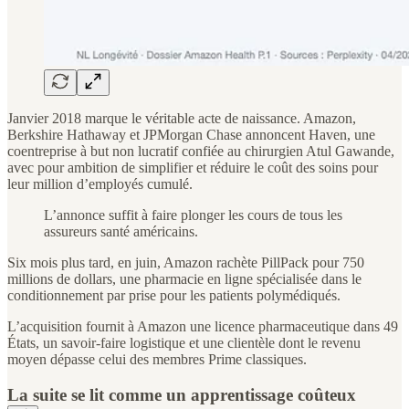
Janvier 2018 marque le véritable acte de naissance. Amazon,
Berkshire Hathaway et JPMorgan Chase annoncent Haven, une
coentreprise à but non lucratif confiée au chirurgien Atul Gawande,
avec pour ambition de simplifier et réduire le coût des soins pour
leur million d’employés cumulé.
L’annonce suffit à faire plonger les cours de tous les
assureurs santé américains.
Six mois plus tard, en juin, Amazon rachète PillPack pour 750
millions de dollars, une pharmacie en ligne spécialisée dans le
conditionnement par prise pour les patients polymédiqués.
L’acquisition fournit à Amazon une licence pharmaceutique dans 49
États, un savoir-faire logistique et une clientèle dont le revenu
moyen dépasse celui des membres Prime classiques.
La suite se lit comme un apprentissage coûteux