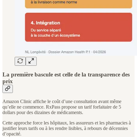
La première bascule est celle de la transparence des
prix
Amazon Clinic affiche le coût d’une consultation avant même
qu’elle ne commence. RxPass propose un tarif forfaitaire de 5
dollars pour des dizaines de médicaments.
Cette approche force les hôpitaux, les assureurs et les pharmacies à
justifier leurs tarifs ou à les rendre lisibles, à rebours de décennies
d’opacité.