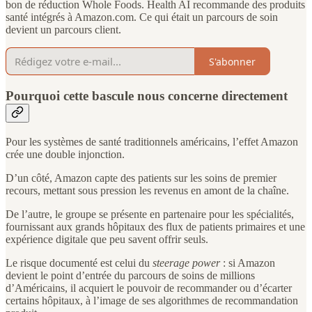
bon de réduction Whole Foods. Health AI recommande des produits
santé intégrés à Amazon.com. Ce qui était un parcours de soin
devient un parcours client.
S'abonner
Pourquoi cette bascule nous concerne directement
Pour les systèmes de santé traditionnels américains, l’effet Amazon
crée une double injonction.
D’un côté, Amazon capte des patients sur les soins de premier
recours, mettant sous pression les revenus en amont de la chaîne.
De l’autre, le groupe se présente en partenaire pour les spécialités,
fournissant aux grands hôpitaux des flux de patients primaires et une
expérience digitale que peu savent offrir seuls.
Le risque documenté est celui du
steerage power
: si Amazon
devient le point d’entrée du parcours de soins de millions
d’Américains, il acquiert le pouvoir de recommander ou d’écarter
certains hôpitaux, à l’image de ses algorithmes de recommandation