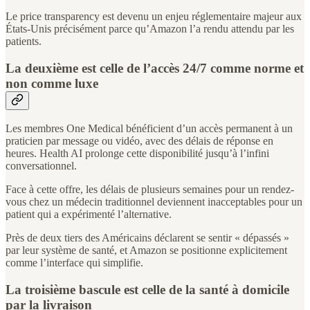
Le price transparency est devenu un enjeu réglementaire majeur aux
États-Unis précisément parce qu’Amazon l’a rendu attendu par les
patients.
La deuxième est celle de l’accès 24/7 comme norme et
non comme luxe
Les membres One Medical bénéficient d’un accès permanent à un
praticien par message ou vidéo, avec des délais de réponse en
heures. Health AI prolonge cette disponibilité jusqu’à l’infini
conversationnel.
Face à cette offre, les délais de plusieurs semaines pour un rendez-
vous chez un médecin traditionnel deviennent inacceptables pour un
patient qui a expérimenté l’alternative.
Près de deux tiers des Américains déclarent se sentir « dépassés »
par leur système de santé, et Amazon se positionne explicitement
comme l’interface qui simplifie.
La troisième bascule est celle de la santé à domicile
par la livraison