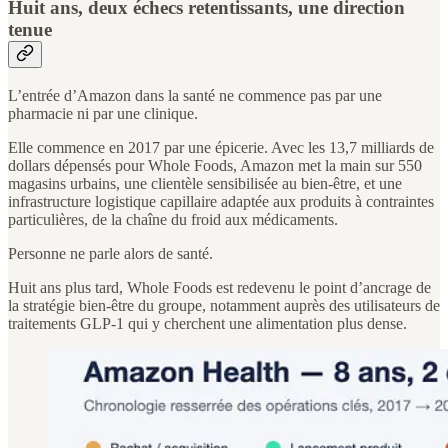
Huit ans, deux échecs retentissants, une direction
tenue
L’entrée d’Amazon dans la santé ne commence pas par une
pharmacie ni par une clinique.
Elle commence en 2017 par une épicerie. Avec les 13,7 milliards de
dollars dépensés pour Whole Foods, Amazon met la main sur 550
magasins urbains, une clientèle sensibilisée au bien-être, et une
infrastructure logistique capillaire adaptée aux produits à contraintes
particulières, de la chaîne du froid aux médicaments.
Personne ne parle alors de santé.
Huit ans plus tard, Whole Foods est redevenu le point d’ancrage de
la stratégie bien-être du groupe, notamment auprès des utilisateurs de
traitements GLP-1 qui y cherchent une alimentation plus dense.