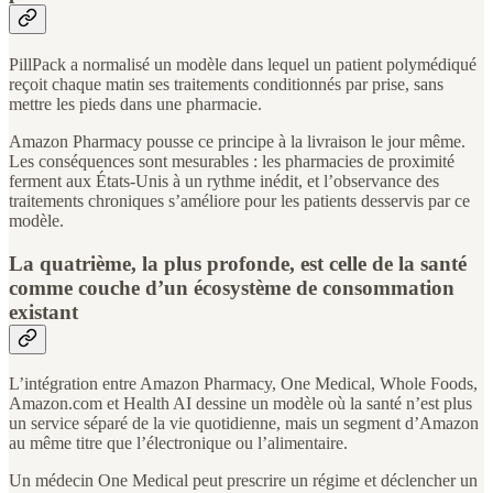
PillPack a normalisé un modèle dans lequel un patient polymédiqué
reçoit chaque matin ses traitements conditionnés par prise, sans
mettre les pieds dans une pharmacie.
Amazon Pharmacy pousse ce principe à la livraison le jour même.
Les conséquences sont mesurables : les pharmacies de proximité
ferment aux États-Unis à un rythme inédit, et l’observance des
traitements chroniques s’améliore pour les patients desservis par ce
modèle.
La quatrième, la plus profonde, est celle de la santé
comme couche d’un écosystème de consommation
existant
L’intégration entre Amazon Pharmacy, One Medical, Whole Foods,
Amazon.com et Health AI dessine un modèle où la santé n’est plus
un service séparé de la vie quotidienne, mais un segment d’Amazon
au même titre que l’électronique ou l’alimentaire.
Un médecin One Medical peut prescrire un régime et déclencher un