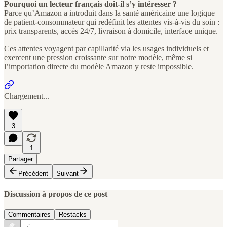
Pourquoi un lecteur français doit-il s’y intéresser ?
Parce qu’Amazon a introduit dans la santé américaine une logique
de patient-consommateur qui redéfinit les attentes vis-à-vis du soin :
prix transparents, accès 24/7, livraison à domicile, interface unique.
Ces attentes voyagent par capillarité via les usages individuels et
exercent une pression croissante sur notre modèle, même si
l’importation directe du modèle Amazon y reste impossible.
Chargement...
3
1
Partager
Précédent
Suivant
Discussion à propos de ce post
Commentaires
Restacks