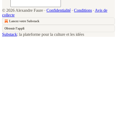
© 2026 Alexandre Faure
·
Confidentialité
∙
Conditions
∙
Avis de
collecte
Lancez votre Substack
Obtenir l’appli
Substack
: la plateforme pour la culture et les idées