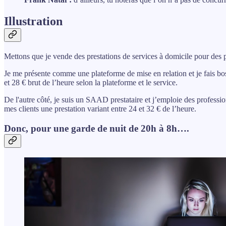
Illustration
Mettons que je vende des prestations de services à domicile pour des 
Je me présente comme une plateforme de mise en relation et je fais bo
et 28 € brut de l’heure selon la plateforme et le service.
De l'autre côté, je suis un SAAD prestataire et j’emploie des profess
mes clients une prestation variant entre 24 et 32 € de l’heure.
Donc, pour une garde de nuit de 20h à 8h….