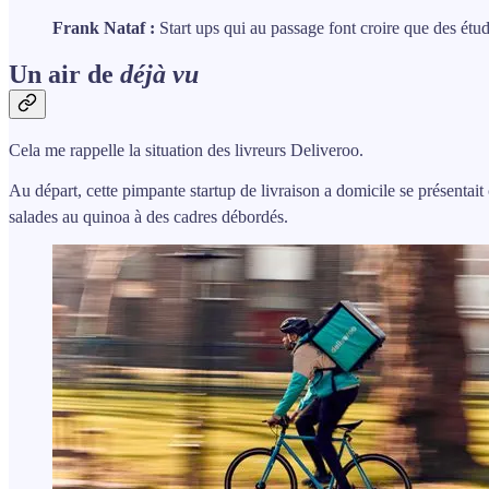
Frank Nataf :
Start ups qui au passage font croire que des étu
Un air de
déjà vu
Cela me rappelle la situation des livreurs Deliveroo.
Au départ, cette pimpante startup de livraison a domicile se présenta
salades au quinoa à des cadres débordés.