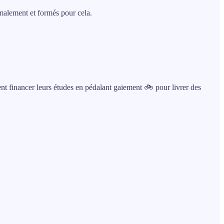
rmalement et formés pour cela.
nt financer leurs études en pédalant gaiement 🚲 pour livrer des