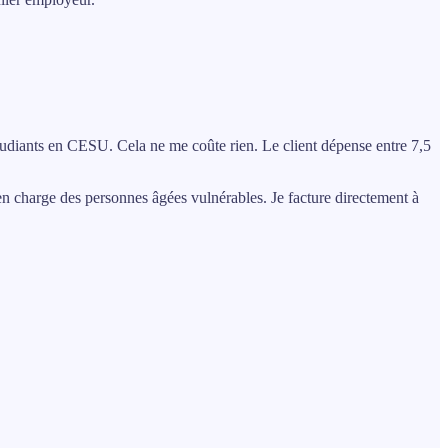
tudiants en CESU. Cela ne me coûte rien. Le client dépense entre 7,5
en charge des personnes âgées vulnérables. Je facture directement à