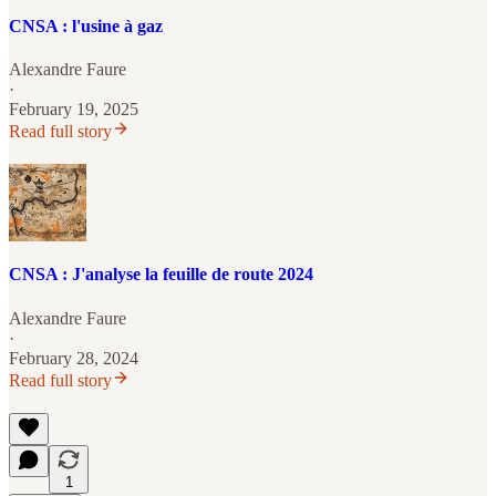
CNSA : l'usine à gaz
Alexandre Faure
·
February 19, 2025
Read full story
CNSA : J'analyse la feuille de route 2024
Alexandre Faure
·
February 28, 2024
Read full story
1