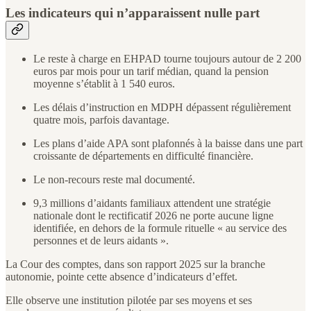
Les indicateurs qui n’apparaissent nulle part
Le reste à charge en EHPAD tourne toujours autour de 2 200
euros par mois pour un tarif médian, quand la pension
moyenne s’établit à 1 540 euros.
Les délais d’instruction en MDPH dépassent régulièrement
quatre mois, parfois davantage.
Les plans d’aide APA sont plafonnés à la baisse dans une part
croissante de départements en difficulté financière.
Le non-recours reste mal documenté.
9,3 millions d’aidants familiaux attendent une stratégie
nationale dont le rectificatif 2026 ne porte aucune ligne
identifiée, en dehors de la formule rituelle « au service des
personnes et de leurs aidants ».
La Cour des comptes, dans son rapport 2025 sur la branche
autonomie, pointe cette absence d’indicateurs d’effet.
Elle observe une institution pilotée par ses moyens et ses