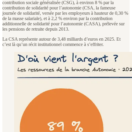
contribution sociale généralisée (CSG), à environ 8 % par la
contribution de solidarité pour l’autonomie (CSA, la fameuse
journée de solidarité, versée par les employeurs à hauteur de 0,30 %
de la masse salariale), et à 2,2 % environ par la contribution
additionnelle de solidarité pour l’autonomie (CASA), prélevée sur
les pensions de retraite depuis 2013.
La CSA représente autour de 3,48 milliards d’euros en 2025. Et
c’est là qu’un récit institutionnel commence à s’effriter.