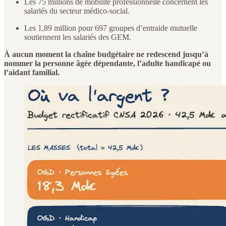
Les 75 millions de mobilité professionnelle concernent les
salariés du secteur médico-social.
Les 1,89 million pour 697 groupes d’entraide mutuelle
soutiennent les salariés des GEM.
À aucun moment la chaîne budgétaire ne redescend jusqu’à
nommer la personne âgée dépendante, l’adulte handicapé ou
l’aidant familial.