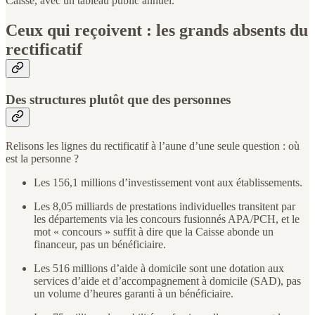
Caisse, avec un tableau public annuel.
Ceux qui reçoivent : les grands absents du
rectificatif
Des structures plutôt que des personnes
Relisons les lignes du rectificatif à l’aune d’une seule question : où
est la personne ?
Les 156,1 millions d’investissement vont aux établissements.
Les 8,05 milliards de prestations individuelles transitent par
les départements via les concours fusionnés APA/PCH, et le
mot « concours » suffit à dire que la Caisse abonde un
financeur, pas un bénéficiaire.
Les 516 millions d’aide à domicile sont une dotation aux
services d’aide et d’accompagnement à domicile (SAD), pas
un volume d’heures garanti à un bénéficiaire.