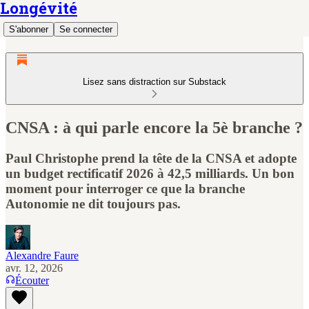
Longévité
S'abonner
Se connecter
Lisez sans distraction sur Substack
CNSA : à qui parle encore la 5è branche ?
Paul Christophe prend la tête de la CNSA et adopte
un budget rectificatif 2026 à 42,5 milliards. Un bon
moment pour interroger ce que la branche
Autonomie ne dit toujours pas.
Alexandre Faure
avr. 12, 2026
Écouter