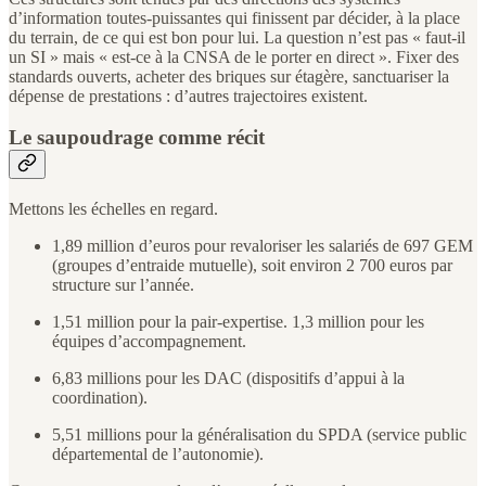
d’information toutes-puissantes qui finissent par décider, à la place
du terrain, de ce qui est bon pour lui. La question n’est pas « faut-il
un SI » mais « est-ce à la CNSA de le porter en direct ». Fixer des
standards ouverts, acheter des briques sur étagère, sanctuariser la
dépense de prestations : d’autres trajectoires existent.
Le saupoudrage comme récit
Mettons les échelles en regard.
1,89 million d’euros pour revaloriser les salariés de 697 GEM
(groupes d’entraide mutuelle), soit environ 2 700 euros par
structure sur l’année.
1,51 million pour la pair-expertise. 1,3 million pour les
équipes d’accompagnement.
6,83 millions pour les DAC (dispositifs d’appui à la
coordination).
5,51 millions pour la généralisation du SPDA (service public
départemental de l’autonomie).