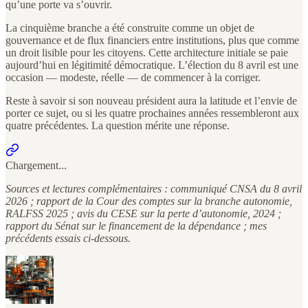
qu’une porte va s’ouvrir.
La cinquième branche a été construite comme un objet de
gouvernance et de flux financiers entre institutions, plus que comme
un droit lisible pour les citoyens. Cette architecture initiale se paie
aujourd’hui en légitimité démocratique. L’élection du 8 avril est une
occasion — modeste, réelle — de commencer à la corriger.
Reste à savoir si son nouveau président aura la latitude et l’envie de
porter ce sujet, ou si les quatre prochaines années ressembleront aux
quatre précédentes. La question mérite une réponse.
Chargement...
Sources et lectures complémentaires : communiqué CNSA du 8 avril
2026 ; rapport de la Cour des comptes sur la branche autonomie,
RALFSS 2025 ; avis du CESE sur la perte d’autonomie, 2024 ;
rapport du Sénat sur le financement de la dépendance ; mes
précédents essais ci-dessous.