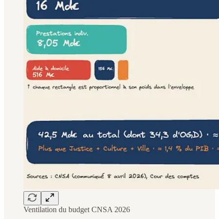
Ventilation du budget CNSA 2026