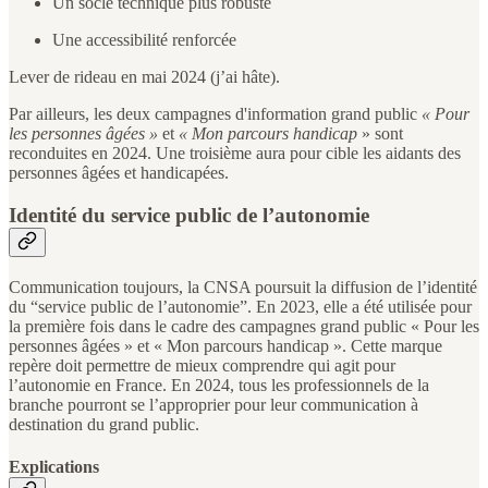
Un socle technique plus robuste
Une accessibilité renforcée
Lever de rideau en mai 2024 (j’ai hâte).
Par ailleurs, les deux campagnes d'information grand public
« Pour
les personnes âgées »
et
« Mon parcours handicap
» sont
reconduites en 2024. Une troisième aura pour cible les aidants des
personnes âgées et handicapées.
Identité du service public de l’autonomie
Communication toujours, la CNSA poursuit la diffusion de l’identité
du “service public de l’autonomie”. En 2023, elle a été utilisée pour
la première fois dans le cadre des campagnes grand public « Pour les
personnes âgées » et « Mon parcours handicap ». Cette marque
repère doit permettre de mieux comprendre qui agit pour
l’autonomie en France. En 2024, tous les professionnels de la
branche pourront se l’approprier pour leur communication à
destination du grand public.
Explications