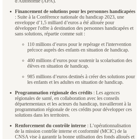
d'Autonomie (APA).
Financement de solutions pour les personnes handicapées
: Suite à la Conférence nationale du handicap 2023, une
enveloppe d’1,5 milliard d’euros a été allouée pour
développer l'offre à destination des personnes handicapées et
sans solutions, répartie comme suit :
110 millions d’euros pour le repérage et l'intervention
précoce auprès des enfants en situation de handicap.
400 millions d’euros pour soutenir la scolarisation des
élèves en situation de handicap.
985 millions d’euros destinés à créer des solutions pour
les enfants et les adultes en situation de handicap.
Programmation régionale des crédits
: Les agences
régionales de santé, en collaboration avec les conseils
départementaux et les acteurs du handicap, travailleront à la
programmation régionale de ces crédits pour développer ces
solutions dans les territoires.
Renforcement du contrôle interne
: L’opérationnalisation
de la mission contrôle interne et conformité (MCIC) de la
CNSA vise à garantir la bonne utilisation des fonds alloués et