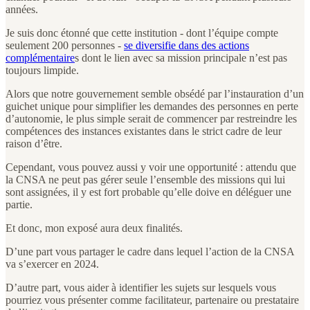
années.
Je suis donc étonné que cette institution - dont l’équipe compte
seulement 200 personnes -
se diversifie dans des actions
complémentaire
s dont le lien avec sa mission principale n’est pas
toujours limpide.
Alors que notre gouvernement semble obsédé par l’instauration d’un
guichet unique pour simplifier les demandes des personnes en perte
d’autonomie, le plus simple serait de commencer par restreindre les
compétences des instances existantes dans le strict cadre de leur
raison d’être.
Cependant, vous pouvez aussi y voir une opportunité : attendu que
la CNSA ne peut pas gérer seule l’ensemble des missions qui lui
sont assignées, il y est fort probable qu’elle doive en déléguer une
partie.
Et donc, mon exposé aura deux finalités.
D’une part vous partager le cadre dans lequel l’action de la CNSA
va s’exercer en 2024.
D’autre part, vous aider à identifier les sujets sur lesquels vous
pourriez vous présenter comme facilitateur, partenaire ou prestataire