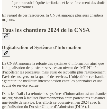
à promouvoir l’équité territoriale et le renforcement des droits
des personnes.
En regard de ces ressources, la CNSA annonce plusieurs chantiers
majeurs.
Tous les chantiers 2024 de la CNSA
Digitalisation et Systèmes d'Information
La CNSA annonce la refonte des systèmes d’information ainsi que
la digitalisation de plusieurs services au niveau des MDPH afin
d’accélérer les processus, mais aussi de recueillir plus régulièrement
l’avis des usagers sur la qualité de services. L'objectif de ce chantier
: garantir une meilleure interconnexion entre les partenaires et une
équité de service accrue.
Dans le détail : La refonte des systèmes d'information est un chantier
majeur, visant à faciliter l'interconnexion entre partenaires et assurer
une équité de service. Les efforts se poursuivent en 2024 avec la
généralisation du Dossier Unique d’Admission (DUA), la