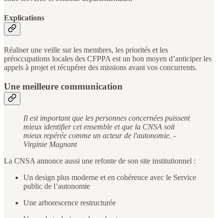
Explications
Réaliser une veille sur les membres, les priorités et les
préoccupations locales des CFPPA est un bon moyen d’anticiper les
appels à projet et récupérer des missions avant vos concurrents.
Une meilleure communication
Il est important que les personnes concernées puissent
mieux identifier cet ensemble et que la CNSA soit
mieux repérée comme un acteur de l'autonomie. -
Virginie Magnant
La CNSA annonce aussi une refonte de son site institutionnel :
Un design plus moderne et en cohérence avec le Service
public de l’autonomie
Une arborescence restructurée