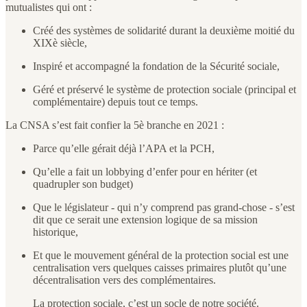
mutualistes qui ont :
Créé des systèmes de solidarité durant la deuxième moitié du
XIXè siècle,
Inspiré et accompagné la fondation de la Sécurité sociale,
Géré et préservé le système de protection sociale (principal et
complémentaire) depuis tout ce temps.
La CNSA s’est fait confier la 5è branche en 2021 :
Parce qu’elle gérait déjà l’APA et la PCH,
Qu’elle a fait un lobbying d’enfer pour en hériter (et
quadrupler son budget)
Que le législateur - qui n’y comprend pas grand-chose - s’est
dit que ce serait une extension logique de sa mission
historique,
Et que le mouvement général de la protection social est une
centralisation vers quelques caisses primaires plutôt qu’une
décentralisation vers des complémentaires.
La protection sociale, c’est un socle de notre société.