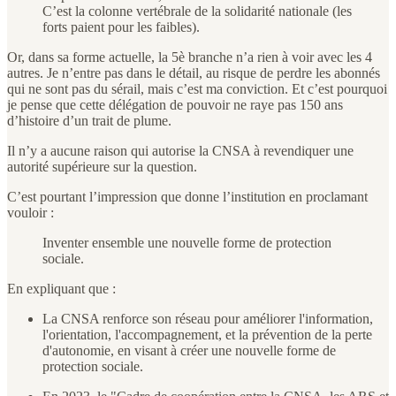
C’est la colonne vertébrale de la solidarité nationale (les
forts paient pour les faibles).
Or, dans sa forme actuelle, la 5è branche n’a rien à voir avec les 4
autres. Je n’entre pas dans le détail, au risque de perdre les abonnés
qui ne sont pas du sérail, mais c’est ma conviction. Et c’est pourquoi
je pense que cette délégation de pouvoir ne raye pas 150 ans
d’histoire d’un trait de plume.
Il n’y a aucune raison qui autorise la CNSA à revendiquer une
autorité supérieure sur la question.
C’est pourtant l’impression que donne l’institution en proclamant
vouloir :
Inventer ensemble une nouvelle forme de protection
sociale.
En expliquant que :
La CNSA renforce son réseau pour améliorer l'information,
l'orientation, l'accompagnement, et la prévention de la perte
d'autonomie, en visant à créer une nouvelle forme de
protection sociale.