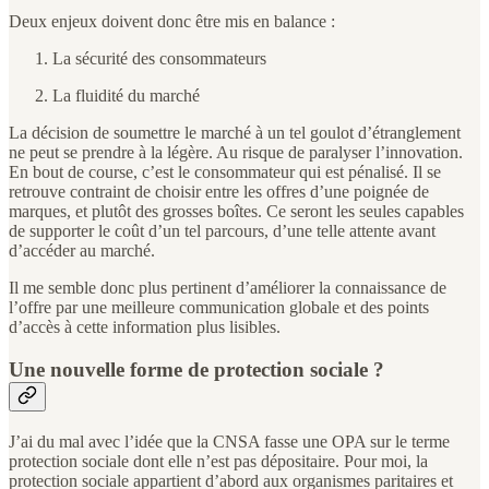
Deux enjeux doivent donc être mis en balance :
La sécurité des consommateurs
La fluidité du marché
La décision de soumettre le marché à un tel goulot d’étranglement
ne peut se prendre à la légère. Au risque de paralyser l’innovation.
En bout de course, c’est le consommateur qui est pénalisé. Il se
retrouve contraint de choisir entre les offres d’une poignée de
marques, et plutôt des grosses boîtes. Ce seront les seules capables
de supporter le coût d’un tel parcours, d’une telle attente avant
d’accéder au marché.
Il me semble donc plus pertinent d’améliorer la connaissance de
l’offre par une meilleure communication globale et des points
d’accès à cette information plus lisibles.
Une nouvelle forme de protection sociale ?
J’ai du mal avec l’idée que la CNSA fasse une OPA sur le terme
protection sociale dont elle n’est pas dépositaire. Pour moi, la
protection sociale appartient d’abord aux organismes paritaires et