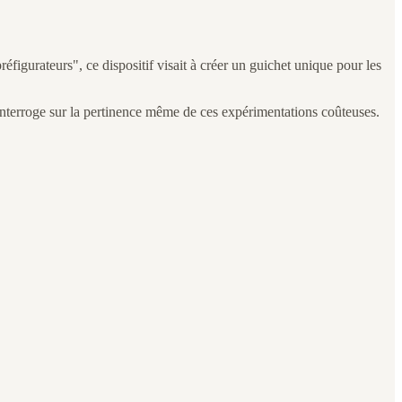
gurateurs", ce dispositif visait à créer un guichet unique pour les
vi interroge sur la pertinence même de ces expérimentations coûteuses.