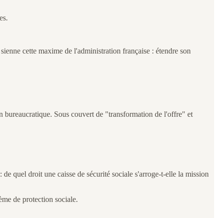
es.
 sienne cette maxime de l'administration française : étendre son
bureaucratique. Sous couvert de "transformation de l'offre" et
 quel droit une caisse de sécurité sociale s'arroge-t-elle la mission
ème de protection sociale.