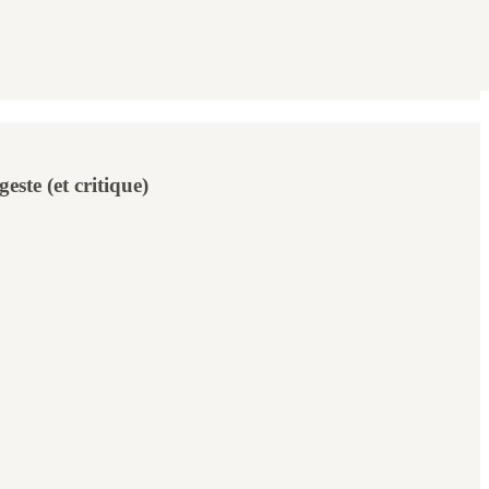
este (et critique)