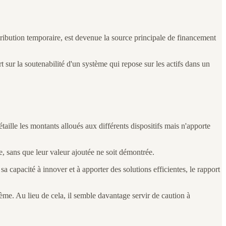
ibution temporaire, est devenue la source principale de financement
rt sur la soutenabilité d'un système qui repose sur les actifs dans un
ille les montants alloués aux différents dispositifs mais n'apporte
, sans que leur valeur ajoutée ne soit démontrée.
sa capacité à innover et à apporter des solutions efficientes, le rapport
me. Au lieu de cela, il semble davantage servir de caution à