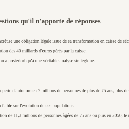
stions qu'il n'apporte de réponses
tise une obligation légale issue de sa transformation en caisse de sécu
tion des 40 milliards d'euros gérés par la caisse.
on a posteriori qu'à une véritable analyse stratégique.
la perte d'autonomie : 7 millions de personnes de plus de 75 ans, plus de 
fiable sur l'évolution de ces populations.
ion de 11,3 millions de personnes âgées de 75 ans ou plus en 2050, le r