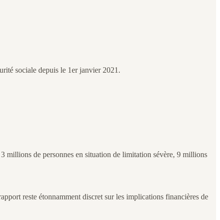
rité sociale depuis le 1er janvier 2021.
3 millions de personnes en situation de limitation sévère, 9 millions
apport reste étonnamment discret sur les implications financières de