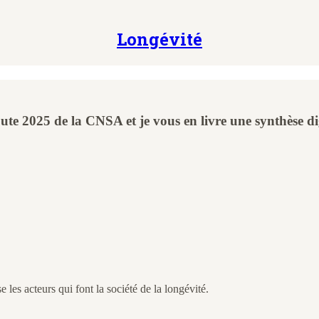
Longévité
oute 2025 de la CNSA et je vous en livre une synthèse dig
les acteurs qui font la société de la longévité.