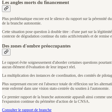
Les angles morts du financement
Plus problématique encore est le silence du rapport sur la pérennité
de la branche autonomie.
Cette situation pose question à double titre : d'une part sur la légitimi
contexte de dégradation continue du ratio actifs/retraités et de remise 
Des zones d'ombre préoccupantes
Le rapport évite soigneusement d'aborder certaines questions pourtant 
aucun élément d'évaluation de leur impact réel.
La multiplication des instances de coordination, des comités de pilota
Plus surprenant encore est l'absence totale de réflexion sur les alterna
reste enfermé dans une vision stato-centrée du soutien à l'autonomie.
Ce premier rapport de la branche autonomie apparaît ainsi comme une 
l'expansion continue du périmètre d'action de la CNSA.
Consulter le rapport de branche