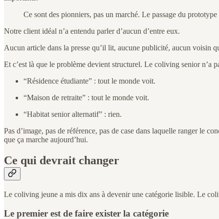
Ce sont des pionniers, pas un marché. Le passage du prototype 
Notre client idéal n’a entendu parler d’aucun d’entre eux.
Aucun article dans la presse qu’il lit, aucune publicité, aucun voisin qu
Et c’est là que le problème devient structurel. Le coliving senior n’a 
“Résidence étudiante” : tout le monde voit.
“Maison de retraite” : tout le monde voit.
“Habitat senior alternatif” : rien.
Pas d’image, pas de référence, pas de case dans laquelle ranger le con
que ça marche aujourd’hui.
Ce qui devrait changer
Le coliving jeune a mis dix ans à devenir une catégorie lisible. Le co
Le premier est de faire exister la catégorie