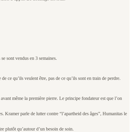
 se sont vendus en 3 semaines.
 de ce qu’ils veulent être, pas de ce qu’ils sont en train de perdre.
 avant même la première pierre. Le principe fondateur est que l’on
s. Kramer parle de lutter contre “l’apartheid des âges”, Humanitas le
re plutôt qu’autour d’un besoin de soin.