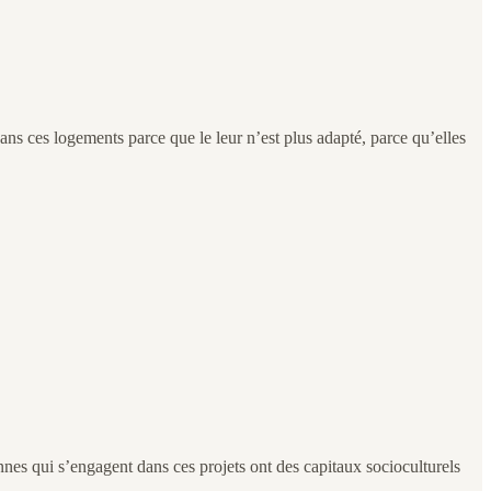
ans ces logements parce que le leur n’est plus adapté, parce qu’elles
rsonnes qui s’engagent dans ces projets ont des capitaux socioculturels