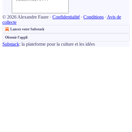
© 2026 Alexandre Faure
·
Confidentialité
∙
Conditions
∙
Avis de
collecte
Lancez votre Substack
Obtenir l’appli
Substack
: la plateforme pour la culture et les idées