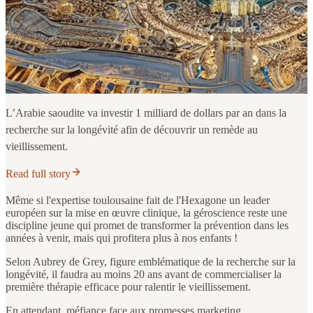
L’Arabie saoudite va investir 1 milliard de dollars par an dans la
recherche sur la longévité afin de découvrir un remède au
vieillissement.
Read full story
Même si l'expertise toulousaine fait de l'Hexagone un leader
européen sur la mise en œuvre clinique, la géroscience reste une
discipline jeune qui promet de transformer la prévention dans les
années à venir, mais qui profitera plus à nos enfants !
Selon Aubrey de Grey, figure emblématique de la recherche sur la
longévité, il faudra au moins 20 ans avant de commercialiser la
première thérapie efficace pour ralentir le vieillissement.
En attendant, méfiance face aux promesses marketing.