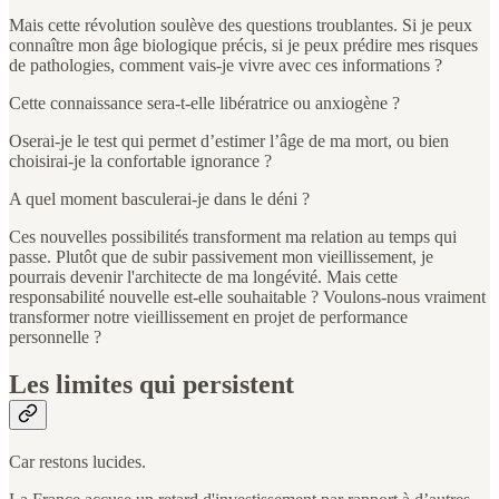
Mais cette révolution soulève des questions troublantes. Si je peux
connaître mon âge biologique précis, si je peux prédire mes risques
de pathologies, comment vais-je vivre avec ces informations ?
Cette connaissance sera-t-elle libératrice ou anxiogène ?
Oserai-je le test qui permet d’estimer l’âge de ma mort, ou bien
choisirai-je la confortable ignorance ?
A quel moment basculerai-je dans le déni ?
Ces nouvelles possibilités transforment ma relation au temps qui
passe. Plutôt que de subir passivement mon vieillissement, je
pourrais devenir l'architecte de ma longévité. Mais cette
responsabilité nouvelle est-elle souhaitable ? Voulons-nous vraiment
transformer notre vieillissement en projet de performance
personnelle ?
Les limites qui persistent
Car restons lucides.