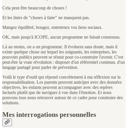
Cela peut être beaucoup de choses !
Et les listes de "choses à faire" ne manquent pas.
Mangez équilibré, bougez, entretenez vos liens sociaux.
OK, mais jusqu'à ICOPE, aucun programme ne faisait consensus.
Là au moins, on a un programme. Il évoluera sans doute, mais il
existe quelque chose sur lequel les soignants, les entreprises, les
pouvoirs publics peuvent se réunir pour co-construire l'avenir. C'est
peut-être la vraie révolution : disposer d'un référentiel commun, d'un
langage partagé pour parler de prévention.
Voilà le type d'outil qui répond concrètement à ma réflexion sur la
responsabilisation. Les parents peuvent anticiper avec des données
objectives, les enfants peuvent accompagner avec des repères
factuels plutôt que de naviguer à vue dans l'émotion. Et nous
pouvons tous nous retrouver autour de ce cadre pour construire des
solutions.
Mes interrogations personnelles