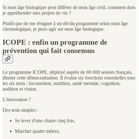
Si mon âge biologique peut différer de mon âge civil, comment dois-
je appréhender mes projets de vie ?
Plutôt que de me résigner à un déclin programmé selon mon âge
chronologique, je peux agir sur mon âge biologique.
ICOPE : enfin un programme de
prévention qui fait consensus
Le programme ICOPE, déployé auprès de 69 000 seniors français,
illustre cette démocratisation. Il évalue six fonctions essentielles tous
les six mois : locomotion, nutrition, santé mentale, cognition,
audition et vision.
L'innovation ?
Des tests simples :
Se lever d'une chaise cinq fois,
Marcher quatre mètres,