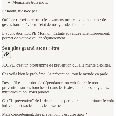
Mémoriser trois mots.
Enfantin, n’est-ce pas ?
Oubliez (provisoirement) les examens médicaux complexes : des
gestes banals révèlent l'état de nos grandes fonctions.
L'application ICOPE Monitor, gratuite et validée scientifiquement,
permet de s'auto-évaluer régulièrement.
Son plus grand atout : être
ICOPE, c'est un programme de prévention qui a le mérite d'exister.
Car voilà bien le problème : la prévention, tout le monde en parle.
Dès qu’il est question de dépendance, on voit fleurir le mot
prévention sur les bouches et dans les textes de tous les soignants,
mutuelles et pouvoirs publics.
Car "la prévention" de la dépendance permettrait de diminuer le coût
individuel et sociétal du vieillissement.
Mais concrètement, dire prévention, c'est dire quoi ?