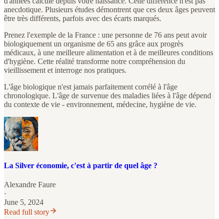
d'années calculé depuis votre naissance. Cette différence n'est pas
anecdotique. Plusieurs études démontrent que ces deux âges peuvent
être très différents, parfois avec des écarts marqués.
Prenez l'exemple de la France : une personne de 76 ans peut avoir
biologiquement un organisme de 65 ans grâce aux progrès
médicaux, à une meilleure alimentation et à de meilleures conditions
d'hygiène. Cette réalité transforme notre compréhension du
vieillissement et interroge nos pratiques.
L'âge biologique n'est jamais parfaitement corrélé à l'âge
chronologique. L'âge de survenue des maladies liées à l'âge dépend
du contexte de vie - environnement, médecine, hygiène de vie.
La Silver économie, c'est à partir de quel âge ?
Alexandre Faure
·
June 5, 2024
Read full story