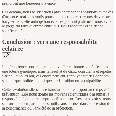
prendront une longueur d'avance.
Car demain, nous ne viendrons plus chercher des solutions curatives
d'urgence, mais des outils pour optimiser notre parcours de vie sur le
long terme. Cette anticipation éclairée pourrait justement nous éviter
le piège du faux dilemme entre "EHPAD redouté" et "aidance
sacrificielle".
Conclusion : vers une responsabilité
éclairée
La géroscience nous rappelle que vieillir en bonne santé n'est pas
une loterie génétique, mais le résultat de choix conscients et répétés.
Sauf qu'aujourd'hui, ces choix peuvent s'appuyer sur des données
scientifiques solides plutôt que sur l'intuition ou la culpabilité.
Cette révolution silencieuse transforme notre rapport au temps et à la
prévention. Elle nous donne les moyens scientifiques d'assumer la
responsabilité de notre propre vieillissement. Reste à savoir si nous
saurons nous emparer de ces outils sans tomber dans l'obsession de
la performance ou l'anxiété de la prédiction.