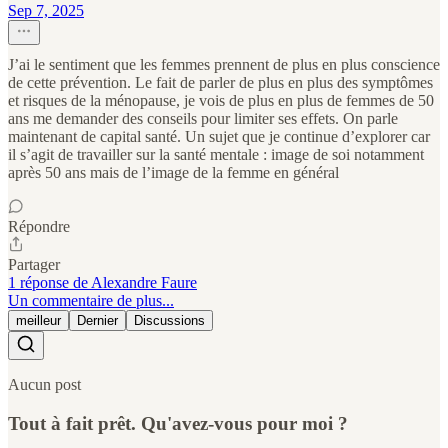
Sep 7, 2025
J’ai le sentiment que les femmes prennent de plus en plus conscience
de cette prévention. Le fait de parler de plus en plus des symptômes
et risques de la ménopause, je vois de plus en plus de femmes de 50
ans me demander des conseils pour limiter ses effets. On parle
maintenant de capital santé. Un sujet que je continue d’explorer car
il s’agit de travailler sur la santé mentale : image de soi notamment
après 50 ans mais de l’image de la femme en général
Répondre
Partager
1 réponse de Alexandre Faure
Un commentaire de plus...
meilleur
Dernier
Discussions
Aucun post
Tout à fait prêt. Qu'avez-vous pour moi ?