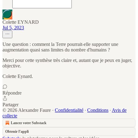
Colette EYNARD
Jul 5, 2023
Une question : comment la Terre pourrait-elle supporter une
augmentation quasi sans limites du nombre d'humains ?
Merci pour cette synthèse très claire et, autant que je peux en juger,
objective.
Colette Eynard.
Répondre
Partager
© 2026 Alexandre Faure
·
Confidentialité
∙
Conditions
∙
Avis de
collecte
Lancez votre Substack
Obtenir l’appli