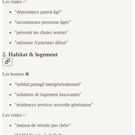
Les vraies ✅
"dépendance parent âgé"
"incontinence personne âgée"
"prévenir les chutes seniors"
"mémoire Alzheimer début"
2. Habitat & logement
Les bonnes ❌
"habitat partagé intergénérationnel"
"solutions de logement innovantes"
"résidences services nouvelle génération"
Les vraies ✅
"maison de retraite pas chère"