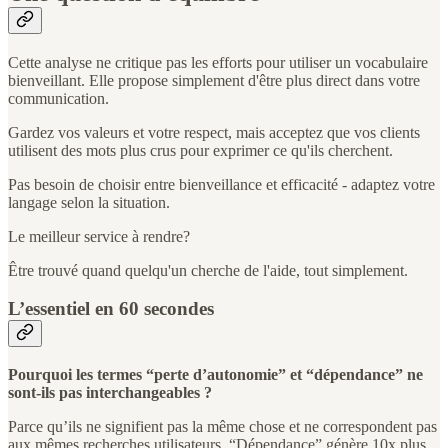
Cette analyse ne critique pas les efforts pour utiliser un vocabulaire
bienveillant. Elle propose simplement d'être plus direct dans votre
communication.
Gardez vos valeurs et votre respect, mais acceptez que vos clients
utilisent des mots plus crus pour exprimer ce qu'ils cherchent.
Pas besoin de choisir entre bienveillance et efficacité - adaptez votre
langage selon la situation.
Le meilleur service à rendre?
Être trouvé quand quelqu'un cherche de l'aide, tout simplement.
L’essentiel en 60 secondes
Pourquoi les termes “perte d’autonomie” et “dépendance” ne
sont-ils pas interchangeables ?
Parce qu’ils ne signifient pas la même chose et ne correspondent pas
aux mêmes recherches utilisateurs. “Dépendance” génère 10x plus