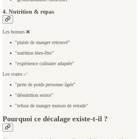
4. Nutrition & repas
Les bonnes ❌
"plaisir de manger retrouvé"
"nutrition bien-être"
"expérience culinaire adaptée"
Les vraies ✅
"perte de poids personne âgée"
"dénutrition senior"
"refuse de manger maison de retraite"
Pourquoi ce décalage existe-t-il ?