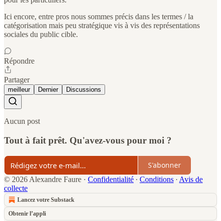
Ici encore, entre pros nous sommes précis dans les termes / la
catégorisation mais peu stratégique vis à vis des représentations
sociales du public cible.
Répondre
Partager
meilleur
Dernier
Discussions
Aucun post
Tout à fait prêt. Qu'avez-vous pour moi ?
S'abonner
© 2026 Alexandre Faure
·
Confidentialité
∙
Conditions
∙
Avis de
collecte
Lancez votre Substack
Obtenir l’appli