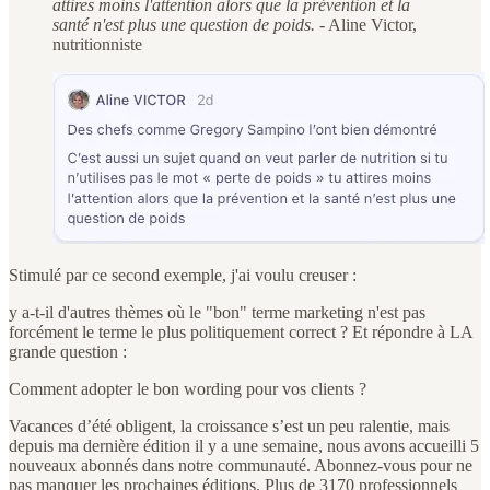
attires moins l'attention alors que la prévention et la
santé n'est plus une question de poids.
- Aline Victor,
nutritionniste
Stimulé par ce second exemple, j'ai voulu creuser :
y a-t-il d'autres thèmes où le "bon" terme marketing n'est pas
forcément le terme le plus politiquement correct ? Et répondre à LA
grande question :
Comment adopter le bon wording pour vos clients ?
Vacances d’été obligent, la croissance s’est un peu ralentie, mais
depuis ma dernière édition il y a une semaine, nous avons accueilli 5
nouveaux abonnés dans notre communauté. Abonnez-vous pour ne
pas manquer les prochaines éditions. Plus de 3170 professionnels