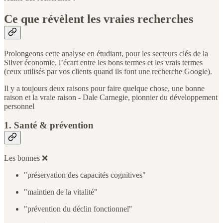
Ce que révèlent les vraies recherches
Prolongeons cette analyse en étudiant, pour les secteurs clés de la
Silver économie, l’écart entre les bons termes et les vrais termes
(ceux utilisés par vos clients quand ils font une recherche Google).
Il y a toujours deux raisons pour faire quelque chose, une bonne
raison et la vraie raison - Dale Carnegie, pionnier du développement
personnel
1. Santé & prévention
Les bonnes ❌
"préservation des capacités cognitives"
"maintien de la vitalité"
"prévention du déclin fonctionnel"