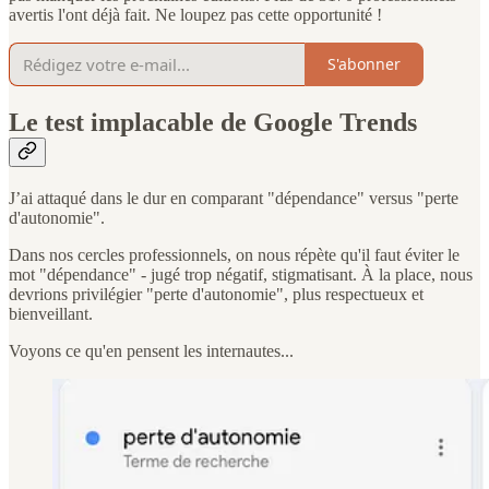
avertis l'ont déjà fait. Ne loupez pas cette opportunité !
S'abonner
Le test implacable de Google Trends
J’ai attaqué dans le dur en comparant "dépendance" versus "perte
d'autonomie".
Dans nos cercles professionnels, on nous répète qu'il faut éviter le
mot "dépendance" - jugé trop négatif, stigmatisant. À la place, nous
devrions privilégier "perte d'autonomie", plus respectueux et
bienveillant.
Voyons ce qu'en pensent les internautes...