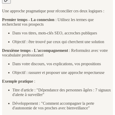
Une approche pragmatique pour réconcilier ces deux logiques :
Premier temps - La connexion
: Utilisez les termes que
recherchent vos prospects
Dans vos titres, mots-clés SEO, accroches publiques
Objectif : être trouvé par ceux qui cherchent une solution
Deuxième temps - L'accompagnement
: Reformulez avec votre
vocabulaire professionnel
Dans votre discours, vos explications, vos propositions
Objectif : rassurer et proposer une approche respectueuse
Exemple pratique
:
Titre d'article : "Dépendance des personnes âgées : 7 signaux
d'alerte à surveiller"
Développement : "Comment accompagner la perte
d'autonomie de vos proches avec bienveillance"