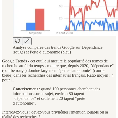
Analyse comparée des trends Google sur Dépendance
(rouge) et Perte d’autonomie (bleu)
Google Trends - cet outil qui mesure la popularité des termes de
recherche au fil du temps - montre que, depuis 2020, "dépendance"
(courbe rouge) domine largement "perte d'autonomie" (courbe
bleue) dans les recherches des internautes français. Ratio moyen : 4
pour 1.
Concrètement
: quand 100 personnes cherchent des
informations sur ce sujet, environ 80 tapent
"dépendance" et seulement 20 tapent "perte
d'autonomie".
Interrogez-vous : devez-vous privilégier l'intention louable ou la
réalité des recherches ?