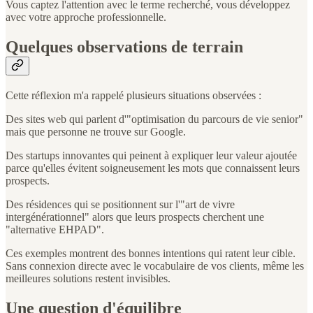
Vous captez l'attention avec le terme recherché, vous développez
avec votre approche professionnelle.
Quelques observations de terrain
Cette réflexion m'a rappelé plusieurs situations observées :
Des sites web qui parlent d'"optimisation du parcours de vie senior"
mais que personne ne trouve sur Google.
Des startups innovantes qui peinent à expliquer leur valeur ajoutée
parce qu'elles évitent soigneusement les mots que connaissent leurs
prospects.
Des résidences qui se positionnent sur l'"art de vivre
intergénérationnel" alors que leurs prospects cherchent une
"alternative EHPAD".
Ces exemples montrent des bonnes intentions qui ratent leur cible.
Sans connexion directe avec le vocabulaire de vos clients, même les
meilleures solutions restent invisibles.
Une question d'équilibre