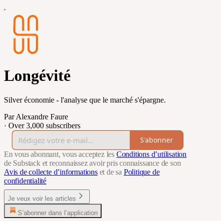
Longévité
Silver économie - l'analyse que le marché s'épargne.
Par Alexandre Faure
·
Over 3,000 subscribers
S'abonner
En vous abonnant, vous acceptez les
Conditions d’utilisation
de Substack et reconnaissez avoir pris connaissance de son
Avis de collecte d’informations
et de sa
Politique de
confidentialité
Je veux voir les articles
S’abonner dans l’application