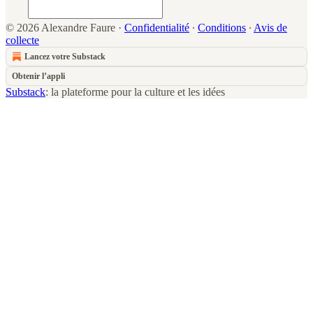
© 2026 Alexandre Faure
·
Confidentialité
∙
Conditions
∙
Avis de
collecte
Lancez votre Substack
Obtenir l’appli
Substack
: la plateforme pour la culture et les idées