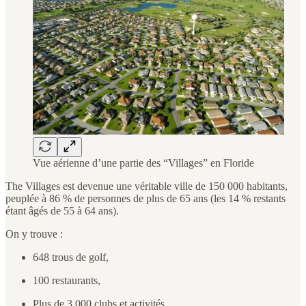
Vue aérienne d’une partie des “Villages” en Floride
The Villages est devenue une véritable ville de 150 000 habitants,
peuplée à 86 % de personnes de plus de 65 ans (les 14 % restants
étant âgés de 55 à 64 ans).
On y trouve :
648 trous de golf,
100 restaurants,
Plus de 3 000 clubs et activités.