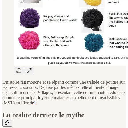
L'histoire fait mouche et se répand comme une traînée de poudre sur
les réseaux sociaux. Reprise par les médias, elle alimente l'image
déjà sulfureuse des Villages, présentant cette communauté hédoniste
comme le principal foyer de maladies sexuellement transmissibles
(MST) en Floride
1
.
La réalité derrière le mythe