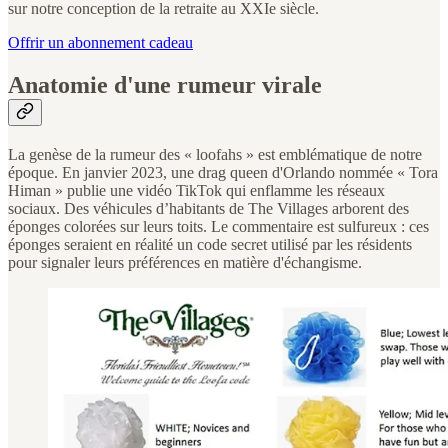
sur notre conception de la retraite au XXIe siècle.
Offrir un abonnement cadeau
Anatomie d'une rumeur virale
La genèse de la rumeur des « loofahs » est emblématique de notre
époque. En janvier 2023, une drag queen d'Orlando nommée « Tora
Himan » publie une vidéo TikTok qui enflamme les réseaux
sociaux. Des véhicules d’habitants de The Villages arborent des
éponges colorées sur leurs toits. Le commentaire est sulfureux : ces
éponges seraient en réalité un code secret utilisé par les résidents
pour signaler leurs préférences en matière d'échangisme.