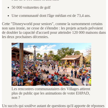
50 000 voiturettes de golf
Une communauté dont l'âge médian est de 73,4 ans.
Cette "Disneyworld pour seniors", comme la surnomment certains
non sans ironie, ne cesse de s'étendre : les projets actuels prévoient
de doubler la capacité d'accueil pour atteindre 120 000 maisons dans
les deux prochaines décennies.
Les rencontres communautaires des Villages attirent
plus de public que les animations de votre EHPAD,
non ?
Un succès qui soulève autant de questions qu'il apporte de réponses