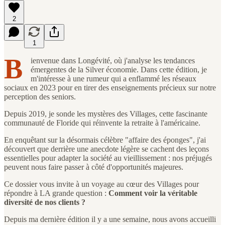
2
1
B
ienvenue dans Longévité, où j'analyse les tendances
émergentes de la Silver économie. Dans cette édition, je
m'intéresse à une rumeur qui a enflammé les réseaux
sociaux en 2023 pour en tirer des enseignements précieux sur notre
perception des seniors.
Depuis 2019, je sonde les mystères des Villages, cette fascinante
communauté de Floride qui réinvente la retraite à l'américaine.
En enquêtant sur la désormais célèbre "affaire des éponges", j'ai
découvert que derrière une anecdote légère se cachent des leçons
essentielles pour adapter la société au vieillissement : nos préjugés
peuvent nous faire passer à côté d'opportunités majeures.
Ce dossier vous invite à un voyage au cœur des Villages pour
répondre à LA grande question :
Comment voir la véritable
diversité de nos clients ?
Depuis ma dernière édition il y a une semaine, nous avons accueilli