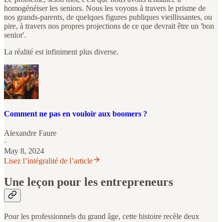
homogénéiser les seniors. Nous les voyons à travers le prisme de
nos grands-parents, de quelques figures publiques vieillissantes, ou
pire, à travers nos propres projections de ce que devrait être un 'bon
senior'.
La réalité est infiniment plus diverse.
Comment ne pas en vouloir aux boomers ?
Alexandre Faure
·
May 8, 2024
Lisez l’intégralité de l’article
Une leçon pour les entrepreneurs
Pour les professionnels du grand âge, cette histoire recèle deux