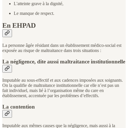
L'atteinte grave à la dignité,
Le manque de respect.
En EHPAD
La personne âgée résidant dans un établissement médico-social est
exposée au risque de maltraitance dans trois situations :
La négligence, dite aussi maltraitance institutionnelle
Imputable au sous-effectif et aux cadences imposées aux soignants.
On la qualifie de maltraitance institutionnelle car elle n’est pas un
fait individuel, mais lié à l’organisation même du care en
établissement, accentuée par les problèmes d’effectifs.
La contention
Imputable aux mêmes causes que la négligence, mais aussi à la