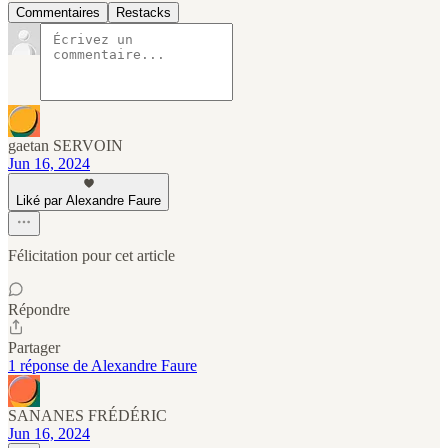
Commentaires
Restacks
gaetan SERVOIN
Jun 16, 2024
Liké par Alexandre Faure
Félicitation pour cet article
Répondre
Partager
1 réponse de Alexandre Faure
SANANES FRÉDÉRIC
Jun 16, 2024