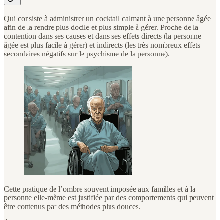
Qui consiste à administrer un cocktail calmant à une personne âgée
afin de la rendre plus docile et plus simple à gérer. Proche de la
contention dans ses causes et dans ses effets directs (la personne
âgée est plus facile à gérer) et indirects (les très nombreux effets
secondaires négatifs sur le psychisme de la personne).
Cette pratique de l’ombre souvent imposée aux familles et à la
personne elle-même est justifiée par des comportements qui peuvent
être contenus par des méthodes plus douces.