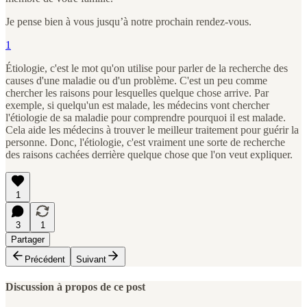
Je pense bien à vous jusqu’à notre prochain rendez-vous.
1
Étiologie, c'est le mot qu'on utilise pour parler de la recherche des
causes d'une maladie ou d'un problème. C'est un peu comme
chercher les raisons pour lesquelles quelque chose arrive. Par
exemple, si quelqu'un est malade, les médecins vont chercher
l'étiologie de sa maladie pour comprendre pourquoi il est malade.
Cela aide les médecins à trouver le meilleur traitement pour guérir la
personne. Donc, l'étiologie, c'est vraiment une sorte de recherche
des raisons cachées derrière quelque chose que l'on veut expliquer.
1
3
1
Partager
Précédent
Suivant
Discussion à propos de ce post