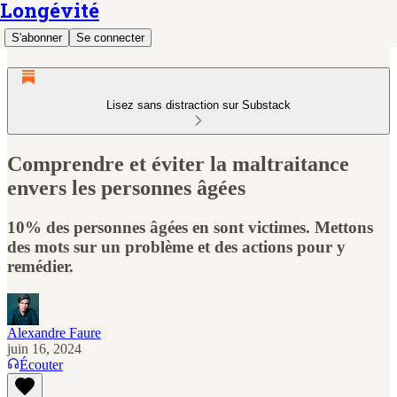
Longévité
S'abonner
Se connecter
Lisez sans distraction sur Substack
Comprendre et éviter la maltraitance
envers les personnes âgées
10% des personnes âgées en sont victimes. Mettons
des mots sur un problème et des actions pour y
remédier.
Alexandre Faure
juin 16, 2024
Écouter