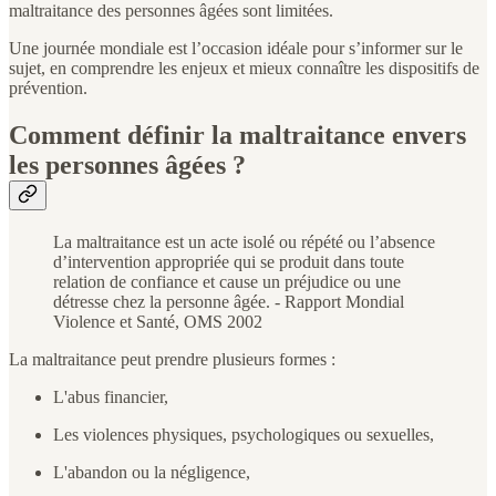
maltraitance des personnes âgées sont limitées.
Une journée mondiale est l’occasion idéale pour s’informer sur le
sujet, en comprendre les enjeux et mieux connaître les dispositifs de
prévention.
Comment définir la maltraitance envers
les personnes âgées ?
La maltraitance est un acte isolé ou répété ou l’absence
d’intervention appropriée qui se produit dans toute
relation de confiance et cause un préjudice ou une
détresse chez la personne âgée. - Rapport Mondial
Violence et Santé, OMS 2002
La maltraitance peut prendre plusieurs formes :
L'abus financier,
Les violences physiques, psychologiques ou sexuelles,
L'abandon ou la négligence,