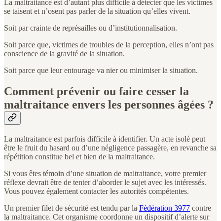
La maltraitance est d’autant plus difficile à détecter que les victimes
se taisent et n’osent pas parler de la situation qu’elles vivent.
Soit par crainte de représailles ou d’institutionnalisation.
Soit parce que, victimes de troubles de la perception, elles n’ont pas
conscience de la gravité de la situation.
Soit parce que leur entourage va nier ou minimiser la situation.
Comment prévenir ou faire cesser la
maltraitance envers les personnes âgées ?
La maltraitance est parfois difficile à identifier. Un acte isolé peut
être le fruit du hasard ou d’une négligence passagère, en revanche sa
répétition constitue bel et bien de la maltraitance.
Si vous êtes témoin d’une situation de maltraitance, votre premier
réflexe devrait être de tenter d’aborder le sujet avec les intéressés.
Vous pouvez également contacter les autorités compétentes.
Un premier filet de sécurité est tendu par la
Fédération 3977
contre
la maltraitance. Cet organisme coordonne un dispositif d’alerte sur