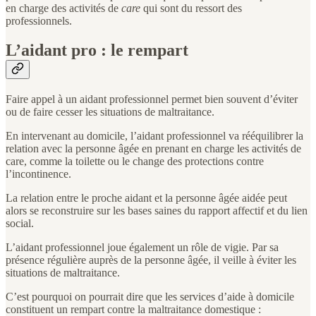
en charge des activités de
care
qui sont du ressort des
professionnels.
L’aidant pro : le rempart
Faire appel à un aidant professionnel permet bien souvent d’éviter
ou de faire cesser les situations de maltraitance.
En intervenant au domicile, l’aidant professionnel va rééquilibrer la
relation avec la personne âgée en prenant en charge les activités de
care, comme la toilette ou le change des protections contre
l’incontinence.
La relation entre le proche aidant et la personne âgée aidée peut
alors se reconstruire sur les bases saines du rapport affectif et du lien
social.
L’aidant professionnel joue également un rôle de vigie. Par sa
présence régulière auprès de la personne âgée, il veille à éviter les
situations de maltraitance.
C’est pourquoi on pourrait dire que les services d’aide à domicile
constituent un rempart contre la maltraitance domestique :