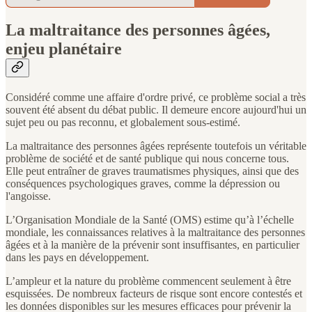
La maltraitance des personnes âgées,
enjeu planétaire
Considéré comme une affaire d'ordre privé, ce problème social a très
souvent été absent du débat public. Il demeure encore aujourd'hui un
sujet peu ou pas reconnu, et globalement sous-estimé.
La maltraitance des personnes âgées représente toutefois un véritable
problème de société et de santé publique qui nous concerne tous.
Elle peut entraîner de graves traumatismes physiques, ainsi que des
conséquences psychologiques graves, comme la dépression ou
l'angoisse.
L’Organisation Mondiale de la Santé (OMS) estime qu’à l’échelle
mondiale, les connaissances relatives à la maltraitance des personnes
âgées et à la manière de la prévenir sont insuffisantes, en particulier
dans les pays en développement.
L’ampleur et la nature du problème commencent seulement à être
esquissées. De nombreux facteurs de risque sont encore contestés et
les données disponibles sur les mesures efficaces pour prévenir la