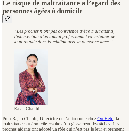
Le risque de maltraitance à l’égard des
personnes âgées à domicile
“Les proches n’ont pas conscience d’être maltraitants,
l’intervention d’un aidant professionnel va instaurer de
la normalité dans la relation avec la personne âgée.”
Rajaa Chahbi
Pour Rajaa Chahbi, Directrice de l’autonomie chez
OuiHelp
, la
maltraitance au domicile résulte d’un glissement des tâches. Les
proches aidants ont adopté un rôle qui n’est pas le leur et prennent