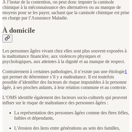
À l’instar de la contention, on peut donc imputer la camisole
chimique à la méconnaissance des alternatives ou au manque de
moyens pour se les payer, sachant que la camisole chimique est prise
en charge par l’Assurance Maladie.
À domicile
Les personnes âgées vivant chez elles sont plus souvent exposées à
la maltraitance financière, aux violences physiques et
psychologiques, aux atteintes à la dignité et au manque de respect.
Contrairement à certaines pathologies, il n’existe pas une étiologie
1
qui permet de déterminer s’il y a maltraitance. Il est toutefois
possible d’identifier des facteurs de risque imputables à la personne
âgée, à ses proches aidants, à leur relation commune et au contexte.
L’OMS identifie également des facteurs socio-culturels qui peuvent
influer sur le risque de maltraitance des personnes âgées :
La représentation des personnes âgées comme des êtres frêles,
faibles et dépendants,
L’érosion des liens entre générations au sein des familles,