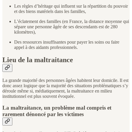
Les règles d’héritage qui influent sur la répartition du pouvoir
et des biens matériels dans les familles,
L’éclatement des familles (en France, la distance moyenne qui
sépare une personne âgée de ses descendants est de 280
kilomètres),
Des ressources insuffisantes pour payer les soins ou faire
appel à des aidants professionnels.
Lieu de la maltraitance
La grande majorité des personnes âgées habitent leur domicile. Il est
donc assez logique que la majorité des situations problématiques s’y
déroule même si, médiatiquement, la maltraitance en milieu
institutionnel est plus souvent évoquée.
La maltraitance, un problème mal compris et
rarement dénoncé par les victimes