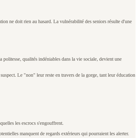
tion ne doit rien au hasard. La vulnérabilité des seniors résulte d'une
politesse, qualités indéniables dans la vie sociale, devient une
suspect. Le "non" leur reste en travers de la gorge, tant leur éducation
quelles les escrocs s'engouffrent.
tentielles manquent de regards extérieurs qui pourraient les alerter.