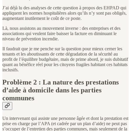
J’ai déjà lu des analyses de cette question à propos des EHPAD qui
appliquent les normes hospitalières alors qu’ils n’y sont pas obligés,
augmentant inutilement le coût de ce poste.
Là, nous assistons au mouvement inverse : des entreprises et des
associations qui veulent faire baisser la facture en diminuant le
niveau de prévention incendie.
Il faudrait que je me penche sur la question pour mieux cerner les
tenants et les aboutissants de cette dégradation de la sécurité au
profit de l’équilibre budgétaire, mais de prime abord, je suis dubitatif
quant au bénéfice réel pour les citoyens fragiles habitant ces habitats
inclusifs.
Problème 2 : La nature des prestations
d’aide à domicile dans les parties
communes
Un intervenant qui assiste une personne âgée et dont la prestation est
prise en charge par l’APA (et cadrée par un plan d’aide) ne peut pas
s’occuper de l’entretien des parties communes, mais seulement de la