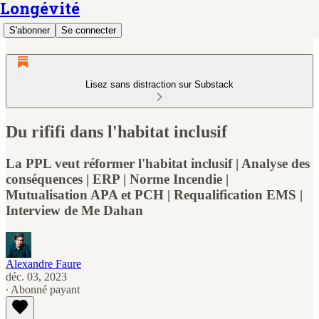
Longévité
S'abonner
Se connecter
Lisez sans distraction sur Substack
Du rififi dans l'habitat inclusif
La PPL veut réformer l'habitat inclusif | Analyse des
conséquences | ERP | Norme Incendie |
Mutualisation APA et PCH | Requalification EMS |
Interview de Me Dahan
Alexandre Faure
déc. 03, 2023
∙ Abonné payant