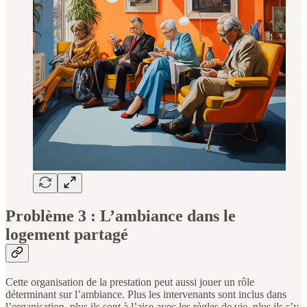
Problème 3 : L’ambiance dans le
logement partagé
Cette organisation de la prestation peut aussi jouer un rôle
déterminant sur l’ambiance. Plus les intervenants sont inclus dans
l’organisation, plus ils sont à l’aise avec les règles de vie, plus ils s’y