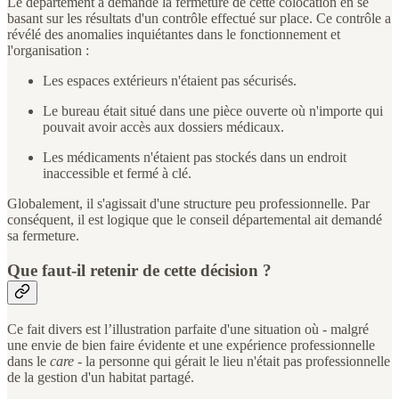
Le département a demandé la fermeture de cette colocation en se
basant sur les résultats d'un contrôle effectué sur place. Ce contrôle a
révélé des anomalies inquiétantes dans le fonctionnement et
l'organisation :
Les espaces extérieurs n'étaient pas sécurisés.
Le bureau était situé dans une pièce ouverte où n'importe qui
pouvait avoir accès aux dossiers médicaux.
Les médicaments n'étaient pas stockés dans un endroit
inaccessible et fermé à clé.
Globalement, il s'agissait d'une structure peu professionnelle. Par
conséquent, il est logique que le conseil départemental ait demandé
sa fermeture.
Que faut-il retenir de cette décision ?
Ce fait divers est l’illustration parfaite d'une situation où - malgré
une envie de bien faire évidente et une expérience professionnelle
dans le
care
- la personne qui gérait le lieu n'était pas professionnelle
de la gestion d'un habitat partagé.