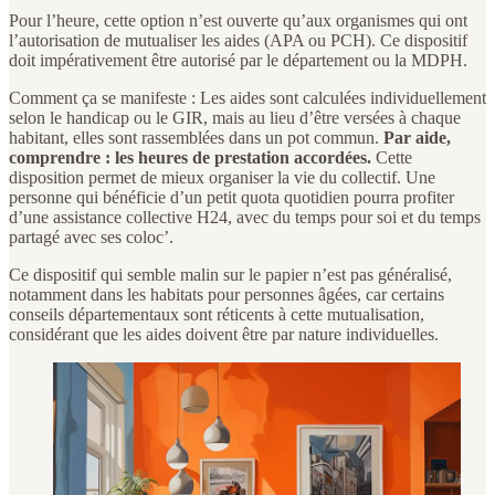
Pour l’heure, cette option n’est ouverte qu’aux organismes qui ont
l’autorisation de mutualiser les aides (APA ou PCH). Ce dispositif
doit impérativement être autorisé par le département ou la MDPH.
Comment ça se manifeste : Les aides sont calculées individuellement
selon le handicap ou le GIR, mais au lieu d’être versées à chaque
habitant, elles sont rassemblées dans un pot commun.
Par aide,
comprendre : les heures de prestation accordées.
Cette
disposition permet de mieux organiser la vie du collectif. Une
personne qui bénéficie d’un petit quota quotidien pourra profiter
d’une assistance collective H24, avec du temps pour soi et du temps
partagé avec ses coloc’.
Ce dispositif qui semble malin sur le papier n’est pas généralisé,
notamment dans les habitats pour personnes âgées, car certains
conseils départementaux sont réticents à cette mutualisation,
considérant que les aides doivent être par nature individuelles.