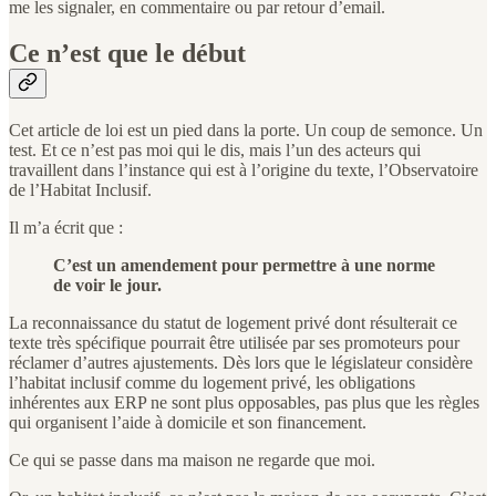
me les signaler, en commentaire ou par retour d’email.
Ce n’est que le début
Cet article de loi est un pied dans la porte. Un coup de semonce. Un
test. Et ce n’est pas moi qui le dis, mais l’un des acteurs qui
travaillent dans l’instance qui est à l’origine du texte, l’Observatoire
de l’Habitat Inclusif.
Il m’a écrit que :
C’est un amendement pour permettre à une norme
de voir le jour.
La reconnaissance du statut de logement privé dont résulterait ce
texte très spécifique pourrait être utilisée par ses promoteurs pour
réclamer d’autres ajustements. Dès lors que le législateur considère
l’habitat inclusif comme du logement privé, les obligations
inhérentes aux ERP ne sont plus opposables, pas plus que les règles
qui organisent l’aide à domicile et son financement.
Ce qui se passe dans ma maison ne regarde que moi.