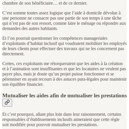
chambre de son bénéficiaire… et de ce dernier.
C’est somme toutes assez logique que l’aide à domicile dévolue à
une personne ne consacre pas une partie de son temps à une tâche
qui n’est pas de son ressort, comme faire le ménage ou répondre aux
demandes des autres habitants.
Et l’on pourrait questionner les compétences manageriales
d’exploitants d’habitat inclusif qui voudraient mobiliser les employés
de leurs clients pour effectuer des travaux qui ne les concernent pas
directement.
Certes, ces exploitants me rétorqueraient que les aides à la création
et à l’animation sont insuffisantes et que les locataires ne veulent pas
payer plus, mais je doute qu’un projet puisse fonctionner et se
pérenniser en ayant recours à des astuces para-légales pour maintenir
son équilibre financier.
Mutualiser les aides afin de mutualiser les prestations
Et c’est pourquoi, allant plus loin dans leur raisonnement, certains
responsables d’établissements inclusifs aimeraient que cette règle
soit modifiée pour pouvoir mutualiser les prestations.