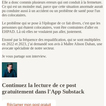
Elle a donc commis plusieurs erreurs qui ont conduit à la fermeture.
Ce qui est un moindre mal, parce que cette situation anormale aurait
pu conduire aussi à un accident ou un problème de santé pour l'un
des colocataires.
Le problème qui se pose à l'épilogue de ce fait divers, c'est que les
personnes qui étaient colocataires, vont être contraintes d'aller en
EHPAD. Là où elles ne voulaient pas aller, justement.
Etonné par la fréquence des requalification, qui se sont multipliées
en 2022 et 2023, j’ai demandé son avis à Maître Alison Dahan, une
avocate spécialiste de notre secteur.
Je vous partage son interview.
Continuez la lecture de ce post
gratuitement dans l'App Substack
Réclamer mon post gratuit