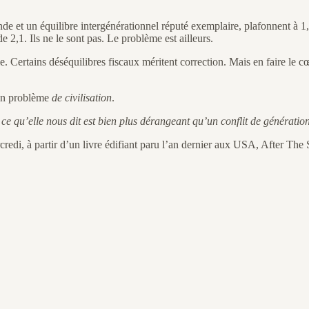
nde et un équilibre intergénérationnel réputé exemplaire, plafonnent à 1
e 2,1. Ils ne le sont pas. Le problème est ailleurs.
. Certains déséquilibres fiscaux méritent correction. Mais en faire le 
un problème
de civilisation
.
ce qu’elle nous dit est bien plus dérangeant qu’un conflit de génération
credi, à partir d’un livre édifiant paru l’an dernier aux USA, After The 