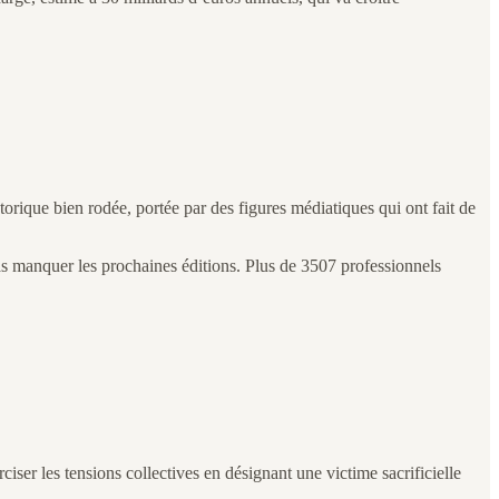
orique bien rodée, portée par des figures médiatiques qui ont fait de
 manquer les prochaines éditions. Plus de 3507 professionnels
iser les tensions collectives en désignant une victime sacrificielle