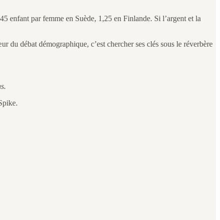
,45 enfant par femme en Suède, 1,25 en Finlande. Si l’argent et la
cœur du débat démographique, c’est chercher ses clés sous le réverbère
s.
Spike.