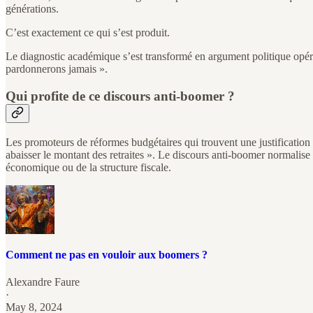
générations.
C’est exactement ce qui s’est produit.
Le diagnostic académique s’est transformé en argument politique opéra
pardonnerons jamais ».
Qui profite de ce discours anti-boomer ?
Les promoteurs de réformes budgétaires qui trouvent une justification mo
abaisser le montant des retraites ». Le discours anti-boomer normalise l
économique ou de la structure fiscale.
Comment ne pas en vouloir aux boomers ?
Alexandre Faure
·
May 8, 2024