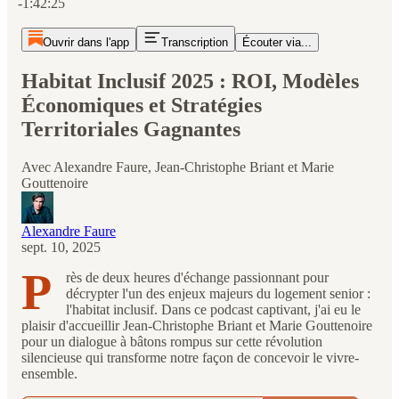
-1:42:25
Ouvrir dans l'app
Transcription
Écouter via...
Habitat Inclusif 2025 : ROI, Modèles
Économiques et Stratégies
Territoriales Gagnantes
Avec Alexandre Faure, Jean-Christophe Briant et Marie
Gouttenoire
Alexandre Faure
sept. 10, 2025
P
rès de deux heures d'échange passionnant pour
décrypter l'un des enjeux majeurs du logement senior :
l'habitat inclusif. Dans ce podcast captivant, j'ai eu le
plaisir d'accueillir Jean-Christophe Briant et Marie Gouttenoire
pour un dialogue à bâtons rompus sur cette révolution
silencieuse qui transforme notre façon de concevoir le vivre-
ensemble.