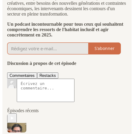
créatives, entre besoins des nouvelles générations et contraintes
économiques, les intervenants dessinent les contours d'un
secteur en pleine transformation.
Un podcast incontournable pour tous ceux qui souhaitent
comprendre les ressorts de l'habitat inclusif et agir
concrètement en 2025.
S'abonner
Discussion à propos de cet épisode
Commentaires
Restacks
Épisodes récents