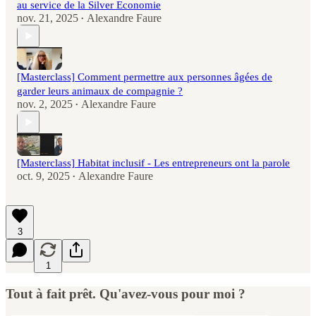
au service de la Silver Economie
nov. 21, 2025
Alexandre Faure
•
[Masterclass] Comment permettre aux personnes âgées de
garder leurs animaux de compagnie ?
nov. 2, 2025
Alexandre Faure
•
[Masterclass] Habitat inclusif - Les entrepreneurs ont la parole
oct. 9, 2025
Alexandre Faure
•
3
1
Tout à fait prêt. Qu'avez-vous pour moi ?