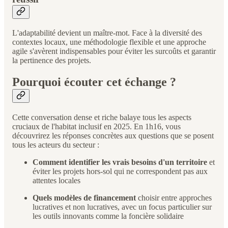
L'adaptabilité devient un maître-mot. Face à la diversité des
contextes locaux, une méthodologie flexible et une approche
agile s'avèrent indispensables pour éviter les surcoûts et garantir
la pertinence des projets.
Pourquoi écouter cet échange ?
Cette conversation dense et riche balaye tous les aspects
cruciaux de l'habitat inclusif en 2025. En 1h16, vous
découvrirez les réponses concrètes aux questions que se posent
tous les acteurs du secteur :
Comment identifier les vrais besoins d'un territoire
et
éviter les projets hors-sol qui ne correspondent pas aux
attentes locales
Quels modèles de financement
choisir entre approches
lucratives et non lucratives, avec un focus particulier sur
les outils innovants comme la foncière solidaire