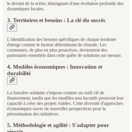
le devant de la scène, témoignant d'une évolution profonde des
dynamiques locales.
3. Territoires et besoins : La clé du succès
L'identification des besoins spécifiques de chaque territoire
émerge comme le facteur déterminant de réussite. Les
communes, de plus en plus proactives, deviennent des
partenaires essentiels dans cette quête de solutions sur mesure.
4. Modèles économiques : Innovation et
durabilité
La foncière solidaire s'impose comme un outil clé de
financement, tandis que les modèles non lucratifs prouvent leur
capacité à créer des projets viables. Cette diversité d'approches
économiques ouvre de nouvelles perspectives pour la
pérennisation des initiatives.
5. Méthodologie et agilité : S'adapter pour
réussir