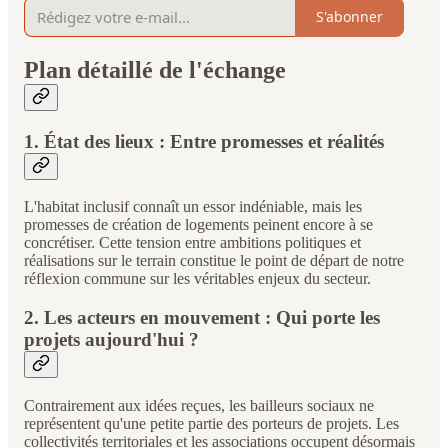
S'abonner
Plan détaillé de l'échange
1. État des lieux : Entre promesses et réalités
L'habitat inclusif connaît un essor indéniable, mais les
promesses de création de logements peinent encore à se
concrétiser. Cette tension entre ambitions politiques et
réalisations sur le terrain constitue le point de départ de notre
réflexion commune sur les véritables enjeux du secteur.
2. Les acteurs en mouvement : Qui porte les
projets aujourd'hui ?
Contrairement aux idées reçues, les bailleurs sociaux ne
représentent qu'une petite partie des porteurs de projets. Les
collectivités territoriales et les associations occupent désormais