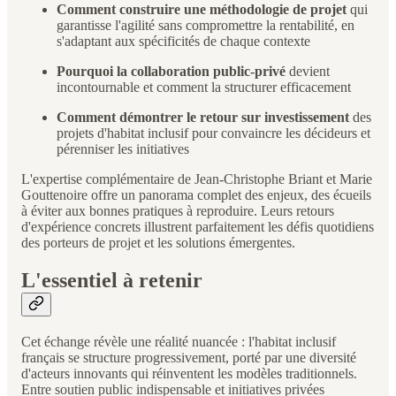
Comment construire une méthodologie de projet
qui
garantisse l'agilité sans compromettre la rentabilité, en
s'adaptant aux spécificités de chaque contexte
Pourquoi la collaboration public-privé
devient
incontournable et comment la structurer efficacement
Comment démontrer le retour sur investissement
des
projets d'habitat inclusif pour convaincre les décideurs et
pérenniser les initiatives
L'expertise complémentaire de Jean-Christophe Briant et Marie
Gouttenoire offre un panorama complet des enjeux, des écueils
à éviter aux bonnes pratiques à reproduire. Leurs retours
d'expérience concrets illustrent parfaitement les défis quotidiens
des porteurs de projet et les solutions émergentes.
L'essentiel à retenir
Cet échange révèle une réalité nuancée : l'habitat inclusif
français se structure progressivement, porté par une diversité
d'acteurs innovants qui réinventent les modèles traditionnels.
Entre soutien public indispensable et initiatives privées