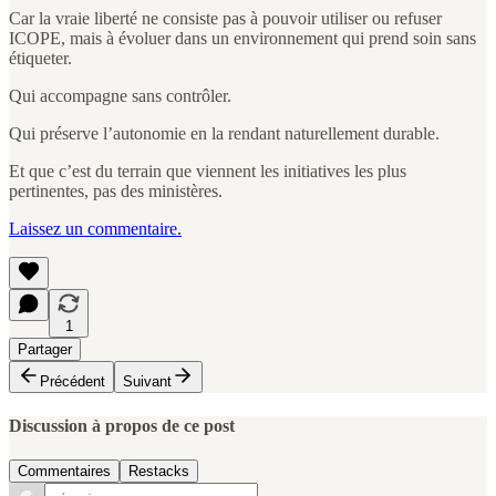
Car la vraie liberté ne consiste pas à pouvoir utiliser ou refuser
ICOPE, mais à évoluer dans un environnement qui prend soin sans
étiqueter.
Qui accompagne sans contrôler.
Qui préserve l’autonomie en la rendant naturellement durable.
Et que c’est du terrain que viennent les initiatives les plus
pertinentes, pas des ministères.
Laissez un commentaire.
1
Partager
Précédent
Suivant
Discussion à propos de ce post
Commentaires
Restacks