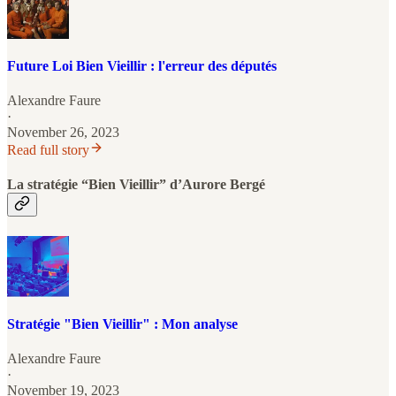
Future Loi Bien Vieillir : l'erreur des députés
Alexandre Faure
·
November 26, 2023
Read full story
La stratégie “Bien Vieillir” d’Aurore Bergé
Stratégie "Bien Vieillir" : Mon analyse
Alexandre Faure
·
November 19, 2023