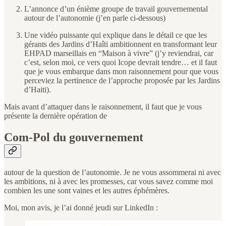
L’annonce d’un énième groupe de travail gouvernemental
autour de l’autonomie (j’en parle ci-dessous)
Une vidéo puissante qui explique dans le détail ce que les
gérants des Jardins d’Haîti ambitionnent en transformant leur
EHPAD marseillais en “Maison à vivre” (j’y reviendrai, car
c’est, selon moi, ce vers quoi Icope devrait tendre… et il faut
que je vous embarque dans mon raisonnement pour que vous
perceviez la pertinence de l’approche proposée par les Jardins
d’Haiti).
Mais avant d’attaquer dans le raisonnement, il faut que je vous
présente la dernière opération de
Com-Pol du gouvernement
autour de la question de l’autonomie. Je ne vous assommerai ni avec
les ambitions, ni à avec les promesses, car vous savez comme moi
combien les une sont vaines et les autres éphémères.
Moi, mon avis, je l’ai donné jeudi sur LinkedIn :