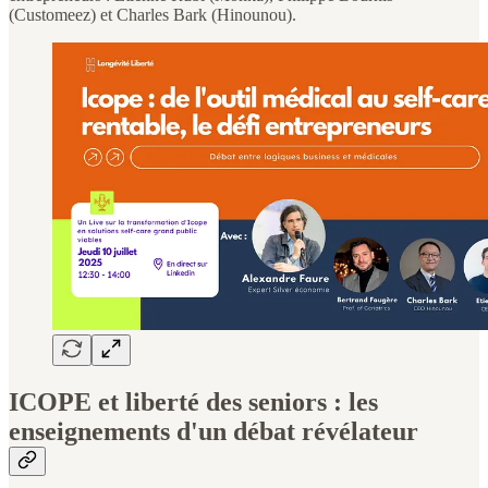
(Customeez) et Charles Bark (Hinounou).
ICOPE et liberté des seniors : les
enseignements d'un débat révélateur