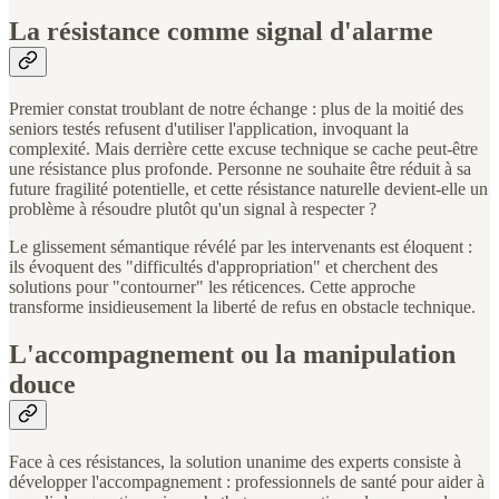
La résistance comme signal d'alarme
Premier constat troublant de notre échange : plus de la moitié des
seniors testés refusent d'utiliser l'application, invoquant la
complexité. Mais derrière cette excuse technique se cache peut-être
une résistance plus profonde. Personne ne souhaite être réduit à sa
future fragilité potentielle, et cette résistance naturelle devient-elle un
problème à résoudre plutôt qu'un signal à respecter ?
Le glissement sémantique révélé par les intervenants est éloquent :
ils évoquent des "difficultés d'appropriation" et cherchent des
solutions pour "contourner" les réticences. Cette approche
transforme insidieusement la liberté de refus en obstacle technique.
L'accompagnement ou la manipulation
douce
Face à ces résistances, la solution unanime des experts consiste à
développer l'accompagnement : professionnels de santé pour aider à