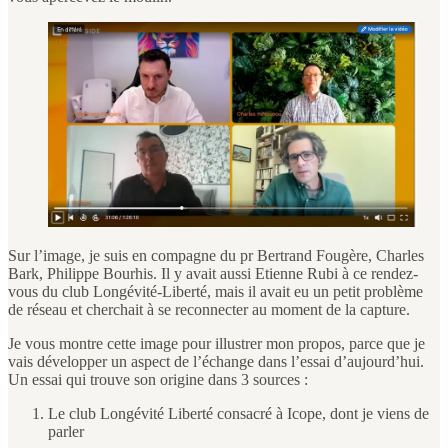
Sur l’image, je suis en compagne du pr Bertrand Fougère, Charles
Bark, Philippe Bourhis. Il y avait aussi Etienne Rubi à ce rendez-
vous du club Longévité-Liberté, mais il avait eu un petit problème
de réseau et cherchait à se reconnecter au moment de la capture.
Je vous montre cette image pour illustrer mon propos, parce que je
vais développer un aspect de l’échange dans l’essai d’aujourd’hui.
Un essai qui trouve son origine dans 3 sources :
Le club Longévité Liberté consacré à Icope, dont je viens de
parler