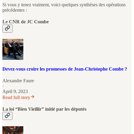
Si vous y tenez vraiment, voici quelques synthèses des opérations
précédentes :
Le CNR de JC Combe
Devez-vous croire les promesses de Jean-Christophe Combe ?
Alexandre Faure
·
April 9, 2023
Read full story
La loi “Bien Vieillir” initié par les députés