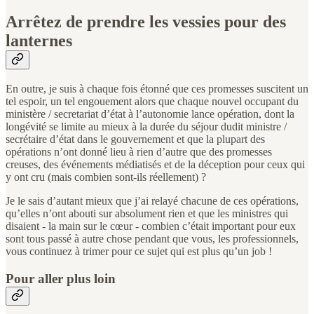
Arrêtez de prendre les vessies pour des
lanternes
En outre, je suis à chaque fois étonné que ces promesses suscitent un
tel espoir, un tel engouement alors que chaque nouvel occupant du
ministère / secretariat d’état à l’autonomie lance opération, dont la
longévité se limite au mieux à la durée du séjour dudit ministre /
secrétaire d’état dans le gouvernement et que la plupart des
opérations n’ont donné lieu à rien d’autre que des promesses
creuses, des événements médiatisés et de la déception pour ceux qui
y ont cru (mais combien sont-ils réellement) ?
Je le sais d’autant mieux que j’ai relayé chacune de ces opérations,
qu’elles n’ont abouti sur absolument rien et que les ministres qui
disaient - la main sur le cœur - combien c’était important pour eux
sont tous passé à autre chose pendant que vous, les professionnels,
vous continuez à trimer pour ce sujet qui est plus qu’un job !
Pour aller plus loin