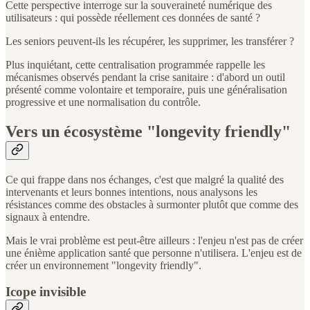
Cette perspective interroge sur la souveraineté numérique des
utilisateurs : qui possède réellement ces données de santé ?
Les seniors peuvent-ils les récupérer, les supprimer, les transférer ?
Plus inquiétant, cette centralisation programmée rappelle les
mécanismes observés pendant la crise sanitaire : d'abord un outil
présenté comme volontaire et temporaire, puis une généralisation
progressive et une normalisation du contrôle.
Vers un écosystème "longevity friendly"
Ce qui frappe dans nos échanges, c'est que malgré la qualité des
intervenants et leurs bonnes intentions, nous analysons les
résistances comme des obstacles à surmonter plutôt que comme des
signaux à entendre.
Mais le vrai problème est peut-être ailleurs : l'enjeu n'est pas de créer
une énième application santé que personne n'utilisera. L'enjeu est de
créer un environnement "longevity friendly".
Icope invisible