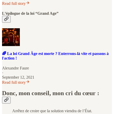
Read full story
L’épilogue de la loi “Grand Age”
🌈 La loi Grand Âge est morte ? Enterrons-là vite et passons à
l'action !
Alexandre Faure
·
September 12, 2021
Read full story
Donc, mon conseil, mon cri du cœur :
Arrêtez de croire que la solution viendra de l’État.