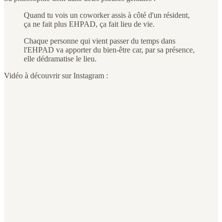
Quand tu vois un coworker assis à côté d'un résident,
ça ne fait plus EHPAD, ça fait lieu de vie.
Chaque personne qui vient passer du temps dans
l'EHPAD va apporter du bien-être car, par sa présence,
elle dédramatise le lieu.
Vidéo à découvrir sur Instagram :