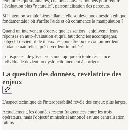
remplir les questionnaires, chatbots conversationnels pour rendre
l'évaluation plus "naturelle", personnalisation des parcours.
Si l'intention semble bienveillante, elle soulève une question éthique
fondamentale : où s'arrête l'aide et où commence la manipulation ?
Quand un intervenant observe que les seniors "enjolivent" leurs
réponses en auto-évaluation et qu'il faut donc les accompagner,
l'objectif devient-il de mieux les connaître ou de contourner leur
tendance naturelle à préserver leur intimité ?
Le risque est de glisser vers une logique où toute résistance
individuelle devient un dysfonctionnement à corriger.
La question des données, révélatrice des
enjeux
L'aspect technique de l'interopérabilité révèle des enjeux plus larges.
Actuellement, les données restent fragmentées entre les trois
opérateurs, mais l'objectif ministériel annoncé est une centralisation
future.