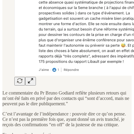
Le commentaire du Pr Bruno Godiard reflète plusieurs retours qui
m’ont été faits en privé par des contacts qui “sont d’accord, mais ne
peuvent pas le dire publiquement.”
C’est l’avantage de l’indépendance : pouvoir dire ce qu’on pense.
Ce n’est pas la première fois que, ayant donné un avis tranché, je
reçois des confirmations “en off” de la justesse de ma critique.