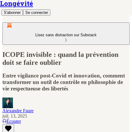
Longévité
S'abonner
Se connecter
Lisez sans distraction sur Substack
ICOPE invisible : quand la prévention
doit se faire oublier
Entre vigilance post-Covid et innovation, comment
transformer un outil de contrôle en philosophie de
vie respectueuse des libertés
Alexandre Faure
juil. 13, 2025
Écouter