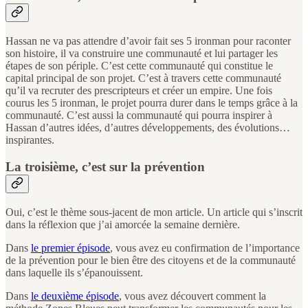
Hassan ne va pas attendre d’avoir fait ses 5 ironman pour raconter
son histoire, il va construire une communauté et lui partager les
étapes de son périple. C’est cette communauté qui constitue le
capital principal de son projet. C’est à travers cette communauté
qu’il va recruter des prescripteurs et créer un empire. Une fois
courus les 5 ironman, le projet pourra durer dans le temps grâce à la
communauté. C’est aussi la communauté qui pourra inspirer à
Hassan d’autres idées, d’autres développements, des évolutions…
inspirantes.
La troisième, c’est sur la prévention
Oui, c’est le thème sous-jacent de mon article. Un article qui s’inscrit
dans la réflexion que j’ai amorcée la semaine dernière.
Dans
le premier épisode
, vous avez eu confirmation de l’importance
de la prévention pour le bien être des citoyens et de la communauté
dans laquelle ils s’épanouissent.
Dans
le deuxième épisode
, vous avez découvert comment la