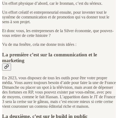
Un effort physique d’abord, car le Ironman, c’est du sérieux.
Un effort créatif et entrepreneurial ensuite, pour inventer tout le
système de communication et de promotion qui va donner tout le
sens à son projet.
Et donc vous, les entrepreneurs de la Silver économie, que pouvez-
vous retirer de cette histoire ?
Vu de ma fenêtre, cela me donne trois idées :
La première c’est sur la communication et le
marketing
En 2023, vous disposez de tous les outils pour être votre propre
média. Vous aurez toujours besoin d’aide pour faire la une de France
Dimanche ou placer un spot à la télévision, mais avant de dépenser
des fortunes en RP, vous pouvez exister par vous-même, avec peu
de moyens, comme le fait Hassan. L’apparition dans le JT de France
3 sera la cerise sur le gâteau, mais c’est encore mieux si cette cerise
vient couronner un contenu éditorial riche et maison.
La deuxième, c’est sur le build in public