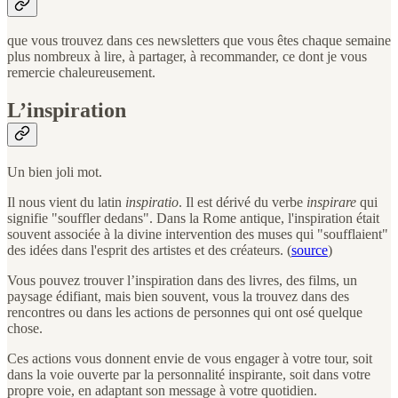
que vous trouvez dans ces newsletters que vous êtes chaque semaine
plus nombreux à lire, à partager, à recommander, ce dont je vous
remercie chaleureusement.
L’inspiration
Un bien joli mot.
Il nous vient du latin
inspiratio
. Il est dérivé du verbe
inspirare
qui
signifie "souffler dedans". Dans la Rome antique, l'inspiration était
souvent associée à la divine intervention des muses qui "soufflaient"
des idées dans l'esprit des artistes et des créateurs. (
source
)
Vous pouvez trouver l’inspiration dans des livres, des films, un
paysage édifiant, mais bien souvent, vous la trouvez dans des
rencontres ou dans les actions de personnes qui ont osé quelque
chose.
Ces actions vous donnent envie de vous engager à votre tour, soit
dans la voie ouverte par la personnalité inspirante, soit dans votre
propre voie, en adaptant son message à votre quotidien.