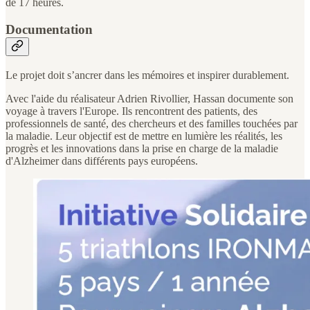
de 17 heures.
Documentation
Le projet doit s’ancrer dans les mémoires et inspirer durablement.
Avec l'aide du réalisateur Adrien Rivollier, Hassan documente son
voyage à travers l'Europe. Ils rencontrent des patients, des
professionnels de santé, des chercheurs et des familles touchées par
la maladie. Leur objectif est de mettre en lumière les réalités, les
progrès et les innovations dans la prise en charge de la maladie
d'Alzheimer dans différents pays européens.