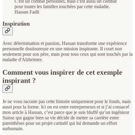
C'est un combat personnel, mais c'est aussi un combat
pour toutes les familles touchées par cette maladie.
Hassan Fadli
Inspiration
Avec détermination et passion, Hassan transforme une expérience
personnelle douloureuse en une mission inspirante. Il court non
seulement pour son père, mais pour tous ceux qui sont touchés par la
maladie d'Alzheimer.
Comment vous inspirer de cet exemple
inspirant ?
Je ne vous raconte pas cette histoire uniquement pour le fonds, mais
aussi pour la forme. Ici on est entre entrepreneurs et si j’ai consacré
mon article à Hassan, c’est parce que je suis bluffé qu’un ingénieur
Suisse qui gagne bien sa vie décide de mettre sa carrière entre
parenthèses pour un projet caritatif qui lui demande un effort
surhumain.