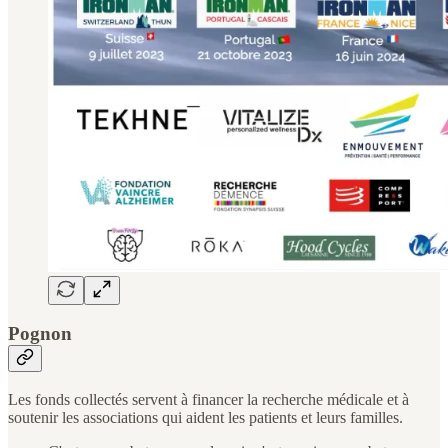
Pognon
Les fonds collectés servent à financer la recherche médicale et à
soutenir les associations qui aident les patients et leurs familles.