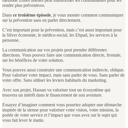
méthode Zones Bleues peut transformer les communautés pour les
rendre plus préventives.
Dans
ce troisième épisode
, je vous montre comment communiquer
sur la prévention sans en parler directement.
C’est important pour la prévention, mais c’est aussi important pour
la Silver économie, le médico-social, les Ehpad, les services à la
personne.
La communication sur vos projets peut prendre différentes
directions. Vous pouvez faire une communication directe, frontale,
sur les bénéfices de votre solution.
Vous pouvez aussi construire une communication indirecte, oblique.
Pour valoriser votre impact, mais sans parler de vous. Sans parler de
votre offre. Sans utiliser les leviers habituels du marketing.
Avec son projet, Hassan va valoriser tout un écosystème qui
trouvera un intérêt dans le financement de son aventure.
Essayez d’imaginer comment vous pourriez adopter une démarche
inspirée de la sienne pour valoriser votre vision, votre mission, la
portée de votre service et l’impact que vous avez sur le sujet qui
vous fait lever le matin.