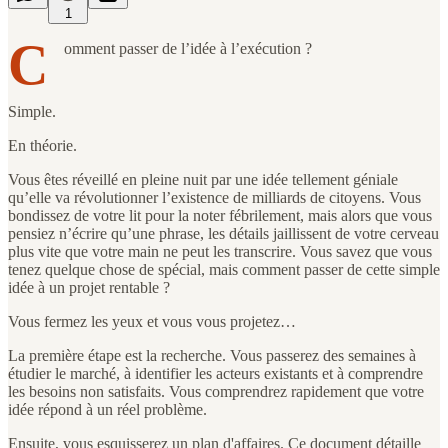
1
C
omment passer de l’idée à l’exécution ?
Simple.
En théorie.
Vous êtes réveillé en pleine nuit par une idée tellement géniale
qu’elle va révolutionner l’existence de milliards de citoyens. Vous
bondissez de votre lit pour la noter fébrilement, mais alors que vous
pensiez n’écrire qu’une phrase, les détails jaillissent de votre cerveau
plus vite que votre main ne peut les transcrire. Vous savez que vous
tenez quelque chose de spécial, mais comment passer de cette simple
idée à un projet rentable ?
Vous fermez les yeux et vous vous projetez…
La première étape est la recherche. Vous passerez des semaines à
étudier le marché, à identifier les acteurs existants et à comprendre
les besoins non satisfaits. Vous comprendrez rapidement que votre
idée répond à un réel problème.
Ensuite, vous esquisserez un plan d'affaires. Ce document détaille