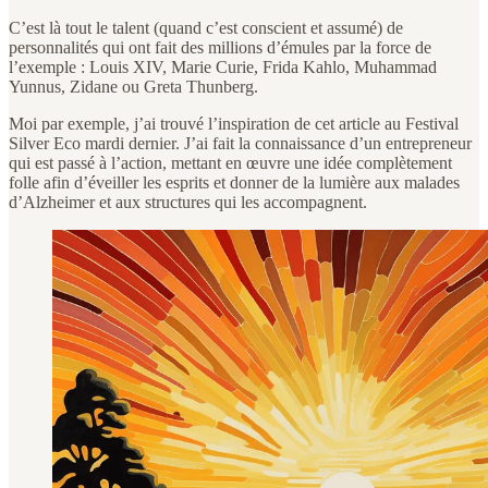
C’est là tout le talent (quand c’est conscient et assumé) de
personnalités qui ont fait des millions d’émules par la force de
l’exemple : Louis XIV, Marie Curie, Frida Kahlo, Muhammad
Yunnus, Zidane ou Greta Thunberg.
Moi par exemple, j’ai trouvé l’inspiration de cet article au Festival
Silver Eco mardi dernier. J’ai fait la connaissance d’un entrepreneur
qui est passé à l’action, mettant en œuvre une idée complètement
folle afin d’éveiller les esprits et donner de la lumière aux malades
d’Alzheimer et aux structures qui les accompagnent.