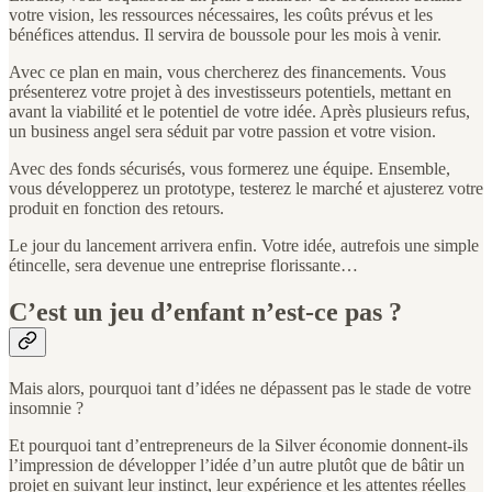
votre vision, les ressources nécessaires, les coûts prévus et les
bénéfices attendus. Il servira de boussole pour les mois à venir.
Avec ce plan en main, vous chercherez des financements. Vous
présenterez votre projet à des investisseurs potentiels, mettant en
avant la viabilité et le potentiel de votre idée. Après plusieurs refus,
un business angel sera séduit par votre passion et votre vision.
Avec des fonds sécurisés, vous formerez une équipe. Ensemble,
vous développerez un prototype, testerez le marché et ajusterez votre
produit en fonction des retours.
Le jour du lancement arrivera enfin. Votre idée, autrefois une simple
étincelle, sera devenue une entreprise florissante…
C’est un jeu d’enfant n’est-ce pas ?
Mais alors, pourquoi tant d’idées ne dépassent pas le stade de votre
insomnie ?
Et pourquoi tant d’entrepreneurs de la Silver économie donnent-ils
l’impression de développer l’idée d’un autre plutôt que de bâtir un
projet en suivant leur instinct, leur expérience et les attentes réelles