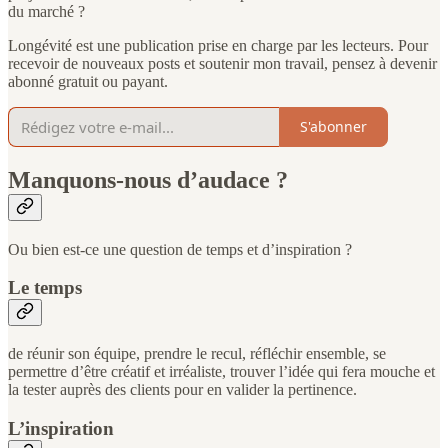
du marché ?
Longévité est une publication prise en charge par les lecteurs. Pour
recevoir de nouveaux posts et soutenir mon travail, pensez à devenir
abonné gratuit ou payant.
S'abonner
Manquons-nous d’audace ?
Ou bien est-ce une question de temps et d’inspiration ?
Le temps
de réunir son équipe, prendre le recul, réfléchir ensemble, se
permettre d’être créatif et irréaliste, trouver l’idée qui fera mouche et
la tester auprès des clients pour en valider la pertinence.
L’inspiration