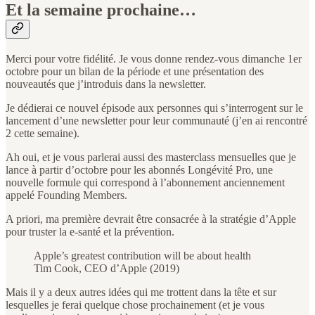
Et la semaine prochaine…
Merci pour votre fidélité. Je vous donne rendez-vous dimanche 1er
octobre pour un bilan de la période et une présentation des
nouveautés que j’introduis dans la newsletter.
Je dédierai ce nouvel épisode aux personnes qui s’interrogent sur le
lancement d’une newsletter pour leur communauté (j’en ai rencontré
2 cette semaine).
Ah oui, et je vous parlerai aussi des masterclass mensuelles que je
lance à partir d’octobre pour les abonnés Longévité Pro, une
nouvelle formule qui correspond à l’abonnement anciennement
appelé Founding Members.
A priori, ma première devrait être consacrée à la stratégie d’Apple
pour truster la e-santé et la prévention.
Apple’s greatest contribution will be about health
Tim Cook, CEO d’Apple (2019)
Mais il y a deux autres idées qui me trottent dans la tête et sur
lesquelles je ferai quelque chose prochainement (et je vous