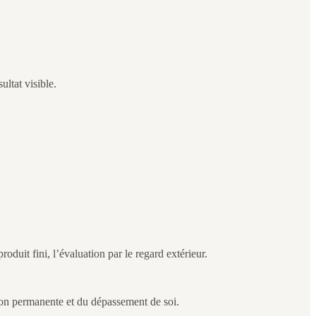
ultat visible.
oduit fini, l’évaluation par le regard extérieur.
ition permanente et du dépassement de soi.