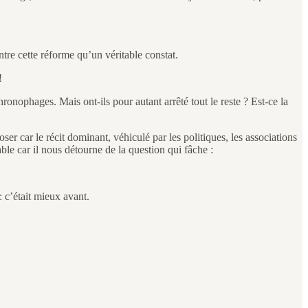
tre cette réforme qu’un véritable constat.
!
onophages. Mais ont-ils pour autant arrêté tout le reste ? Est-ce la
ser car le récit dominant, véhiculé par les politiques, les associations
ble car il nous détourne de la question qui fâche :
 c’était mieux avant.