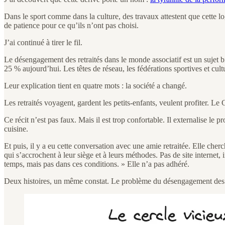
Dans le sport comme dans la culture, des travaux attestent que cette lo
de patience pour ce qu’ils n’ont pas choisi.
J’ai continué à tirer le fil.
Le désengagement des retraités dans le monde associatif est un sujet 
25 % aujourd’hui. Les têtes de réseau, les fédérations sportives et cult
Leur explication tient en quatre mots : la société a changé.
Les retraités voyagent, gardent les petits-enfants, veulent profiter. Le 
Ce récit n’est pas faux. Mais il est trop confortable. Il externalise le
cuisine.
Et puis, il y a eu cette conversation avec une amie retraitée. Elle cher
qui s’accrochent à leur siège et à leurs méthodes. Pas de site internet,
temps, mais pas dans ces conditions. » Elle n’a pas adhéré.
Deux histoires, un même constat. Le problème du désengagement des s