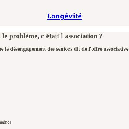
Longévité
 le problème, c'était l'association ?
 le désengagement des seniors dit de l'offre associative
emaines.