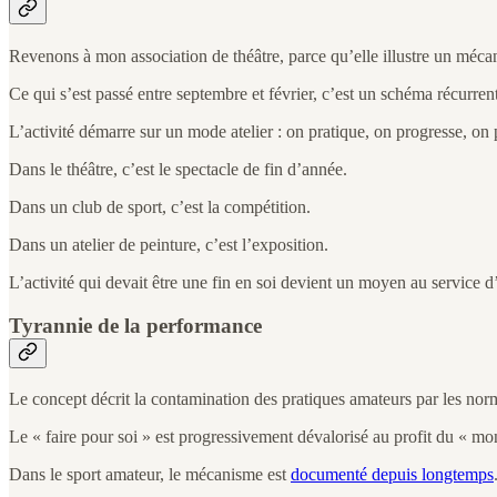
Revenons à mon association de théâtre, parce qu’elle illustre un méc
Ce qui s’est passé entre septembre et février, c’est un schéma récurrent 
L’activité démarre sur un mode atelier : on pratique, on progresse, on p
Dans le théâtre, c’est le spectacle de fin d’année.
Dans un club de sport, c’est la compétition.
Dans un atelier de peinture, c’est l’exposition.
L’activité qui devait être une fin en soi devient un moyen au service 
Tyrannie de la performance
Le concept décrit la contamination des pratiques amateurs par les normes
Le « faire pour soi » est progressivement dévalorisé au profit du « mon
Dans le sport amateur, le mécanisme est
documenté depuis longtemps