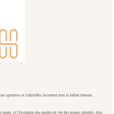
ons sportives et culturelles racontent tous la même histoire.
s rangs, et l’évolution des modes de vie des jeunes retraités, plus