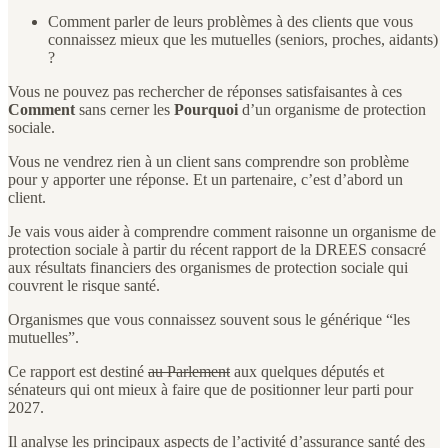
Comment parler de leurs problèmes à des clients que vous
connaissez mieux que les mutuelles (seniors, proches, aidants)
?
Vous ne pouvez pas rechercher de réponses satisfaisantes à ces
Comment
sans cerner les
Pourquoi
d’un organisme de protection
sociale.
Vous ne vendrez rien à un client sans comprendre son problème
pour y apporter une réponse. Et un partenaire, c’est d’abord un
client.
Je vais vous aider à comprendre comment raisonne un organisme de
protection sociale à partir du récent rapport de la DREES consacré
aux résultats financiers des organismes de protection sociale qui
couvrent le risque santé.
Organismes que vous connaissez souvent sous le générique “les
mutuelles”.
Ce rapport est destiné
au Parlement
aux quelques députés et
sénateurs qui ont mieux à faire que de positionner leur parti pour
2027.
Il analyse les principaux aspects de l’activité d’assurance santé des