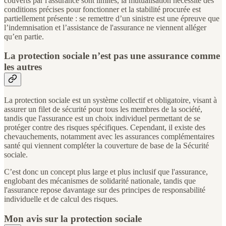
couverts par l'assurance sont limités, la mutualisation nécessite des
conditions précises pour fonctionner et la stabilité procurée est
partiellement présente : se remettre d’un sinistre est une épreuve que
l’indemnisation et l’assistance de l'assurance ne viennent alléger
qu’en partie.
La protection sociale n’est pas une assurance comme
les autres
La protection sociale est un système collectif et obligatoire, visant à
assurer un filet de sécurité pour tous les membres de la société,
tandis que l'assurance est un choix individuel permettant de se
protéger contre des risques spécifiques. Cependant, il existe des
chevauchements, notamment avec les assurances complémentaires
santé qui viennent compléter la couverture de base de la Sécurité
sociale.
C’est donc un concept plus large et plus inclusif que l'assurance,
englobant des mécanismes de solidarité nationale, tandis que
l'assurance repose davantage sur des principes de responsabilité
individuelle et de calcul des risques.
Mon avis sur la protection sociale