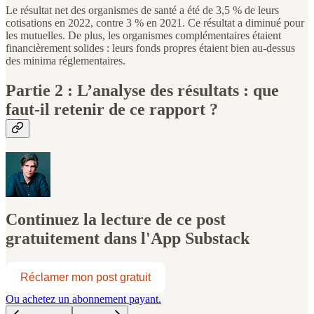
Le résultat net des organismes de santé a été de 3,5 % de leurs
cotisations en 2022, contre 3 % en 2021. Ce résultat a diminué pour
les mutuelles. De plus, les organismes complémentaires étaient
financièrement solides : leurs fonds propres étaient bien au-dessus
des minima réglementaires.
Partie 2 : L’analyse des résultats : que
faut-il retenir de ce rapport ?
Continuez la lecture de ce post
gratuitement dans l'App Substack
Réclamer mon post gratuit
Ou achetez un abonnement payant.