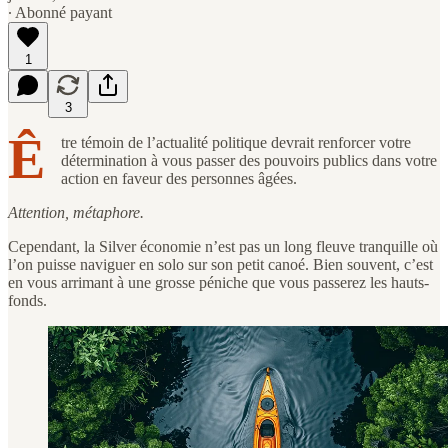
∙ Abonné payant
1
3
Ê
tre témoin de l’actualité politique devrait renforcer votre
détermination à vous passer des pouvoirs publics dans votre
action en faveur des personnes âgées.
Attention, métaphore.
Cependant, la Silver économie n’est pas un long fleuve tranquille où
l’on puisse naviguer en solo sur son petit canoé. Bien souvent, c’est
en vous arrimant à une grosse péniche que vous passerez les hauts-
fonds.