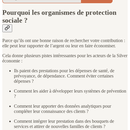
Pourquoi les organismes de protection
sociale ?
Parce qu’ils ont une bonne raison de rechercher votre contribution :
elle peut leur rapporter de l’argent ou leur en faire économiser.
Cela donne plusieurs pistes intéressantes pour les acteurs de la Silver
économie :
Ils paient des prestations pour les dépenses de santé, de
prévoyance, de dépendance. Comment éviter certaines
dépenses ?
Comment les aider à développer leurs systèmes de prévention
?
Comment leur apporter des données analytiques pour
compléter leur connaissance des clients ?
Comment intégrer leur prestation dans des bouquets de
services et attirer de nouvelles familles de clients ?