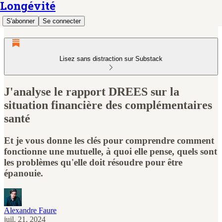
Longévité
S'abonner
Se connecter
Lisez sans distraction sur Substack
J'analyse le rapport DREES sur la
situation financière des complémentaires
santé
Et je vous donne les clés pour comprendre comment
fonctionne une mutuelle, à quoi elle pense, quels sont
les problèmes qu'elle doit résoudre pour être
épanouie.
Alexandre Faure
juil. 21, 2024