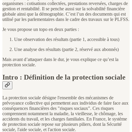
organismes : cotisations collectées, prestations reversées, charges de
gestion et rentabilité. Il se penche aussi sur la solvabilité financière
globale ainsi que la démographie. C’est l’un des documents qui est
utilisé par les parlementaires dans le cadre des travaux sur le PLFSS.
Je vous propose un topo en deux parties :
Une observation des résultats (partie 1, accessible à tous)
Une analyse des résultats (partie 2, réservé aux abonnés)
Mais avant d’attaquer dans le dur, je vous explique ce qu’est la
protection sociale.
Intro : Définition de la protection sociale
La protection sociale désigne l'ensemble des mécanismes de
prévoyance collective qui permettent aux individus de faire face aux
conséquences financières des "risques sociaux". Ces risques
comprennent notamment la maladie, la vieillesse, le chômage, les
accidents du travail, et les charges familiales. En France, le système
de protection sociale repose sur plusieurs piliers, dont la Sécurité
sociale, l'aide sociale, et l'action sociale.