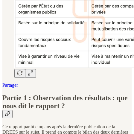
Partager
Partie 1 : Observation des résultats : que
nous dit le rapport ?
Ce rapport paraît cinq ans après la dernière publication de la
DREES sur le sujet. Il prend en compte le bilan des deux dernières