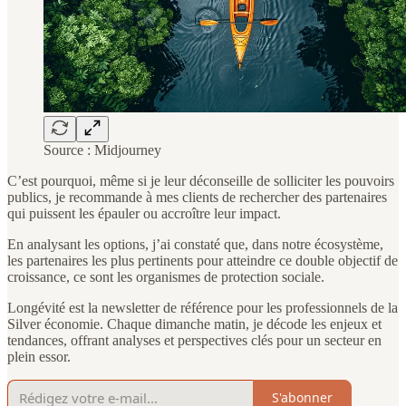
Source : Midjourney
C’est pourquoi, même si je leur déconseille de solliciter les pouvoirs
publics, je recommande à mes clients de rechercher des partenaires
qui puissent les épauler ou accroître leur impact.
En analysant les options, j’ai constaté que, dans notre écosystème,
les partenaires les plus pertinents pour atteindre ce double objectif de
croissance, ce sont les organismes de protection sociale.
Longévité est la newsletter de référence pour les professionnels de la
Silver économie. Chaque dimanche matin, je décode les enjeux et
tendances, offrant analyses et perspectives clés pour un secteur en
plein essor.
S'abonner