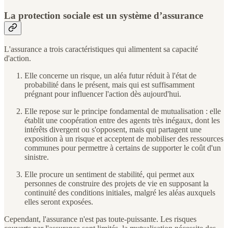
La protection sociale est un système d’assurance
L'assurance a trois caractéristiques qui alimentent sa capacité
d'action.
Elle concerne un risque, un aléa futur réduit à l'état de
probabilité dans le présent, mais qui est suffisamment
prégnant pour influencer l'action dès aujourd'hui.
Elle repose sur le principe fondamental de mutualisation : elle
établit une coopération entre des agents très inégaux, dont les
intérêts divergent ou s'opposent, mais qui partagent une
exposition à un risque et acceptent de mobiliser des ressources
communes pour permettre à certains de supporter le coût d'un
sinistre.
Elle procure un sentiment de stabilité, qui permet aux
personnes de construire des projets de vie en supposant la
continuité des conditions initiales, malgré les aléas auxquels
elles seront exposées.
Cependant, l'assurance n'est pas toute-puissante. Les risques