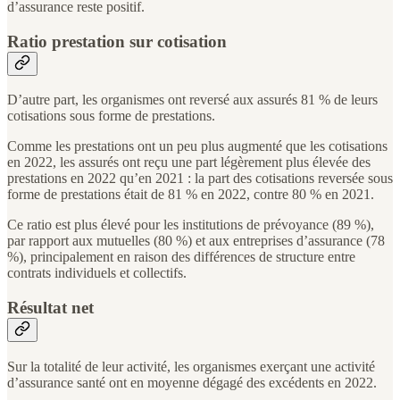
d’assurance reste positif.
Ratio prestation sur cotisation
D’autre part, les organismes ont reversé aux assurés 81 % de leurs
cotisations sous forme de prestations.
Comme les prestations ont un peu plus augmenté que les cotisations
en 2022, les assurés ont reçu une part légèrement plus élevée des
prestations en 2022 qu’en 2021 : la part des cotisations reversée sous
forme de prestations était de 81 % en 2022, contre 80 % en 2021.
Ce ratio est plus élevé pour les institutions de prévoyance (89 %),
par rapport aux mutuelles (80 %) et aux entreprises d’assurance (78
%), principalement en raison des différences de structure entre
contrats individuels et collectifs.
Résultat net
Sur la totalité de leur activité, les organismes exerçant une activité
d’assurance santé ont en moyenne dégagé des excédents en 2022.