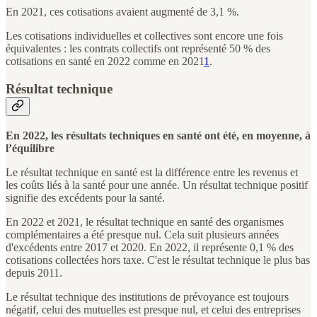
En 2021, ces cotisations avaient augmenté de 3,1 %.
Les cotisations individuelles et collectives sont encore une fois
équivalentes : les contrats collectifs ont représenté 50 % des
cotisations en santé en 2022 comme en 2021
1
.
Résultat technique
En 2022, les résultats techniques en santé ont été, en moyenne, à
l’équilibre
Le résultat technique en santé est la différence entre les revenus et
les coûts liés à la santé pour une année. Un résultat technique positif
signifie des excédents pour la santé.
En 2022 et 2021, le résultat technique en santé des organismes
complémentaires a été presque nul. Cela suit plusieurs années
d'excédents entre 2017 et 2020. En 2022, il représente 0,1 % des
cotisations collectées hors taxe. C'est le résultat technique le plus bas
depuis 2011.
Le résultat technique des institutions de prévoyance est toujours
négatif, celui des mutuelles est presque nul, et celui des entreprises