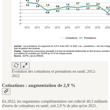
Évolution des cotisations et prestations en santé, 2012-
2022
Cotisations : augmentation de 2,9 %
En 2022, les organismes complémentaires ont collecté 40,5 milliards
d'euros de cotisations en santé, soit 2,9 % de plus qu'en 2021.