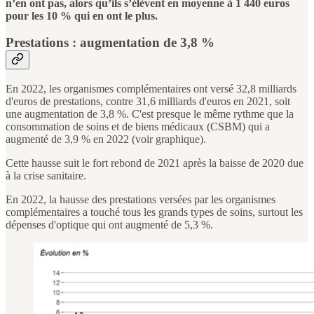
n’en ont pas, alors qu’ils s’élèvent en moyenne à 1 440 euros
pour les 10 % qui en ont le plus.
Prestations : augmentation de 3,8 %
En 2022, les organismes complémentaires ont versé 32,8 milliards
d'euros de prestations, contre 31,6 milliards d'euros en 2021, soit
une augmentation de 3,8 %. C'est presque le même rythme que la
consommation de soins et de biens médicaux (CSBM) qui a
augmenté de 3,9 % en 2022 (voir graphique).
Cette hausse suit le fort rebond de 2021 après la baisse de 2020 due
à la crise sanitaire.
En 2022, la hausse des prestations versées par les organismes
complémentaires a touché tous les grands types de soins, surtout les
dépenses d'optique qui ont augmenté de 5,3 %.