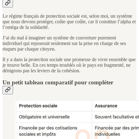
Le régime français de protection sociale est, selon moi, un système
que nous devons protéger, coûte que coûte, car il constitue l’alpha et
l’oméga de la solidarité.
J’ai du mal à imaginer un système de couverture purement
individuel qui reposerait seulement sur la prise en charge de ses
risques par chaque citoyen.
Il y a dans la protection sociale une promesse de vivre ensemble que
je trouve belle. En ces temps troublés où le pays est fragmenté, ne
dénigrons pas les leviers de la cohésion.
Un petit tableau comparatif pour compléter