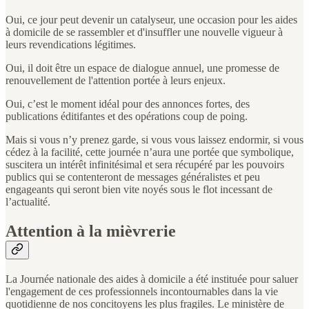
Oui, ce jour peut devenir un catalyseur, une occasion pour les aides
à domicile de se rassembler et d'insuffler une nouvelle vigueur à
leurs revendications légitimes.
Oui, il doit être un espace de dialogue annuel, une promesse de
renouvellement de l'attention portée à leurs enjeux.
Oui, c’est le moment idéal pour des annonces fortes, des
publications éditifantes et des opérations coup de poing.
Mais si vous n’y prenez garde, si vous vous laissez endormir, si vous
cédez à la facilité, cette journée n’aura une portée que symbolique,
suscitera un intérêt infinitésimal et sera récupéré par les pouvoirs
publics qui se contenteront de messages généralistes et peu
engageants qui seront bien vite noyés sous le flot incessant de
l’actualité.
Attention à la mièvrerie
La Journée nationale des aides à domicile a été instituée pour saluer
l'engagement de ces professionnels incontournables dans la vie
quotidienne de nos concitoyens les plus fragiles. Le ministère de