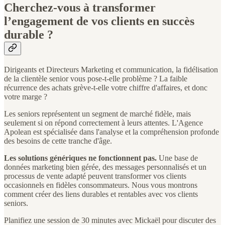
Cherchez-vous à transformer
l’engagement de vos clients en succès
durable ?
Dirigeants et Directeurs Marketing et communication, la fidélisation
de la clientèle senior vous pose-t-elle problème ? La faible
récurrence des achats grève-t-elle votre chiffre d'affaires, et donc
votre marge ?
Les seniors représentent un segment de marché fidèle, mais
seulement si on répond correctement à leurs attentes. L'Agence
Apolean est spécialisée dans l'analyse et la compréhension profonde
des besoins de cette tranche d'âge.
Les solutions génériques ne fonctionnent pas.
Une base de
données marketing bien gérée, des messages personnalisés et un
processus de vente adapté peuvent transformer vos clients
occasionnels en fidèles consommateurs. Nous vous montrons
comment créer des liens durables et rentables avec vos clients
seniors.
Planifiez une session de 30 minutes avec Mickaël pour discuter des