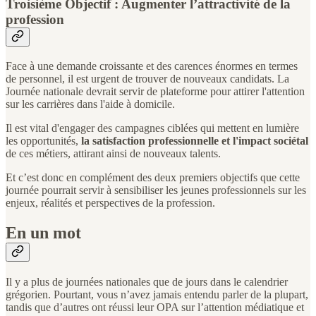
Troisième Objectif : Augmenter l’attractivité de la
profession
Face à une demande croissante et des carences énormes en termes
de personnel, il est urgent de trouver de nouveaux candidats. La
Journée nationale devrait servir de plateforme pour attirer l'attention
sur les carrières dans l'aide à domicile.
Il est vital d'engager des campagnes ciblées qui mettent en lumière
les opportunités,
la satisfaction professionnelle et l'impact sociétal
de ces métiers, attirant ainsi de nouveaux talents.
Et c’est donc en complément des deux premiers objectifs que cette
journée pourrait servir à sensibiliser les jeunes professionnels sur les
enjeux, réalités et perspectives de la profession.
En un mot
Il y a plus de journées nationales que de jours dans le calendrier
grégorien. Pourtant, vous n’avez jamais entendu parler de la plupart,
tandis que d’autres ont réussi leur OPA sur l’attention médiatique et