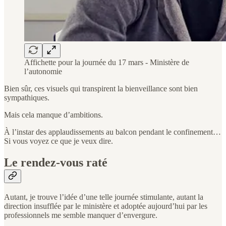
Affichette pour la journée du 17 mars - Ministère de
l’autonomie
Bien sûr, ces visuels qui transpirent la bienveillance sont bien
sympathiques.
Mais cela manque d’ambitions.
À l’instar des applaudissements au balcon pendant le confinement…
Si vous voyez ce que je veux dire.
Le rendez-vous raté
Autant, je trouve l’idée d’une telle journée stimulante, autant la
direction insufflée par le ministère et adoptée aujourd’hui par les
professionnels me semble manquer d’envergure.