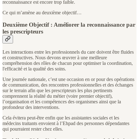
reconnaissance est encore trop faible.
Ce qui m’amène au deuxième objectif…
Deuxième Objectif : Améliorer la reconnaissance par
les prescripteurs
Les interactions entre les professionnels du care doivent être fluides
et constructives. Nous devons œuvrer à une meilleure
compréhension des rôles de chacun pour optimiser la coordination,
l'efficacité et la qualité des soins.
Une journée nationale, c’est une occasion en or pour des opérations
de communication, des rencontres professionnelles et des échanges
sur le terrain afin que les prescripteurs les plus pertinents
comprennent la réalité du métier (voire premier objectif),
l’organisation et les compétences des organismes ainsi que la
profondeur des interventions.
Cela évitera peut-être enfin que les assistantes sociales et les
médecins traitants envoient à l’Ehpad des personnes dépendantes
qui pourraient rester chez elles.