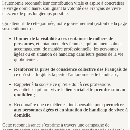
l'autonomie reconnaît leur contribution vitale et aspire à concrétiser
le virage domiciliaire, soulignant la volonté des Français de vivre
chez eux le plus longtemps possible.
Qu’attend-il de cette journée, notre gouvernement (extrait de la page
susmentionnée) :
Donner de la visibilité à ces centaines de milliers de
personnes
, et notamment des femmes, qui prennent soin et
accompagnent, de manière professionnelle, les personnes
âgées ou en situation de handicap dans leurs gestes de la vie
quotidienne ;
Renforcer la prise de conscience collective des Français
de
ce qu’est la fragilité́, la perte d’autonomie et le handicap ;
Rappeler à la société ce qu’elle doit à ces professions
essentielles qui font vivre le
lien social
et le
prendre soin au
quotidien
;
Reconnaître que ce métier est indispensable pour
permettre
aux personnes âgées et en situation de handicap de vivre à
domicile
.
Cette reconnaissance s’exprime à travers une campagne de