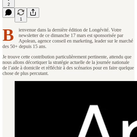
2
1
B
ienvenue dans la dernière édition de Longévité. Votre
newsletter de ce dimanche 17 mars est sponsorisée par
Apolean, agence conseil en marketing, leader sur le marché
des 50+ depuis 15 ans.
Je trouve cette contribution particulièrement pertinente, attendu que
nous allons décortiquer la stratégie actuelle de la journée nationale
de l’aide à domicile et réfléchir à des scénarios pour en faire quelque
chose de plus percutant.