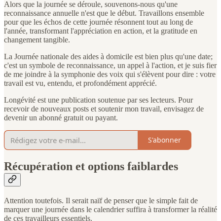
Alors que la journée se déroule, souvenons-nous qu'une
reconnaissance annuelle n'est que le début. Travaillons ensemble
pour que les échos de cette journée résonnent tout au long de
l'année, transformant l'appréciation en action, et la gratitude en
changement tangible.
La Journée nationale des aides à domicile est bien plus qu'une date;
c'est un symbole de reconnaissance, un appel à l'action, et je suis fier
de me joindre à la symphonie des voix qui s'élèvent pour dire : votre
travail est vu, entendu, et profondément apprécié.
Longévité est une publication soutenue par ses lecteurs. Pour
recevoir de nouveaux posts et soutenir mon travail, envisagez de
devenir un abonné gratuit ou payant.
S'abonner
Récupération et options faiblardes
Attention toutefois. Il serait naïf de penser que le simple fait de
marquer une journée dans le calendrier suffira à transformer la réalité
de ces travailleurs essentiels.