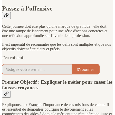
Passez à l’offensive
Cette journée doit être plus qu'une marque de gratitude ; elle doit
être une rampe de lancement pour une série d'actions concrètes et
une réflexion approfondie sur l'avenir de la profession.
Il est impératif de reconnaître que les défis sont multiples et que nos
objectifs doivent être clairs et précis.
J’en vois trois.
S'abonner
Premier Objectif : Expliquer le métier pour casser les
fausses croyances
Expliquons aux Français l'importance de ces missions de valeur. Il
est essentiel de démontrer pourquoi le dévouement et les
compétences des aides à domicile méritent une rémunération juste et