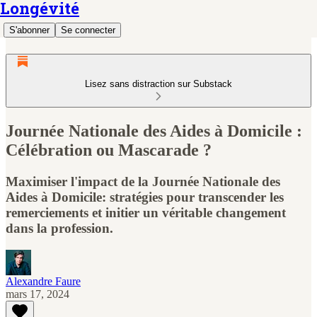
Longévité
S'abonner
Se connecter
Lisez sans distraction sur Substack
Journée Nationale des Aides à Domicile :
Célébration ou Mascarade ?
Maximiser l'impact de la Journée Nationale des
Aides à Domicile: stratégies pour transcender les
remerciements et initier un véritable changement
dans la profession.
Alexandre Faure
mars 17, 2024