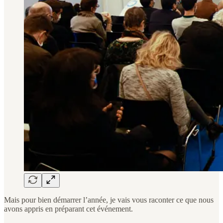
Mais pour bien démarrer l’année, je vais vous raconter ce que nous
avons appris en préparant cet événement.