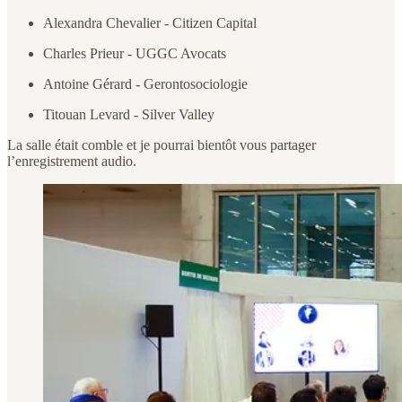
Alexandra Chevalier - Citizen Capital
Charles Prieur - UGGC Avocats
Antoine Gérard - Gerontosociologie
Titouan Levard - Silver Valley
La salle était comble et je pourrai bientôt vous partager
l’enregistrement audio.