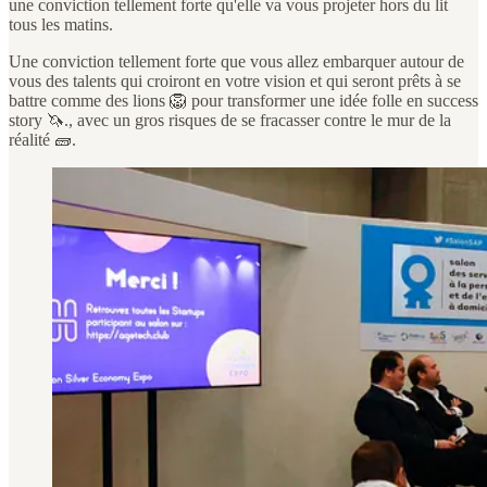
une conviction tellement forte qu'elle va vous projeter hors du lit
tous les matins.
Une conviction tellement forte que vous allez embarquer autour de
vous des talents qui croiront en votre vision et qui seront prêts à se
battre comme des lions 🦁 pour transformer une idée folle en success
story 🦄., avec un gros risques de se fracasser contre le mur de la
réalité 🧱.