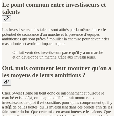
Le point commun entre investisseurs et
talents
Les investisseurs et les talents sont attirés par la même chose : le
potentiel de croissance d'un marché et la présence d’équipes
ambitieuses qui sont prêtes à mouiller la chemise pour devenir des
mastodontes et avoir un impact majeur.
On fait venir des investisseurs parce qu'il y a un marché
et on développe un marché grâce aux investisseurs.
Oui, mais comment leur montrer qu'on a
les moyens de leurs ambitions ?
Chez Sweet Home on tient donc ce raisonnement et puisque le
marché existe déjà, on imagine qu'il faudrait montrer aux
investisseurs de quoi il est constitué, pour qu'ils comprennent qu'il y
a déjà de belles boites, qu'ils investissent dans ces projets afin de les
faire sortir du lot. Que cette mise en avant intéresse les talents. Que