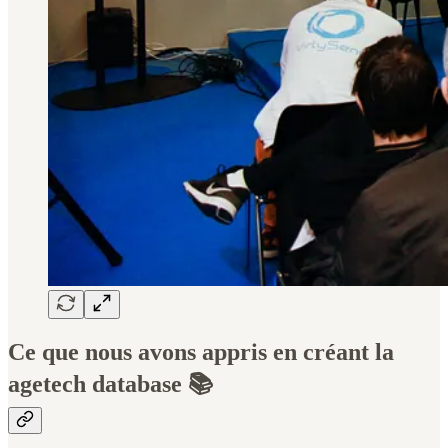
Ce que nous avons appris en créant la
agetech database 📚