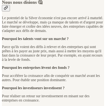
Nous nous disions 🤔
Le potentiel de la Silver économie n'est pas encore arrivé à maturité.
Le marché se développe, mais ça manque de talents et d'argent pour
faire émerger et croître des idées neuves, des entreprises capables de
s'adapter aux défis de demain.
Pourquoi les talents vont sur un marché ?
Parce qu'ils voient des défis à relever et des entreprises qui sont
prêtes à les payer au juste prix, mais aussi à mettre les moyens qu'il
faut dans la croissance de leur projet. Par exemple, en ayant recours
à la levée de fonds.
Pourquoi les entreprises lèvent des fonds ?
Pour accélérer la croissance afin de conquérir un marché avant les
autres. Pour établir une position dominante.
Pourquoi les investisseurs investissent ?
Pour réaliser un retour sur investissement en misant sur des
entreprises en croissance.