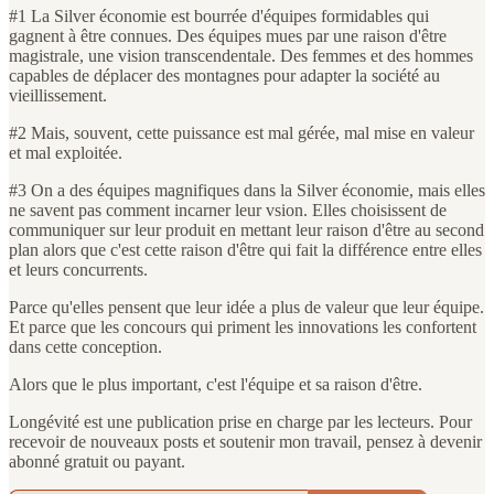
#1 La Silver économie est bourrée d'équipes formidables qui
gagnent à être connues. Des équipes mues par une raison d'être
magistrale, une vision transcendentale. Des femmes et des hommes
capables de déplacer des montagnes pour adapter la société au
vieillissement.
#2 Mais, souvent, cette puissance est mal gérée, mal mise en valeur
et mal exploitée.
#3 On a des équipes magnifiques dans la Silver économie, mais elles
ne savent pas comment incarner leur vsion. Elles choisissent de
communiquer sur leur produit en mettant leur raison d'être au second
plan alors que c'est cette raison d'être qui fait la différence entre elles
et leurs concurrents.
Parce qu'elles pensent que leur idée a plus de valeur que leur équipe.
Et parce que les concours qui priment les innovations les confortent
dans cette conception.
Alors que le plus important, c'est l'équipe et sa raison d'être.
Longévité est une publication prise en charge par les lecteurs. Pour
recevoir de nouveaux posts et soutenir mon travail, pensez à devenir
abonné gratuit ou payant.