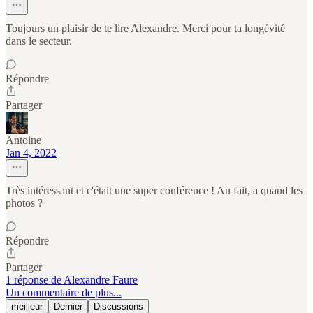
Toujours un plaisir de te lire Alexandre. Merci pour ta longévité
dans le secteur.
Répondre
Partager
Antoine
Jan 4, 2022
Très intéressant et c'était une super conférence ! Au fait, a quand les
photos ?
Répondre
Partager
1 réponse de Alexandre Faure
Un commentaire de plus...
meilleur
Dernier
Discussions