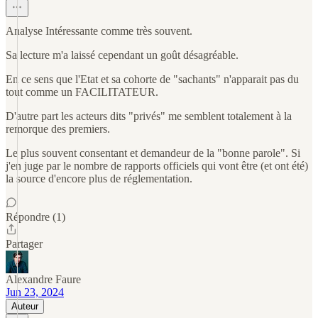
Analyse Intéressante comme très souvent.
Sa lecture m'a laissé cependant un goût désagréable.
En ce sens que l'Etat et sa cohorte de "sachants" n'apparait pas du
tout comme un FACILITATEUR.
D'autre part les acteurs dits "privés" me semblent totalement à la
remorque des premiers.
Le plus souvent consentant et demandeur de la "bonne parole". Si
j'en juge par le nombre de rapports officiels qui vont être (et ont été)
la source d'encore plus de réglementation.
Répondre (1)
Partager
Alexandre Faure
Jun 23, 2024
Auteur