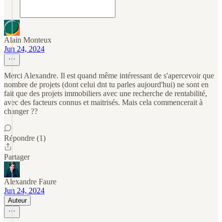
Alain Monteux
Jun 24, 2024
Merci Alexandre. Il est quand même intéressant de s'apercevoir que
nombre de projets (dont celui dnt tu parles aujourd'hui) ne sont en
fait que des projets immobiliers avec une recherche de rentabilité,
avec des facteurs connus et maitrisés. Mais cela commencerait à
changer ??
Répondre (1)
Partager
Alexandre Faure
Jun 24, 2024
Auteur