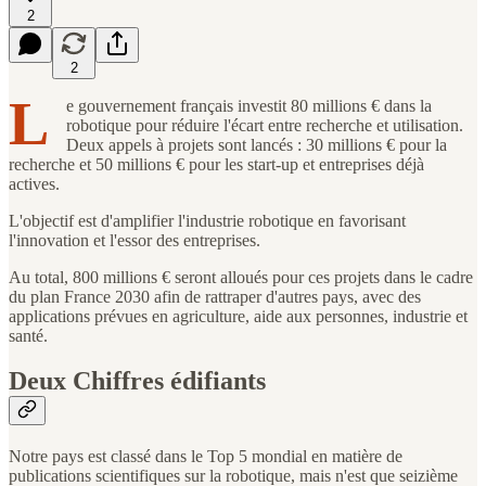
2
2
L
e gouvernement français investit 80 millions € dans la
robotique pour réduire l'écart entre recherche et utilisation.
Deux appels à projets sont lancés : 30 millions € pour la
recherche et 50 millions € pour les start-up et entreprises déjà
actives.
L'objectif est d'amplifier l'industrie robotique en favorisant
l'innovation et l'essor des entreprises.
Au total, 800 millions € seront alloués pour ces projets dans le cadre
du plan France 2030 afin de rattraper d'autres pays, avec des
applications prévues en agriculture, aide aux personnes, industrie et
santé.
Deux Chiffres édifiants
Notre pays est classé dans le Top 5 mondial en matière de
publications scientifiques sur la robotique, mais n'est que seizième