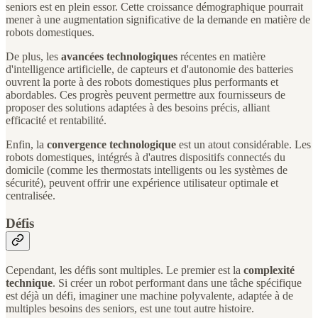
seniors est en plein essor. Cette croissance démographique pourrait
mener à une augmentation significative de la demande en matière de
robots domestiques.
De plus, les
avancées technologiques
récentes en matière
d'intelligence artificielle, de capteurs et d'autonomie des batteries
ouvrent la porte à des robots domestiques plus performants et
abordables. Ces progrès peuvent permettre aux fournisseurs de
proposer des solutions adaptées à des besoins précis, alliant
efficacité et rentabilité.
Enfin, la
convergence technologique
est un atout considérable. Les
robots domestiques, intégrés à d'autres dispositifs connectés du
domicile (comme les thermostats intelligents ou les systèmes de
sécurité), peuvent offrir une expérience utilisateur optimale et
centralisée.
Défis
Cependant, les défis sont multiples. Le premier est la
complexité
technique
. Si créer un robot performant dans une tâche spécifique
est déjà un défi, imaginer une machine polyvalente, adaptée à de
multiples besoins des seniors, est une tout autre histoire.