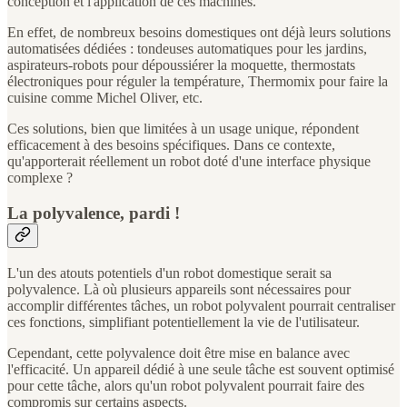
conception et l'application de ces machines.
En effet, de nombreux besoins domestiques ont déjà leurs solutions
automatisées dédiées : tondeuses automatiques pour les jardins,
aspirateurs-robots pour dépoussiérer la moquette, thermostats
électroniques pour réguler la température, Thermomix pour faire la
cuisine comme Michel Oliver, etc.
Ces solutions, bien que limitées à un usage unique, répondent
efficacement à des besoins spécifiques. Dans ce contexte,
qu'apporterait réellement un robot doté d'une interface physique
complexe ?
La polyvalence, pardi !
L'un des atouts potentiels d'un robot domestique serait sa
polyvalence. Là où plusieurs appareils sont nécessaires pour
accomplir différentes tâches, un robot polyvalent pourrait centraliser
ces fonctions, simplifiant potentiellement la vie de l'utilisateur.
Cependant, cette polyvalence doit être mise en balance avec
l'efficacité. Un appareil dédié à une seule tâche est souvent optimisé
pour cette tâche, alors qu'un robot polyvalent pourrait faire des
compromis sur certains aspects.