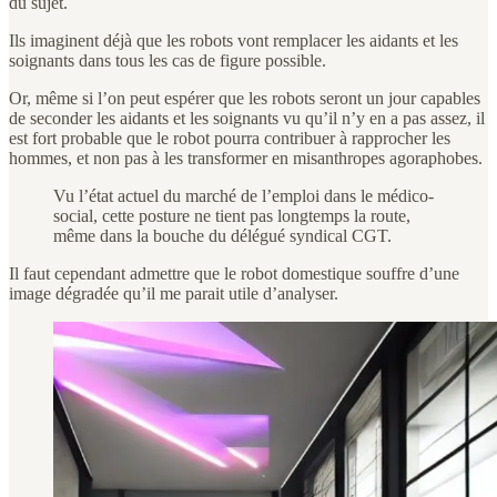
du sujet.
Ils imaginent déjà que les robots vont remplacer les aidants et les
soignants dans tous les cas de figure possible.
Or, même si l’on peut espérer que les robots seront un jour capables
de seconder les aidants et les soignants vu qu’il n’y en a pas assez, il
est fort probable que le robot pourra contribuer à rapprocher les
hommes, et non pas à les transformer en misanthropes agoraphobes.
Vu l’état actuel du marché de l’emploi dans le médico-
social, cette posture ne tient pas longtemps la route,
même dans la bouche du délégué syndical CGT.
Il faut cependant admettre que le robot domestique souffre d’une
image dégradée qu’il me parait utile d’analyser.