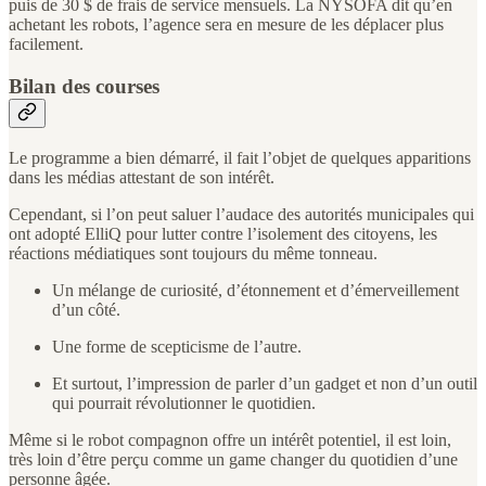
puis de 30 $ de frais de service mensuels. La NYSOFA dit qu’en
achetant les robots, l’agence sera en mesure de les déplacer plus
facilement.
Bilan des courses
Le programme a bien démarré, il fait l’objet de quelques apparitions
dans les médias attestant de son intérêt.
Cependant, si l’on peut saluer l’audace des autorités municipales qui
ont adopté ElliQ pour lutter contre l’isolement des citoyens, les
réactions médiatiques sont toujours du même tonneau.
Un mélange de curiosité, d’étonnement et d’émerveillement
d’un côté.
Une forme de scepticisme de l’autre.
Et surtout, l’impression de parler d’un gadget et non d’un outil
qui pourrait révolutionner le quotidien.
Même si le robot compagnon offre un intérêt potentiel, il est loin,
très loin d’être perçu comme un game changer du quotidien d’une
personne âgée.