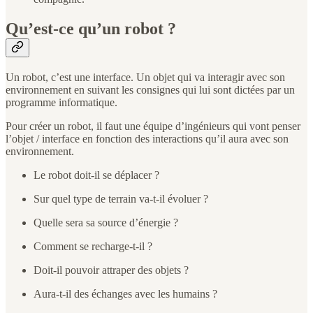
Qu’est-ce qu’un robot ?
Un robot, c’est une interface. Un objet qui va interagir avec son
environnement en suivant les consignes qui lui sont dictées par un
programme informatique.
Pour créer un robot, il faut une équipe d’ingénieurs qui vont penser
l’objet / interface en fonction des interactions qu’il aura avec son
environnement.
Le robot doit-il se déplacer ?
Sur quel type de terrain va-t-il évoluer ?
Quelle sera sa source d’énergie ?
Comment se recharge-t-il ?
Doit-il pouvoir attraper des objets ?
Aura-t-il des échanges avec les humains ?