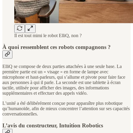
Il est tout mimi le robot ElliQ, non ?
À quoi ressemblent ces robots compagnons ?
ElliQ se compose de deux parties attachées à une seule base. La
première partie est un « visage » en forme de lampe avec
microphone et haut-parleurs, qui s’allume et pivote pour faire face
aux personnes à qui il parle. La seconde est une tablette à écran
tactile, utilisée pour afficher des images, des informations
supplémentaires et effectuer des appels vidéo.
L’unité a été délibérément conçue pour apparaître plus robotique
qu’humanoïde, afin de mieux concentrer l’attention sur ses capacités
conversationnelles.
L’avis du constructeur, Intuition Robotics