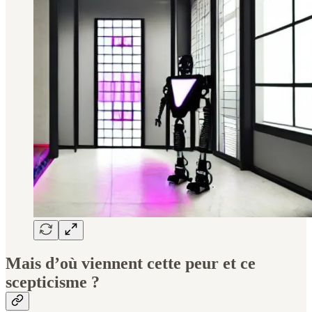
Mais d’où viennent cette peur et ce
scepticisme ?