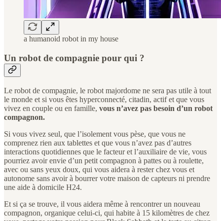
a humanoid robot in my house
Un robot de compagnie pour qui ?
Le robot de compagnie, le robot majordome ne sera pas utile à tout
le monde et si vous êtes hyperconnecté, citadin, actif et que vous
vivez en couple ou en famille,
vous n’avez pas besoin d’un robot
compagnon.
Si vous vivez seul, que l’isolement vous pèse, que vous ne
comprenez rien aux tablettes et que vous n’avez pas d’autres
interactions quotidiennes que le facteur et l’auxiliaire de vie, vous
pourriez avoir envie d’un petit compagnon à pattes ou à roulette,
avec ou sans yeux doux, qui vous aidera à rester chez vous et
autonome sans avoir à bourrer votre maison de capteurs ni prendre
une aide à domicile H24.
Et si ça se trouve, il vous aidera même à rencontrer un nouveau
compagnon, organique celui-ci, qui habite à 15 kilomètres de chez