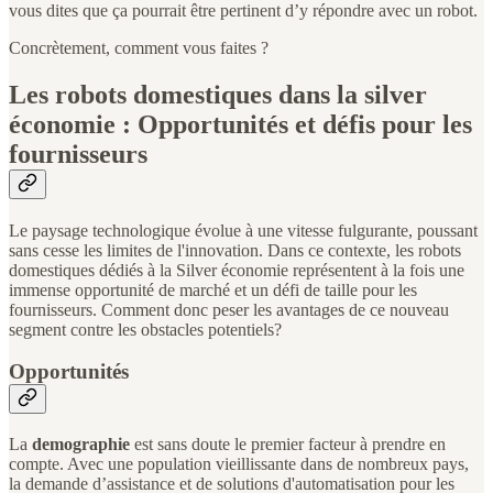
vous dites que ça pourrait être pertinent d’y répondre avec un robot.
Concrètement, comment vous faites ?
Les robots domestiques dans la silver
économie : Opportunités et défis pour les
fournisseurs
Le paysage technologique évolue à une vitesse fulgurante, poussant
sans cesse les limites de l'innovation. Dans ce contexte, les robots
domestiques dédiés à la Silver économie représentent à la fois une
immense opportunité de marché et un défi de taille pour les
fournisseurs. Comment donc peser les avantages de ce nouveau
segment contre les obstacles potentiels?
Opportunités
La
demographie
est sans doute le premier facteur à prendre en
compte. Avec une population vieillissante dans de nombreux pays,
la demande d’assistance et de solutions d'automatisation pour les