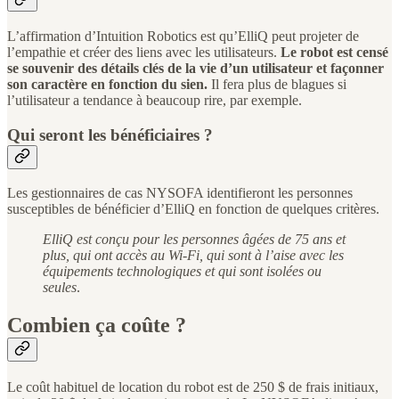
L’affirmation d’Intuition Robotics est qu’ElliQ peut projeter de
l’empathie et créer des liens avec les utilisateurs.
Le robot est censé
se souvenir des détails clés de la vie d’un utilisateur et façonner
son caractère en fonction du sien.
Il fera plus de blagues si
l’utilisateur a tendance à beaucoup rire, par exemple.
Qui seront les bénéficiaires ?
Les gestionnaires de cas NYSOFA identifieront les personnes
susceptibles de bénéficier d’ElliQ en fonction de quelques critères.
ElliQ est conçu pour les personnes âgées de 75 ans et
plus, qui ont accès au Wi-Fi, qui sont à l’aise avec les
équipements technologiques et qui sont isolées ou
seules
.
Combien ça coûte ?
Le coût habituel de location du robot est de 250 $ de frais initiaux,