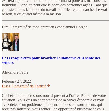
existera à partir du moment où il franchira la porte des maisons des
individus. Donc, ça peut être la porte des personnes âgées. Tant que
ça restera dans le monde du travail, on effleurera le marché. Le vrai
besoin, il est quand même à la maison.
Lire l’intégralité de mon entretien avec Samuel Corgne
Les exosquelettes pour favoriser l'autonomie et la santé des
seniors
Alexandre Faure
·
February 27, 2022
Lisez l’intégralité de l’article
Ceci étant dit, intéressons-nous à présent à l’offre. Partons de votre
situation. Vous êtes un entrepreneur de la Silver économie et vous
avez détecté un problème, une demande des consommateurs qui
n’est pas satisfaite. Vous sentez une opportunité businesse et vous