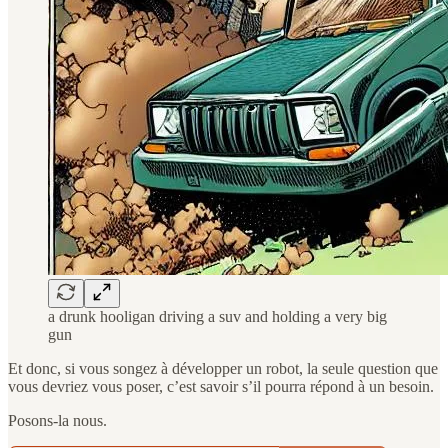
a drunk hooligan driving a suv and holding a very big
gun
Et donc, si vous songez à développer un robot, la seule question que
vous devriez vous poser, c’est savoir s’il pourra répond à un besoin.
Posons-la nous.