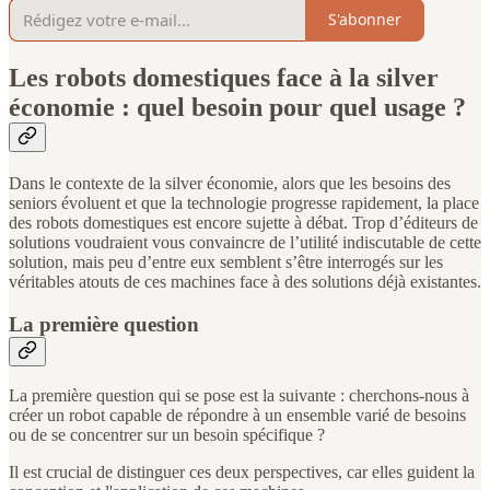
S'abonner
Les robots domestiques face à la silver
économie : quel besoin pour quel usage ?
Dans le contexte de la silver économie, alors que les besoins des
seniors évoluent et que la technologie progresse rapidement, la place
des robots domestiques est encore sujette à débat. Trop d’éditeurs de
solutions voudraient vous convaincre de l’utilité indiscutable de cette
solution, mais peu d’entre eux semblent s’être interrogés sur les
véritables atouts de ces machines face à des solutions déjà existantes.
La première question
La première question qui se pose est la suivante : cherchons-nous à
créer un robot capable de répondre à un ensemble varié de besoins
ou de se concentrer sur un besoin spécifique ?
Il est crucial de distinguer ces deux perspectives, car elles guident la