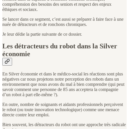
compréhension des besoins des seniors et respect des enjeux
éthiques et sociaux.
Se lancer dans ce segment, c’est aussi se préparer à faire face à une
nuée de détracteurs et de ronchons chroniques.
Je leur dédie la partie suivante de ce dossier.
Les détracteurs du robot dans la Silver
économie
En Silver économie et dans le médico-social les réactions sont plus
négatives car nous projetons notre perception des robots dans un
environnement que nous avons du mal à bien comprendre (qui peut
savoir comment une personne de 85 ans acceptera la compagnie
d’un robot à part elle-même ?).
En outre, nombre de soignants et aidants professionnels perçoivent
le robot (ou toute innovation technologique) comme une menace
directe contre leur emploi.
Bien souvent, les détracteurs du robot ont une approche très radicale