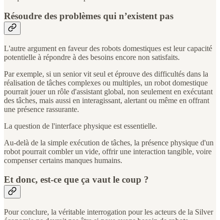
Résoudre des problèmes qui n’existent pas
L'autre argument en faveur des robots domestiques est leur capacité
potentielle à répondre à des besoins encore non satisfaits.
Par exemple, si un senior vit seul et éprouve des difficultés dans la
réalisation de tâches complexes ou multiples, un robot domestique
pourrait jouer un rôle d'assistant global, non seulement en exécutant
des tâches, mais aussi en interagissant, alertant ou même en offrant
une présence rassurante.
La question de l'interface physique est essentielle.
Au-delà de la simple exécution de tâches, la présence physique d'un
robot pourrait combler un vide, offrir une interaction tangible, voire
compenser certains manques humains.
Et donc, est-ce que ça vaut le coup ?
Pour conclure, la véritable interrogation pour les acteurs de la Silver