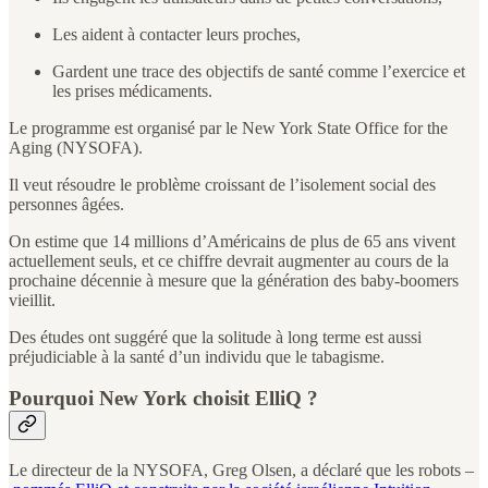
Les aident à contacter leurs proches,
Gardent une trace des objectifs de santé comme l’exercice et
les prises médicaments.
Le programme est organisé par le New York State Office for the
Aging (NYSOFA).
Il veut résoudre le problème croissant de l’isolement social des
personnes âgées.
On estime que 14 millions d’Américains de plus de 65 ans vivent
actuellement seuls, et ce chiffre devrait augmenter au cours de la
prochaine décennie à mesure que la génération des baby-boomers
vieillit.
Des études ont suggéré que la solitude à long terme est aussi
préjudiciable à la santé d’un individu que le tabagisme.
Pourquoi New York choisit ElliQ ?
Le directeur de la NYSOFA, Greg Olsen, a déclaré que les robots –