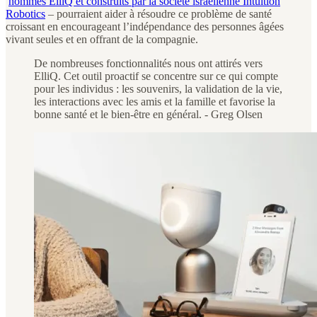
nommés ElliQ et construits par la société israélienne Intuition
Robotics
– pourraient aider à résoudre ce problème de santé
croissant en encourageant l’indépendance des personnes âgées
vivant seules et en offrant de la compagnie.
De nombreuses fonctionnalités nous ont attirés vers
ElliQ. Cet outil proactif se concentre sur ce qui compte
pour les individus : les souvenirs, la validation de la vie,
les interactions avec les amis et la famille et favorise la
bonne santé et le bien-être en général. - Greg Olsen