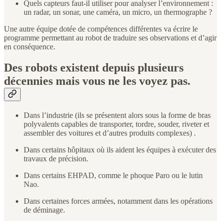
Quels capteurs faut-il utiliser pour analyser l’environnement :
un radar, un sonar, une caméra, un micro, un thermographe ?
Une autre équipe dotée de compétences différentes va écrire le
programme permettant au robot de traduire ses observations et d’agir
en conséquence.
Des robots existent depuis plusieurs
décennies mais vous ne les voyez pas.
Dans l’industrie (ils se présentent alors sous la forme de bras
polyvalents capables de transporter, tordre, souder, riveter et
assembler des voitures et d’autres produits complexes) .
Dans certains hôpitaux où ils aident les équipes à exécuter des
travaux de précision.
Dans certains EHPAD, comme le phoque Paro ou le lutin
Nao.
Dans certaines forces armées, notamment dans les opérations
de déminage.