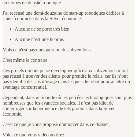
en termes de densité robotique.
J'ai recensé une demi-douzaine de start-up robotiques dédiées à
l'aide à domicile dans la Silver économie.
Aucune ne se porte très bien.
Aucune n’est une licorne.
Mais ce n'est pas une question de subventions.
C'est même le contraire.
Ces projets qui ont pu se développer grâce aux subventions n’ont
pas réussi à trouver des clients pour prendre le relais, car ils n’ont
pas identifié des cas d’usage dans lesquels le robot pourrait être un
avantage concurrentiel.
Cependant, dans un monde où les percées technologiques sont plus
nombreuses que les avancées sociales, il n’est pas idiot de
s’interroger sur la pertinence de tels produits dans la Silver
économie.
C’est ce que je vous propose d’amorcer dans ce dossier.
Voici ce que vous y découvrirez :