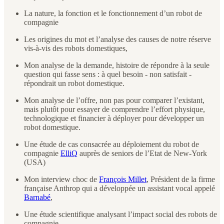
La nature, la fonction et le fonctionnement d’un robot de
compagnie
Les origines du mot et l’analyse des causes de notre réserve
vis-à-vis des robots domestiques,
Mon analyse de la demande, histoire de répondre à la seule
question qui fasse sens : à quel besoin - non satisfait -
répondrait un robot domestique.
Mon analyse de l’offre, non pas pour comparer l’existant,
mais plutôt pour essayer de comprendre l’effort physique,
technologique et financier à déployer pour développer un
robot domestique.
Une étude de cas consacrée au déploiement du robot de
compagnie
ElliQ
auprès de seniors de l’Etat de New-York
(USA)
Mon interview choc de
François Millet
, Président de la firme
française Anthrop qui a développée un assistant vocal appelé
Barnabé
,
Une étude scientifique analysant l’impact social des robots de
compagnie.