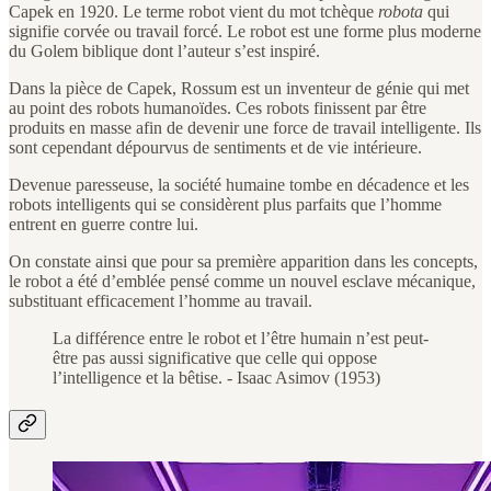
Capek en 1920. Le terme robot vient du mot tchèque
robota
qui
signifie corvée ou travail forcé. Le robot est une forme plus moderne
du Golem biblique dont l’auteur s’est inspiré.
Dans la pièce de Capek, Rossum est un inventeur de génie qui met
au point des robots humanoïdes. Ces robots finissent par être
produits en masse afin de devenir une force de travail intelligente. Ils
sont cependant dépourvus de sentiments et de vie intérieure.
Devenue paresseuse, la société humaine tombe en décadence et les
robots intelligents qui se considèrent plus parfaits que l’homme
entrent en guerre contre lui.
On constate ainsi que pour sa première apparition dans les concepts,
le robot a été d’emblée pensé comme un nouvel esclave mécanique,
substituant efficacement l’homme au travail.
La différence entre le robot et l’être humain n’est peut-
être pas aussi significative que celle qui oppose
l’intelligence et la bêtise. - Isaac Asimov (1953)