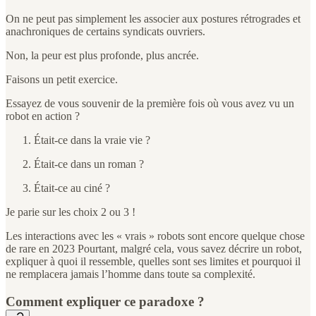
On ne peut pas simplement les associer aux postures rétrogrades et
anachroniques de certains syndicats ouvriers.
Non, la peur est plus profonde, plus ancrée.
Faisons un petit exercice.
Essayez de vous souvenir de la première fois où vous avez vu un
robot en action ?
Était-ce dans la vraie vie ?
Était-ce dans un roman ?
Était-ce au ciné ?
Je parie sur les choix 2 ou 3 !
Les interactions avec les « vrais » robots sont encore quelque chose
de rare en 2023 Pourtant, malgré cela, vous savez décrire un robot,
expliquer à quoi il ressemble, quelles sont ses limites et pourquoi il
ne remplacera jamais l’homme dans toute sa complexité.
Comment expliquer ce paradoxe ?