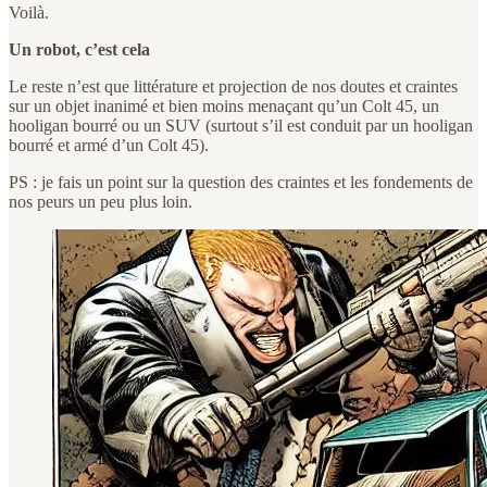
Voilà.
Un robot, c’est cela
Le reste n’est que littérature et projection de nos doutes et craintes
sur un objet inanimé et bien moins menaçant qu’un Colt 45, un
hooligan bourré ou un SUV (surtout s’il est conduit par un hooligan
bourré et armé d’un Colt 45).
PS : je fais un point sur la question des craintes et les fondements de
nos peurs un peu plus loin.