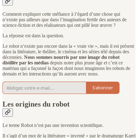
Comment expliquer cette méfiance à l’égard d’une chose qui
n’existe pas ailleurs que dans l’imagination fertile des auteurs de
science-fiction et des réalisateurs qui ont pillé leur œuvre ?
La réponse est dans la question.
Le robot n’existe pas encore dans la « vraie vie », mais il est présent
dans la littérature, le théâtre, le cinéma et les séries télé depuis des
décennies.
Nous sommes nourris par une image du robot
distillée par les médias
depuis notre plus jeune âge et c’est ce
matériau qui a façonné la façon dont nous imaginons les robots de
demain et les interactions qu’ils auront avec nous.
S'abonner
Les origines du robot
Le terme Robot n’est pas une invention scientifique.
Il s’agit d’un mot de la littérature « inventé » par le dramaturge Karel