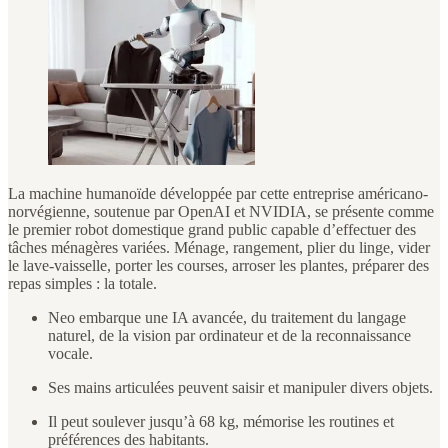
La machine humanoïde développée par cette entreprise américano-
norvégienne, soutenue par OpenAI et NVIDIA, se présente comme
le premier robot domestique grand public capable d’effectuer des
tâches ménagères variées. Ménage, rangement, plier du linge, vider
le lave-vaisselle, porter les courses, arroser les plantes, préparer des
repas simples : la totale.
Neo embarque une IA avancée, du traitement du langage
naturel, de la vision par ordinateur et de la reconnaissance
vocale.
Ses mains articulées peuvent saisir et manipuler divers objets.
Il peut soulever jusqu’à 68 kg, mémorise les routines et
préférences des habitants.