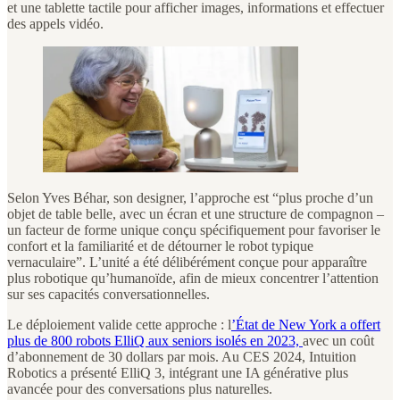
et une tablette tactile pour afficher images, informations et effectuer
des appels vidéo.
Selon Yves Béhar, son designer, l’approche est “plus proche d’un
objet de table belle, avec un écran et une structure de compagnon –
un facteur de forme unique conçu spécifiquement pour favoriser le
confort et la familiarité et de détourner le robot typique
vernaculaire”. L’unité a été délibérément conçue pour apparaître
plus robotique qu’humanoïde, afin de mieux concentrer l’attention
sur ses capacités conversationnelles.
Le déploiement valide cette approche : l
’État de New York a offert
plus de 800 robots ElliQ aux seniors isolés en 2023,
avec un coût
d’abonnement de 30 dollars par mois. Au CES 2024, Intuition
Robotics a présenté ElliQ 3, intégrant une IA générative plus
avancée pour des conversations plus naturelles.