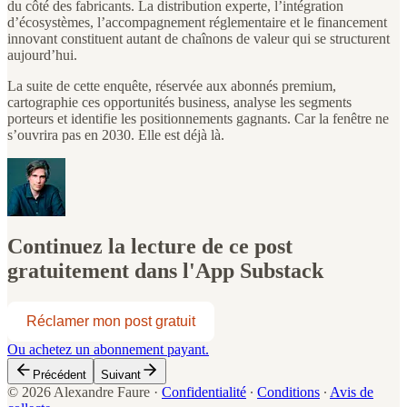
du côté des fabricants. La distribution experte, l’intégration
d’écosystèmes, l’accompagnement réglementaire et le financement
innovant constituent autant de chaînons de valeur qui se structurent
aujourd’hui.
La suite de cette enquête, réservée aux abonnés premium,
cartographie ces opportunités business, analyse les segments
porteurs et identifie les positionnements gagnants. Car la fenêtre ne
s’ouvrira pas en 2030. Elle est déjà là.
Continuez la lecture de ce post
gratuitement dans l'App Substack
Réclamer mon post gratuit
Ou achetez un abonnement payant.
Précédent
Suivant
© 2026 Alexandre Faure
·
Confidentialité
∙
Conditions
∙
Avis de