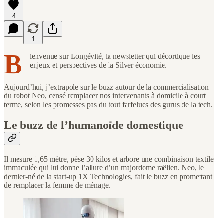
4
1
B
ienvenue sur Longévité, la newsletter qui décortique les
enjeux et perspectives de la Silver économie.
Aujourd’hui, j’extrapole sur le buzz autour de la commercialisation
du robot Neo, censé remplacer nos intervenants à domicile à court
terme, selon les promesses pas du tout farfelues des gurus de la tech.
Le buzz de l’humanoïde domestique
Il mesure 1,65 mètre, pèse 30 kilos et arbore une combinaison textile
immaculée qui lui donne l’allure d’un majordome raëlien. Neo, le
dernier-né de la start-up 1X Technologies, fait le buzz en promettant
de remplacer la femme de ménage.