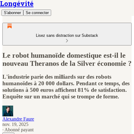
Longévité
S'abonner
Se connecter
Lisez sans distraction sur Substack
Le robot humanoïde domestique est-il le
nouveau Theranos de la Silver économie ?
L'industrie parie des milliards sur des robots
humanoïdes à 20 000 dollars. Pendant ce temps, des
solutions à 500 euros affichent 81% de satisfaction.
Enquête sur un marché qui se trompe de forme.
Alexandre Faure
nov. 19, 2025
∙ Abonné payant