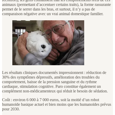
animaux (permettant d’accentuer certains traits), la forme rassurante
permet de le serrer dans les bras, et surtout, il n’y a pas de
comparaison négative avec un vrai animal domestique familier.
Les résultats cliniques documentés impressionnent : réduction de
30% des symptômes dépressifs, amélioration des troubles du
comportement, baisse de la pression sanguine et du rythme
cardiaque, stimulation cognitive. Paro constitue également un
complément non-médicamenteux qui réduit le besoin de sédation.
Coût : environ 6 000 à 7 000 euros, soit la moitié d’un robot
humanoïde basique actuel et bien moins que les humanoïdes prévus
pour 2030.