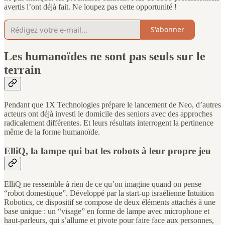
avertis l’ont déjà fait. Ne loupez pas cette opportunité !
S'abonner
Les humanoïdes ne sont pas seuls sur le
terrain
Pendant que 1X Technologies prépare le lancement de Neo, d’autres
acteurs ont déjà investi le domicile des seniors avec des approches
radicalement différentes. Et leurs résultats interrogent la pertinence
même de la forme humanoïde.
ElliQ, la lampe qui bat les robots à leur propre jeu
ElliQ ne ressemble à rien de ce qu’on imagine quand on pense
“robot domestique”. Développé par la start-up israélienne Intuition
Robotics, ce dispositif se compose de deux éléments attachés à une
base unique : un “visage” en forme de lampe avec microphone et
haut-parleurs, qui s’allume et pivote pour faire face aux personnes,