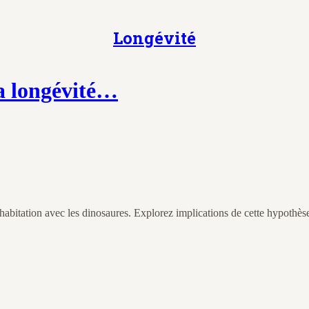
Longévité
la longévité…
habitation avec les dinosaures. Explorez implications de cette hypothès