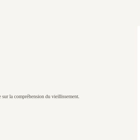
e sur la compréhension du vieillissement.