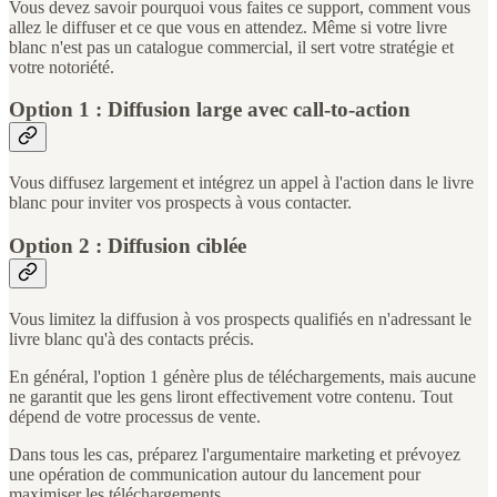
Vous devez savoir pourquoi vous faites ce support, comment vous
allez le diffuser et ce que vous en attendez. Même si votre livre
blanc n'est pas un catalogue commercial, il sert votre stratégie et
votre notoriété.
Option 1 : Diffusion large avec call-to-action
Vous diffusez largement et intégrez un appel à l'action dans le livre
blanc pour inviter vos prospects à vous contacter.
Option 2 : Diffusion ciblée
Vous limitez la diffusion à vos prospects qualifiés en n'adressant le
livre blanc qu'à des contacts précis.
En général, l'option 1 génère plus de téléchargements, mais aucune
ne garantit que les gens liront effectivement votre contenu. Tout
dépend de votre processus de vente.
Dans tous les cas, préparez l'argumentaire marketing et prévoyez
une opération de communication autour du lancement pour
maximiser les téléchargements.