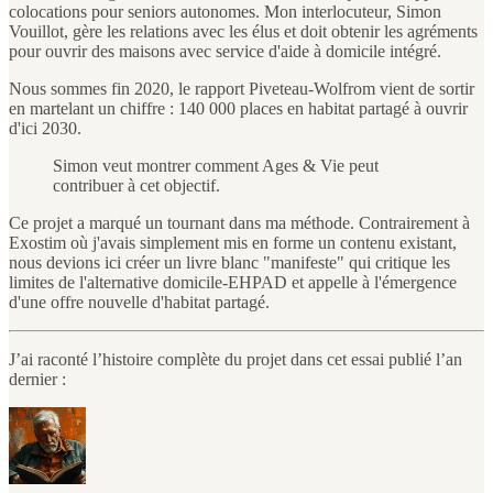
colocations pour seniors autonomes. Mon interlocuteur, Simon
Vouillot, gère les relations avec les élus et doit obtenir les agréments
pour ouvrir des maisons avec service d'aide à domicile intégré.
Nous sommes fin 2020, le rapport Piveteau-Wolfrom vient de sortir
en martelant un chiffre : 140 000 places en habitat partagé à ouvrir
d'ici 2030.
Simon veut montrer comment Ages & Vie peut
contribuer à cet objectif.
Ce projet a marqué un tournant dans ma méthode. Contrairement à
Exostim où j'avais simplement mis en forme un contenu existant,
nous devions ici créer un livre blanc "manifeste" qui critique les
limites de l'alternative domicile-EHPAD et appelle à l'émergence
d'une offre nouvelle d'habitat partagé.
J’ai raconté l’histoire complète du projet dans cet essai publié l’an
dernier :