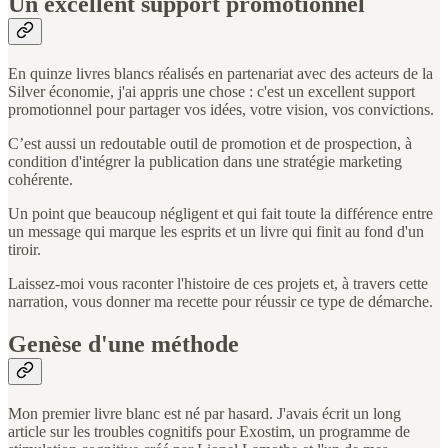
Un excellent support promotionnel
En quinze livres blancs réalisés en partenariat avec des acteurs de la
Silver économie, j'ai appris une chose : c'est un excellent support
promotionnel pour partager vos idées, votre vision, vos convictions.
C’est aussi un redoutable outil de promotion et de prospection, à
condition d'intégrer la publication dans une stratégie marketing
cohérente.
Un point que beaucoup négligent et qui fait toute la différence entre
un message qui marque les esprits et un livre qui finit au fond d'un
tiroir.
Laissez-moi vous raconter l'histoire de ces projets et, à travers cette
narration, vous donner ma recette pour réussir ce type de démarche.
Genèse d'une méthode
Mon premier livre blanc est né par hasard. J'avais écrit un long
article sur les troubles cognitifs pour Exostim, un programme de