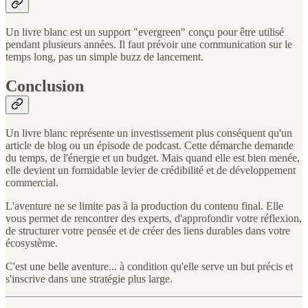
Un livre blanc est un support "evergreen" conçu pour être utilisé
pendant plusieurs années. Il faut prévoir une communication sur le
temps long, pas un simple buzz de lancement.
Conclusion
Un livre blanc représente un investissement plus conséquent qu'un
article de blog ou un épisode de podcast. Cette démarche demande
du temps, de l'énergie et un budget. Mais quand elle est bien menée,
elle devient un formidable levier de crédibilité et de développement
commercial.
L'aventure ne se limite pas à la production du contenu final. Elle
vous permet de rencontrer des experts, d'approfondir votre réflexion,
de structurer votre pensée et de créer des liens durables dans votre
écosystème.
C'est une belle aventure... à condition qu'elle serve un but précis et
s'inscrive dans une stratégie plus large.