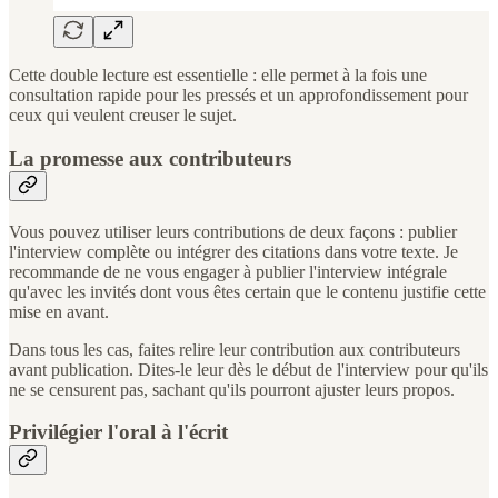
Cette double lecture est essentielle : elle permet à la fois une
consultation rapide pour les pressés et un approfondissement pour
ceux qui veulent creuser le sujet.
La promesse aux contributeurs
Vous pouvez utiliser leurs contributions de deux façons : publier
l'interview complète ou intégrer des citations dans votre texte. Je
recommande de ne vous engager à publier l'interview intégrale
qu'avec les invités dont vous êtes certain que le contenu justifie cette
mise en avant.
Dans tous les cas, faites relire leur contribution aux contributeurs
avant publication. Dites-le leur dès le début de l'interview pour qu'ils
ne se censurent pas, sachant qu'ils pourront ajuster leurs propos.
Privilégier l'oral à l'écrit