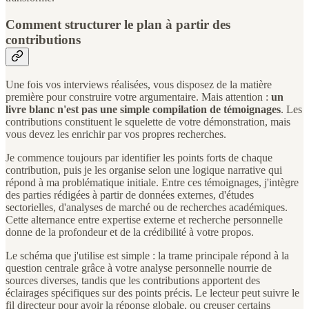
Comment structurer le plan à partir des
contributions
Une fois vos interviews réalisées, vous disposez de la matière
première pour construire votre argumentaire. Mais attention :
un
livre blanc n'est pas une simple compilation de témoignages
. Les
contributions constituent le squelette de votre démonstration, mais
vous devez les enrichir par vos propres recherches.
Je commence toujours par identifier les points forts de chaque
contribution, puis je les organise selon une logique narrative qui
répond à ma problématique initiale. Entre ces témoignages, j'intègre
des parties rédigées à partir de données externes, d'études
sectorielles, d'analyses de marché ou de recherches académiques.
Cette alternance entre expertise externe et recherche personnelle
donne de la profondeur et de la crédibilité à votre propos.
Le schéma que j'utilise est simple : la trame principale répond à la
question centrale grâce à votre analyse personnelle nourrie de
sources diverses, tandis que les contributions apportent des
éclairages spécifiques sur des points précis. Le lecteur peut suivre le
fil directeur pour avoir la réponse globale, ou creuser certains