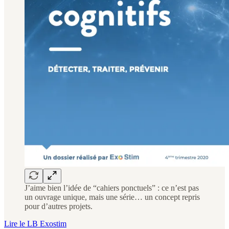
J’aime bien l’idée de “cahiers ponctuels” : ce n’est pas
un ouvrage unique, mais une série… un concept repris
pour d’autres projets.
Lire le LB Exostim