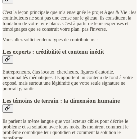
C'est la leçon principale que m'a enseignée le projet Ages & Vie : les
contributeurs ne sont pas une cerise sur le gâteau, ils constituent la
fondation de votre livre blanc. C'est à partir de leurs expertises et
témoignages que se construit votre plan, pas l'inverse.
Vous allez solliciter deux types de contributeurs :
Les experts : crédibilité et contenu inédit
Entrepreneurs, élus locaux, chercheurs, figures d'autorité,
personnalités médiatiques. Ils apportent un contenu de fond à votre
exposé, mais surtout une légitimité que votre seule signature ne
pourrait garantir.
Les témoins de terrain : la dimension humaine
Ils parlent la même langue que vos lecteurs cibles pour décrire le
problème et sa solution avec leurs mots. Ils montrent comment le
problème complique leur quotidien et comment la solution le
transforme.