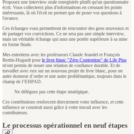
Proposez une interview orale enregistrée plutôt qu'un questionnaire
écrit. Vous collecterez plus d'informations en creusant les points
intéressants, là où l'écrit ne permet que de poser vos questions à
l'avance.
Ces échanges vous permettront de rencontrer des gens nouveaux et
de partager vos convictions. Ce ne sera pas une simple interview,
mais un véritable échange qui aura une portée supérieure à sa mise
en forme finale.
Mes entretiens avec les professeurs Claude Jeandel et François
Bertin-Hugault pour
le livre blanc "Zéro Contention" de Life Plus
m'ont permis de nouer une relation de confiance durable. Et de
travailler avec eux sur un nouveau projet de livre blanc, pour un
autre donneur d’ordre et une autre problématique, toujours dans le
champ de l’EHPAD.
Ne déléguez pas cette étape stratégique.
Ces contributions renforcent directement votre influence, et cette
influence se construit aussi grâce à votre travail avec les
contributeurs.
Le processus opérationnel en neuf étapes