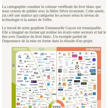
La cartographie constitue la colonne vertébrale du livre blanc que
nous venons de publier avec la filière Silver économie. Cette année,
j'ai créé une matrice qui catégorise les acteurs selon le niveau de
technologie et la nature de l'offre.
Le travail de notre graphiste Emmanuelle Guyon est remarquable.
Elle a imaginé un format qui restitue les écarts entre secteurs et fait le
lien avec l'analyse du livre blanc. Un exemple parfait de
l'importance de la mise en forme dans la réussite d'un projet.