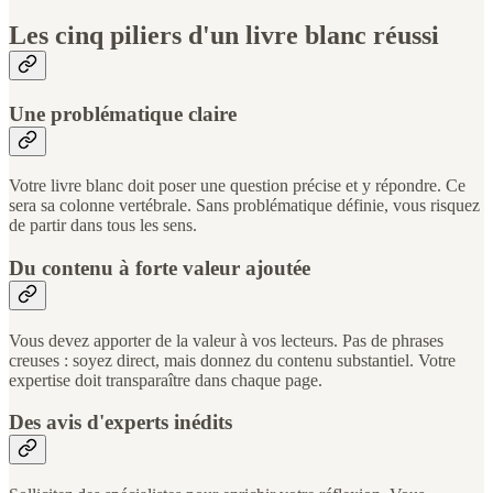
Les cinq piliers d'un livre blanc réussi
Une problématique claire
Votre livre blanc doit poser une question précise et y répondre. Ce
sera sa colonne vertébrale. Sans problématique définie, vous risquez
de partir dans tous les sens.
Du contenu à forte valeur ajoutée
Vous devez apporter de la valeur à vos lecteurs. Pas de phrases
creuses : soyez direct, mais donnez du contenu substantiel. Votre
expertise doit transparaître dans chaque page.
Des avis d'experts inédits