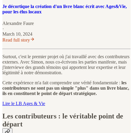
Je décortique la création d'un livre blanc écrit avec Ages&Vie,
pour les élus locaux
Alexandre Faure
·
March 10, 2024
Read full story
Surtout, c'est le premier projet où j'ai travaillé avec des contributeurs
externes. Avec Simon, nous co-écrivons les parties manifeste, mais
j'interviewe des grands témoins qui apportent leur expertise et leur
légitimité à notre démonstration.
Cette expérience m'a fait comprendre une vérité fondamentale :
les
contributeurs ne sont pas un simple "plus" dans un livre blanc,
ils en constituent le point de départ stratégique.
Lire le LB Ages & Vie
Les contributeurs : le véritable point de
départ