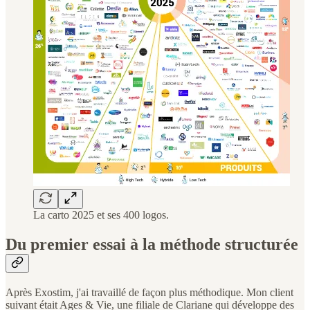
La carto 2025 et ses 400 logos.
Du premier essai à la méthode structurée
Après Exostim, j'ai travaillé de façon plus méthodique. Mon client
suivant était Ages & Vie, une filiale de Clariane qui développe des