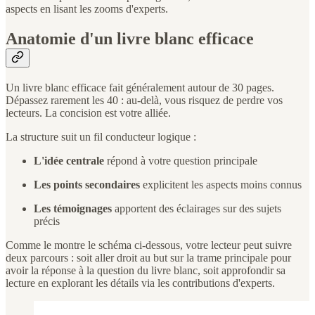
aspects en lisant les zooms d'experts.
Anatomie d'un livre blanc efficace
Un livre blanc efficace fait généralement autour de 30 pages.
Dépassez rarement les 40 : au-delà, vous risquez de perdre vos
lecteurs. La concision est votre alliée.
La structure suit un fil conducteur logique :
L'idée centrale
répond à votre question principale
Les points secondaires
explicitent les aspects moins connus
Les témoignages
apportent des éclairages sur des sujets
précis
Comme le montre le schéma ci-dessous, votre lecteur peut suivre
deux parcours : soit aller droit au but sur la trame principale pour
avoir la réponse à la question du livre blanc, soit approfondir sa
lecture en explorant les détails via les contributions d'experts.