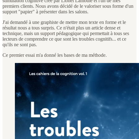
stimulation cognitive créé par Lionel Lamothe et l'un de mes
premiers clients. Nous avons décidé de le valoriser sous forme d'un
support "papier" à présenter dans les salons.
J'ai demandé à une graphiste de mettre mon texte en forme et le
résultat nous a tous surpris. Ce n'était plus un article dense et
technique, mais un support pédagogique qui permettait à tous ses
lecteurs de comprendre ce que sont les troubles cognitifs... et ce
qu'ils ne sont pas.
Ce premier essai m'a donné les bases de ma méthode.