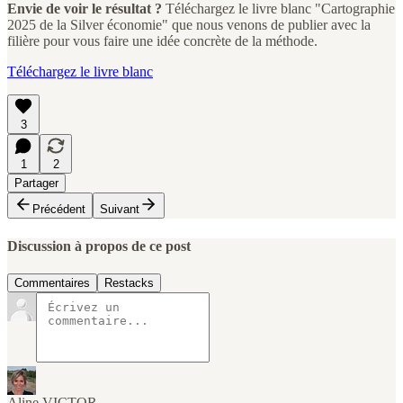
Envie de voir le résultat ?
Téléchargez le livre blanc "Cartographie
2025 de la Silver économie" que nous venons de publier avec la
filière pour vous faire une idée concrète de la méthode.
Téléchargez le livre blanc
3
1
2
Partager
Précédent
Suivant
Discussion à propos de ce post
Commentaires
Restacks
Aline VICTOR