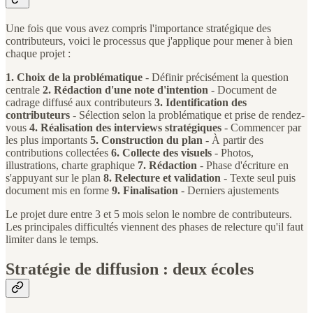
Une fois que vous avez compris l'importance stratégique des
contributeurs, voici le processus que j'applique pour mener à bien
chaque projet :
1. Choix de la problématique
- Définir précisément la question
centrale
2. Rédaction d'une note d'intention
- Document de
cadrage diffusé aux contributeurs
3. Identification des
contributeurs
- Sélection selon la problématique et prise de rendez-
vous
4. Réalisation des interviews stratégiques
- Commencer par
les plus importants
5. Construction du plan
- À partir des
contributions collectées
6. Collecte des visuels
- Photos,
illustrations, charte graphique
7. Rédaction
- Phase d'écriture en
s'appuyant sur le plan
8. Relecture et validation
- Texte seul puis
document mis en forme
9. Finalisation
- Derniers ajustements
Le projet dure entre 3 et 5 mois selon le nombre de contributeurs.
Les principales difficultés viennent des phases de relecture qu'il faut
limiter dans le temps.
Stratégie de diffusion : deux écoles