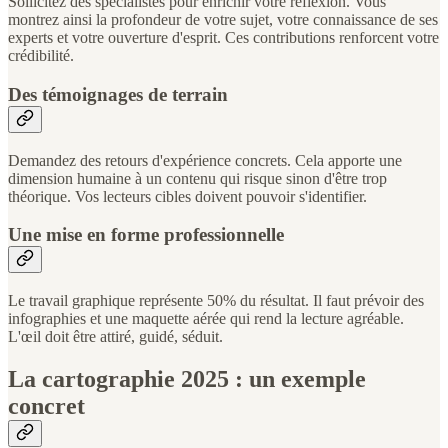
Sollicitez des spécialistes pour enrichir votre réflexion. Vous
montrez ainsi la profondeur de votre sujet, votre connaissance de ses
experts et votre ouverture d'esprit. Ces contributions renforcent votre
crédibilité.
Des témoignages de terrain
Demandez des retours d'expérience concrets. Cela apporte une
dimension humaine à un contenu qui risque sinon d'être trop
théorique. Vos lecteurs cibles doivent pouvoir s'identifier.
Une mise en forme professionnelle
Le travail graphique représente 50% du résultat. Il faut prévoir des
infographies et une maquette aérée qui rend la lecture agréable.
L'œil doit être attiré, guidé, séduit.
La cartographie 2025 : un exemple
concret