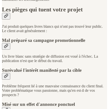
Les pièges qui tuent votre projet
J'ai produit quelques livres blancs qui n'ont pas trouvé leur public.
Le client avait généralement :
Mal préparé sa campagne promotionnelle
Un livre blanc sans stratégie de diffusion est voué à l'échec. La
publication n'est que le début du travail.
Surévalué l'intérêt manifesté par la cible
Problème fréquent lié à une mauvaise connaissance du client final.
Votre problématique vous passionne, mais qu'en est-il de vos
prospects ?
Misé sur un effet d'annonce ponctuel