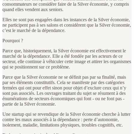
consommateurs ne considère faire de la Silver économie, y compris
quand elles vendent aux seniors.
Elles ne sont pas engagées dans les instances de la Silver économie,
ne participent pas à ses salons et considèrent que la Silver économie,
c’est le marché de la dépendance.
Pourquoi ?
Parce que, historiquement, la Silver économie est effectivement le
marché de la dépendance. Elle a été fondée par les acteurs de ce
secteur, elle continue à véhiculer cette image et attirer les organismes
qui se positionnent sur ce problème.
Parce que la Silver économie ne se définit pas par sa finalité, mais
par ses éléments constitutifs. Cela se manifeste par des catégories
fermées qui ont pour effet sinon pour objet d’exclure ceux qui n’y
sont pas associés. Les ouvrages traitant du sujet se résument à des
énumérations de secteurs économiques qui font - ou ne font pas -
partie de la Silver économie.
Une startup qui se revendique de la Silver économie cherche à lutter
contre les maux associés à la dépendance : perte d’autonomie,
isolement, maladie, limitations physiques, troubles cognitifs, etc.