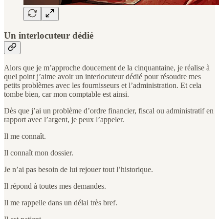
Un interlocuteur dédié
Alors que je m’approche doucement de la cinquantaine, je réalise à
quel point j’aime avoir un interlocuteur dédié pour résoudre mes
petits problèmes avec les fournisseurs et l’administration. Et cela
tombe bien, car mon comptable est ainsi.
Dès que j’ai un problème d’ordre financier, fiscal ou administratif en
rapport avec l’argent, je peux l’appeler.
Il me connaît.
Il connaît mon dossier.
Je n’ai pas besoin de lui rejouer tout l’historique.
Il répond à toutes mes demandes.
Il me rappelle dans un délai très bref.