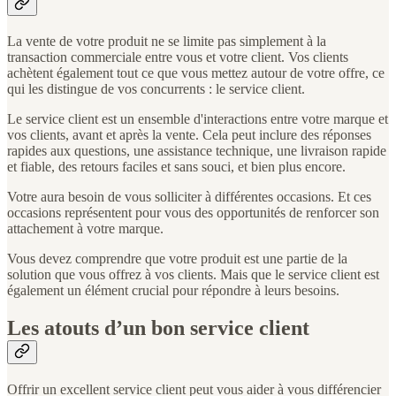
La vente de votre produit ne se limite pas simplement à la
transaction commerciale entre vous et votre client. Vos clients
achètent également tout ce que vous mettez autour de votre offre, ce
qui les distingue de vos concurrents : le service client.
Le service client est un ensemble d'interactions entre votre marque et
vos clients, avant et après la vente. Cela peut inclure des réponses
rapides aux questions, une assistance technique, une livraison rapide
et fiable, des retours faciles et sans souci, et bien plus encore.
Votre aura besoin de vous solliciter à différentes occasions. Et ces
occasions représentent pour vous des opportunités de renforcer son
attachement à votre marque.
Vous devez comprendre que votre produit est une partie de la
solution que vous offrez à vos clients. Mais que le service client est
également un élément crucial pour répondre à leurs besoins.
Les atouts d’un bon service client
Offrir un excellent service client peut vous aider à vous différencier