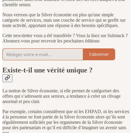
clientèle senior.
Nous verrons que la Silver économie est plus qu'une simple
catégorie de services, mais une couche de service qui se greffe sur
toute activité, apportant une réponse à des besoins spécifiques.
Cette newsletter vous a été transférée ? Vous la lisez sur Substack ?
Abonnez-vous pour recevoir les prochaines éditions
S'abonner
Existe-t-il une vérité unique ?
La notion de Silver économie, si elle permet de catégoriser des
offres qui s’adressent aux seniors, a tendance à créer un clivage
anormal et peu clair.
Par exemple, certains considèrent que ni les EHPAD, ni les services
à la personne ne font partie de la Silver économie alors qu’ils sont
régulièrement sollicités par les organismes de la Silver économie
pour des partenariats et qu’il est difficile d’imaginer un avenir sans
eux.