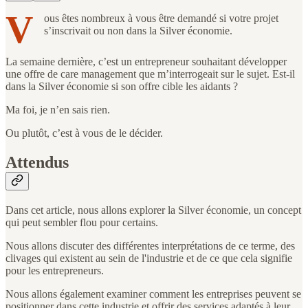
V
ous êtes nombreux à vous être demandé si votre projet
s’inscrivait ou non dans la Silver économie.
La semaine dernière, c’est un entrepreneur souhaitant développer
une offre de care management que m’interrogeait sur le sujet. Est-il
dans la Silver économie si son offre cible les aidants ?
Ma foi, je n’en sais rien.
Ou plutôt, c’est à vous de le décider.
Attendus
Dans cet article, nous allons explorer la Silver économie, un concept
qui peut sembler flou pour certains.
Nous allons discuter des différentes interprétations de ce terme, des
clivages qui existent au sein de l'industrie et de ce que cela signifie
pour les entrepreneurs.
Nous allons également examiner comment les entreprises peuvent se
positionner dans cette industrie et offrir des services adaptés à leur