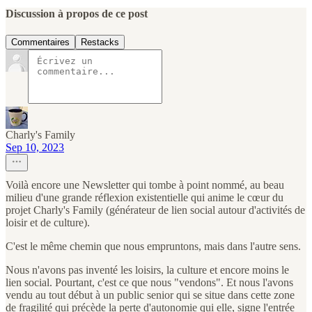
Discussion à propos de ce post
Commentaires
Restacks
Charly's Family
Sep 10, 2023
Voilà encore une Newsletter qui tombe à point nommé, au beau
milieu d'une grande réflexion existentielle qui anime le cœur du
projet Charly's Family (générateur de lien social autour d'activités de
loisir et de culture).
C'est le même chemin que nous empruntons, mais dans l'autre sens.
Nous n'avons pas inventé les loisirs, la culture et encore moins le
lien social. Pourtant, c'est ce que nous "vendons". Et nous l'avons
vendu au tout début à un public senior qui se situe dans cette zone
de fragilité qui précède la perte d'autonomie qui elle, signe l'entrée