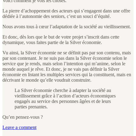
Voici comment je vois les choses.
La pierre d’achoppement des acteurs qui s’engagent dans une offre
dédiée à l’autonomie des seniors, c’est un souci d’équité.
Nous avons tous à cœur l’adaptation de la société au vieillissement.
Et donc, dès lors que le but de votre projet s’inscrit dans cette
dynamique, vous faites partie de la Silver économie.
Vu ainsi, la Silver économie ne se définit pas par son contenu, mais
par son contenant. Je ne suis pas dans la Silver économie selon le
service que je rends, mais selon l’intention qui m’anime, selon le
monde auquel je rêve. Et donc, je ne vais pas définir la Silver
économie en listant les multiples services qui la constituent, mais en
décrivant le monde qu’elle voudrait construire.
La Silver économie cherche à adapter la société au
vieillissement grâce à l’action d’acteurs économiques
engagés au service des personnes âgées et de leurs
parties prenantes.
Qu’en pensez-vous ?
Leave a comment