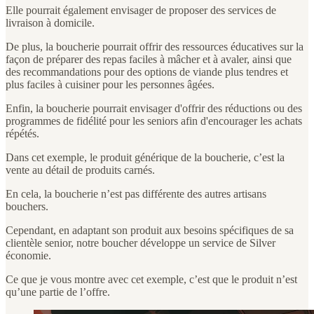
Elle pourrait également envisager de proposer des services de
livraison à domicile.
De plus, la boucherie pourrait offrir des ressources éducatives sur la
façon de préparer des repas faciles à mâcher et à avaler, ainsi que
des recommandations pour des options de viande plus tendres et
plus faciles à cuisiner pour les personnes âgées.
Enfin, la boucherie pourrait envisager d'offrir des réductions ou des
programmes de fidélité pour les seniors afin d'encourager les achats
répétés.
Dans cet exemple, le produit générique de la boucherie, c’est la
vente au détail de produits carnés.
En cela, la boucherie n’est pas différente des autres artisans
bouchers.
Cependant, en adaptant son produit aux besoins spécifiques de sa
clientèle senior, notre boucher développe un service de Silver
économie.
Ce que je vous montre avec cet exemple, c’est que le produit n’est
qu’une partie de l’offre.