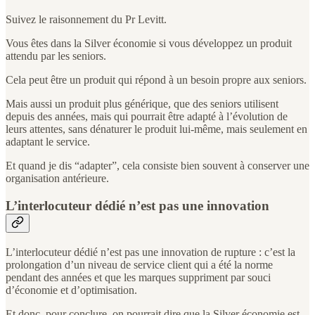
Suivez le raisonnement du Pr Levitt.
Vous êtes dans la Silver économie si vous développez un produit
attendu par les seniors.
Cela peut être un produit qui répond à un besoin propre aux seniors.
Mais aussi un produit plus générique, que des seniors utilisent
depuis des années, mais qui pourrait être adapté à l’évolution de
leurs attentes, sans dénaturer le produit lui-même, mais seulement en
adaptant le service.
Et quand je dis “adapter”, cela consiste bien souvent à conserver une
organisation antérieure.
L’interlocuteur dédié n’est pas une innovation
L’interlocuteur dédié n’est pas une innovation de rupture : c’est la
prolongation d’un niveau de service client qui a été la norme
pendant des années et que les marques suppriment par souci
d’économie et d’optimisation.
Et donc, pour conclure, on pourrait dire que la Silver économie est