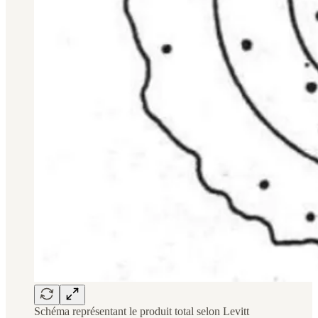
Schéma représentant le produit total selon Levitt