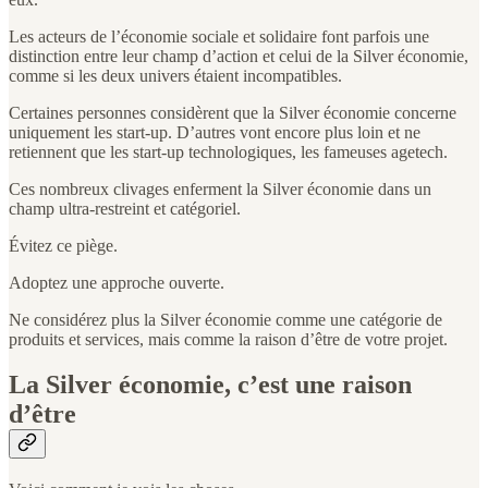
Les acteurs de l’économie sociale et solidaire font parfois une
distinction entre leur champ d’action et celui de la Silver économie,
comme si les deux univers étaient incompatibles.
Certaines personnes considèrent que la Silver économie concerne
uniquement les start-up. D’autres vont encore plus loin et ne
retiennent que les start-up technologiques, les fameuses agetech.
Ces nombreux clivages enferment la Silver économie dans un
champ ultra-restreint et catégoriel.
Évitez ce piège.
Adoptez une approche ouverte.
Ne considérez plus la Silver économie comme une catégorie de
produits et services, mais comme la raison d’être de votre projet.
La Silver économie, c’est une raison
d’être