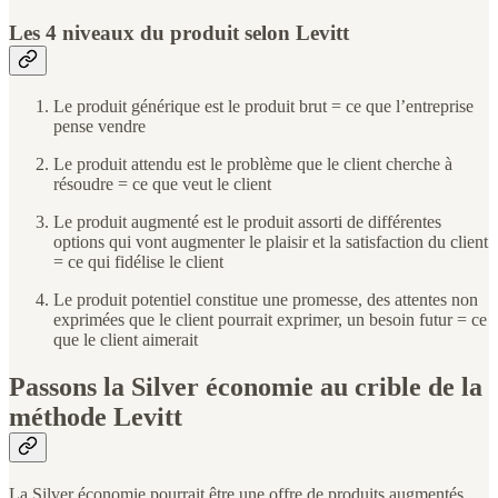
Les 4 niveaux du produit selon Levitt
Le produit générique est le produit brut = ce que l’entreprise
pense vendre
Le produit attendu est le problème que le client cherche à
résoudre = ce que veut le client
Le produit augmenté est le produit assorti de différentes
options qui vont augmenter le plaisir et la satisfaction du client
= ce qui fidélise le client
Le produit potentiel constitue une promesse, des attentes non
exprimées que le client pourrait exprimer, un besoin futur = ce
que le client aimerait
Passons la Silver économie au crible de la
méthode Levitt
La Silver économie pourrait être une offre de produits augmentés