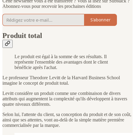
Cette newsletter vous a été transférée ? Vous la lisez sur Substack ?
Abonnez-vous pour recevoir les prochaines éditions
S'abonner
Produit total
Le produit est égal à la somme de ses résultats. Il
représente l'ensemble des avantages dont le client
bénéficie après l'achat.
Le professeur Theodore Levitt de la Harvard Business School
imagine le concept de produit total.
Levitt considère un produit comme une combinaison de divers
attributs qui augmentent la complexité qu'ils développent à travers
quatre niveaux différents.
Selon lui, l'attente du client, sa conception du produit et de son coût,
ainsi que ses attentes, vont au-delà de la simple matière première
commercialisée par la marque.