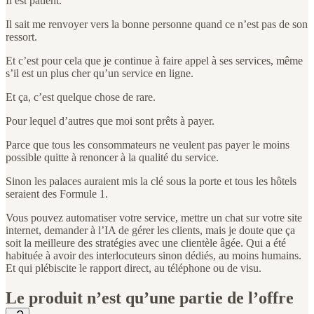
Il est patient.
Il sait me renvoyer vers la bonne personne quand ce n’est pas de son
ressort.
Et c’est pour cela que je continue à faire appel à ses services, même
s’il est un plus cher qu’un service en ligne.
Et ça, c’est quelque chose de rare.
Pour lequel d’autres que moi sont prêts à payer.
Parce que tous les consommateurs ne veulent pas payer le moins
possible quitte à renoncer à la qualité du service.
Sinon les palaces auraient mis la clé sous la porte et tous les hôtels
seraient des Formule 1.
Vous pouvez automatiser votre service, mettre un chat sur votre site
internet, demander à l’IA de gérer les clients, mais je doute que ça
soit la meilleure des stratégies avec une clientèle âgée. Qui a été
habituée à avoir des interlocuteurs sinon dédiés, au moins humains.
Et qui plébiscite le rapport direct, au téléphone ou de visu.
Le produit n’est qu’une partie de l’offre