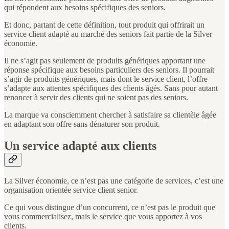
qui répondent aux besoins spécifiques des seniors.
Et donc, partant de cette définition, tout produit qui offrirait un
service client adapté au marché des seniors fait partie de la Silver
économie.
Il ne s’agit pas seulement de produits génériques apportant une
réponse spécifique aux besoins particuliers des seniors. Il pourrait
s’agir de produits génériques, mais dont le service client, l’offre
s’adapte aux attentes spécifiques des clients âgés. Sans pour autant
renoncer à servir des clients qui ne soient pas des seniors.
La marque va consciemment chercher à satisfaire sa clientèle âgée
en adaptant son offre sans dénaturer son produit.
Un service adapté aux clients
La Silver économie, ce n’est pas une catégorie de services, c’est une
organisation orientée service client senior.
Ce qui vous distingue d’un concurrent, ce n’est pas le produit que
vous commercialisez, mais le service que vous apportez à vos
clients.