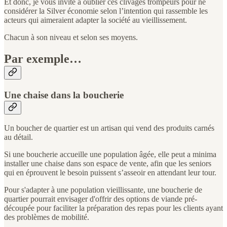
Et donc, je vous invite à oublier ces clivages trompeurs pour ne
considérer la Silver économie selon l’intention qui rassemble les
acteurs qui aimeraient adapter la société au vieillissement.
Chacun à son niveau et selon ses moyens.
Par exemple…
Une chaise dans la boucherie
Un boucher de quartier est un artisan qui vend des produits carnés
au détail.
Si une boucherie accueille une population âgée, elle peut a minima
installer une chaise dans son espace de vente, afin que les seniors
qui en éprouvent le besoin puissent s’asseoir en attendant leur tour.
Pour s'adapter à une population vieillissante, une boucherie de
quartier pourrait envisager d'offrir des options de viande pré-
découpée pour faciliter la préparation des repas pour les clients ayant
des problèmes de mobilité.