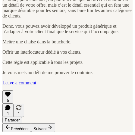
un détail de votre offre, mais c’est le détail essentiel qui en fera une
marque désirable pour les seniors, sans faire fuir les autres catégories
de clients.
Donc, vous pouvez avoir développé un produit générique et
n’adapter à votre client final que le service qui l’accompagne.
Mettre une chaise dans la boucherie.
Offrir un interlocuteur dédié à vos clients.
Cette règle est applicable à tous les projets.
Je vous mets au défi de me prouver le contraire.
Leave a comment
5
1
1
Partager
Précédent
Suivant