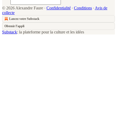
© 2026 Alexandre Faure
·
Confidentialité
∙
Conditions
∙
Avis de
collecte
Lancez votre Substack
Obtenir l’appli
Substack
: la plateforme pour la culture et les idées