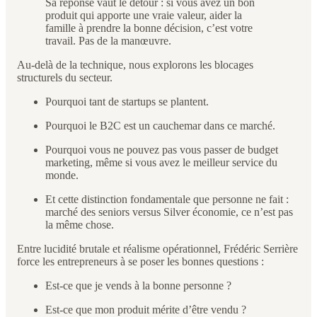
Sa réponse vaut le détour : si vous avez un bon
produit qui apporte une vraie valeur, aider la
famille à prendre la bonne décision, c’est votre
travail. Pas de la manœuvre.
Au-delà de la technique, nous explorons les blocages
structurels du secteur.
Pourquoi tant de startups se plantent.
Pourquoi le B2C est un cauchemar dans ce marché.
Pourquoi vous ne pouvez pas vous passer de budget
marketing, même si vous avez le meilleur service du
monde.
Et cette distinction fondamentale que personne ne fait :
marché des seniors versus Silver économie, ce n’est pas
la même chose.
Entre lucidité brutale et réalisme opérationnel, Frédéric Serrière
force les entrepreneurs à se poser les bonnes questions :
Est-ce que je vends à la bonne personne ?
Est-ce que mon produit mérite d’être vendu ?