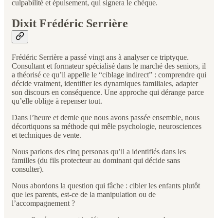
culpabilité et épuisement, qui signera le chèque.
Dixit Frédéric Serrière
Frédéric Serrière a passé vingt ans à analyser ce triptyque.
Consultant et formateur spécialisé dans le marché des seniors, il
a théorisé ce qu’il appelle le “ciblage indirect” : comprendre qui
décide vraiment, identifier les dynamiques familiales, adapter
son discours en conséquence. Une approche qui dérange parce
qu’elle oblige à repenser tout.
Dans l’heure et demie que nous avons passée ensemble, nous
décortiquons sa méthode qui mêle psychologie, neurosciences
et techniques de vente.
Nous parlons des cinq personas qu’il a identifiés dans les
familles (du fils protecteur au dominant qui décide sans
consulter).
Nous abordons la question qui fâche : cibler les enfants plutôt
que les parents, est-ce de la manipulation ou de
l’accompagnement ?