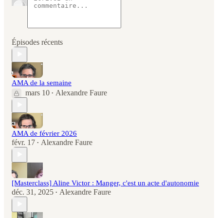
Épisodes récents
AMA de la semaine
mars 10
Alexandre Faure
•
AMA de février 2026
févr. 17
Alexandre Faure
•
[Masterclass] Aline Victor : Manger, c'est un acte d'autonomie
déc. 31, 2025
Alexandre Faure
•