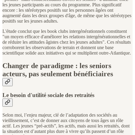
les jeunes participants au cours du programme. Plus significatif
encore : les stéréotypes positifs sur les personnes âgées ont
augmenté dans les deux groupes d'âge, de même que les stéréotypes
positifs sur les jeunes adultes.
L'étude conclut que les book clubs intergénérationnels constituent
"un moyen efficace d'améliorer les relations intergénérationnelles et
de réduire les attitudes âgistes chez les jeunes adultes". Ces résultats
corroborent les observations de terrain et donnent une base
scientifique solide aux initiatives qui se multiplient outre-Atlantique.
Changer de paradigme : les seniors
acteurs, pas seulement bénéficiaires
Le besoin d'utilité sociale des retraités
Selon moi, l’enjeu majeur, clé de l’adaptation des sociétés au
vieillissement, c’est de donner aux citoyens de tous âges un rôle
actif. Les jeunes “pré-actifs”, les actifs, mais aussi les retraités, dont
la situation est d’autant plus dure à vivre qu’ils passent d’un rôle