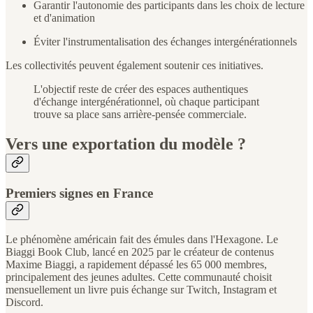
Garantir l'autonomie des participants dans les choix de lecture
et d'animation
Éviter l'instrumentalisation des échanges intergénérationnels
Les collectivités peuvent également soutenir ces initiatives.
L'objectif reste de créer des espaces authentiques
d'échange intergénérationnel, où chaque participant
trouve sa place sans arrière-pensée commerciale.
Vers une exportation du modèle ?
Premiers signes en France
Le phénomène américain fait des émules dans l'Hexagone. Le
Biaggi Book Club, lancé en 2025 par le créateur de contenus
Maxime Biaggi, a rapidement dépassé les 65 000 membres,
principalement des jeunes adultes. Cette communauté choisit
mensuellement un livre puis échange sur Twitch, Instagram et
Discord.