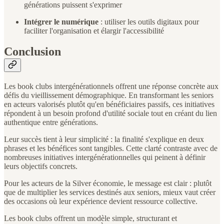
générations puissent s'exprimer
Intégrer le numérique
: utiliser les outils digitaux pour
faciliter l'organisation et élargir l'accessibilité
Conclusion
Les book clubs intergénérationnels offrent une réponse concrète aux
défis du vieillissement démographique. En transformant les seniors
en acteurs valorisés plutôt qu'en bénéficiaires passifs, ces initiatives
répondent à un besoin profond d'utilité sociale tout en créant du lien
authentique entre générations.
Leur succès tient à leur simplicité : la finalité s'explique en deux
phrases et les bénéfices sont tangibles. Cette clarté contraste avec de
nombreuses initiatives intergénérationnelles qui peinent à définir
leurs objectifs concrets.
Pour les acteurs de la Silver économie, le message est clair : plutôt
que de multiplier les services destinés aux seniors, mieux vaut créer
des occasions où leur expérience devient ressource collective.
Les book clubs offrent un modèle simple, structurant et