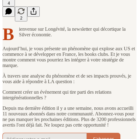
4
2
B
ienvenue sur Longévité, la newsletter qui décortique la
Silver économie.
Aujourd’hui, je vous présente un phénomène qui explose aux US et
commence à se développer en France, les books clubs. Et je vous
montre comment vous pourriez les intégrer à votre stratégie de
marque.
À travers une analyse du phénomène et de ses impacts prouvés, je
vous aide à répondre à LA question :
Comment créer un événement qui tire parti des relations
intergénérationnelles ?
Depuis ma dernière édition il y a une semaine, nous avons accueilli
11 nouveaux abonnés dans notre communauté. Abonnez-vous pour
ne pas manquer les prochaines éditions. Plus de 3200 professionnels
avertis l'ont déjà fait. Ne loupez pas cette opportunité !
S'abonner