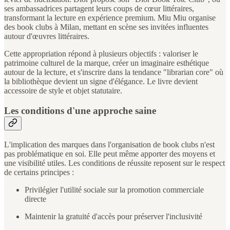
ses ambassadrices partagent leurs coups de cœur littéraires,
transformant la lecture en expérience premium. Miu Miu organise
des book clubs à Milan, mettant en scène ses invitées influentes
autour d'œuvres littéraires.
Cette appropriation répond à plusieurs objectifs : valoriser le
patrimoine culturel de la marque, créer un imaginaire esthétique
autour de la lecture, et s'inscrire dans la tendance "librarian core" où
la bibliothèque devient un signe d'élégance. Le livre devient
accessoire de style et objet statutaire.
Les conditions d'une approche saine
L'implication des marques dans l'organisation de book clubs n'est
pas problématique en soi. Elle peut même apporter des moyens et
une visibilité utiles. Les conditions de réussite reposent sur le respect
de certains principes :
Privilégier l'utilité sociale sur la promotion commerciale
directe
Maintenir la gratuité d'accès pour préserver l'inclusivité