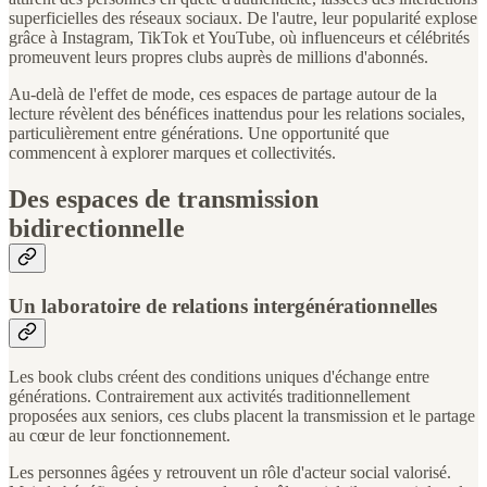
superficielles des réseaux sociaux. De l'autre, leur popularité explose
grâce à Instagram, TikTok et YouTube, où influenceurs et célébrités
promeuvent leurs propres clubs auprès de millions d'abonnés.
Au-delà de l'effet de mode, ces espaces de partage autour de la
lecture révèlent des bénéfices inattendus pour les relations sociales,
particulièrement entre générations. Une opportunité que
commencent à explorer marques et collectivités.
Des espaces de transmission
bidirectionnelle
Un laboratoire de relations intergénérationnelles
Les book clubs créent des conditions uniques d'échange entre
générations. Contrairement aux activités traditionnellement
proposées aux seniors, ces clubs placent la transmission et le partage
au cœur de leur fonctionnement.
Les personnes âgées y retrouvent un rôle d'acteur social valorisé.