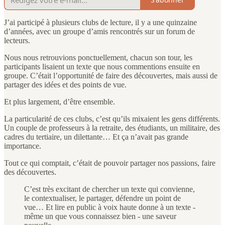
J’ai participé à plusieurs clubs de lecture, il y a une quinzaine
d’années, avec un groupe d’amis rencontrés sur un forum de
lecteurs.
Nous nous retrouvions ponctuellement, chacun son tour, les
participants lisaient un texte que nous commentions ensuite en
groupe. C’était l’opportunité de faire des découvertes, mais aussi de
partager des idées et des points de vue.
Et plus largement, d’être ensemble.
La particularité de ces clubs, c’est qu’ils mixaient les gens différents.
Un couple de professeurs à la retraite, des étudiants, un militaire, des
cadres du tertiaire, un dilettante… Et ça n’avait pas grande
importance.
Tout ce qui comptait, c’était de pouvoir partager nos passions, faire
des découvertes.
C’est très excitant de chercher un texte qui convienne,
le contextualiser, le partager, défendre un point de
vue… Et lire en public à voix haute donne à un texte -
même un que vous connaissez bien - une saveur