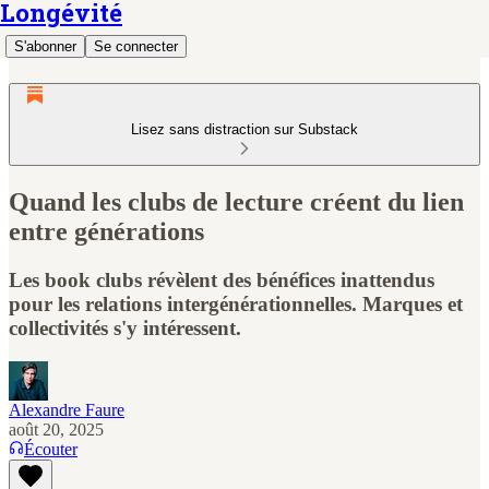
Longévité
S'abonner
Se connecter
Lisez sans distraction sur Substack
Quand les clubs de lecture créent du lien
entre générations
Les book clubs révèlent des bénéfices inattendus
pour les relations intergénérationnelles. Marques et
collectivités s'y intéressent.
Alexandre Faure
août 20, 2025
Écouter