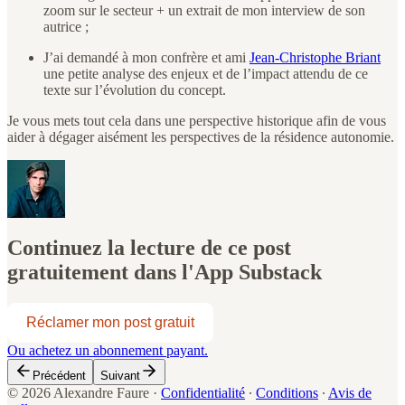
zoom sur le secteur + un extrait de mon interview de son
autrice ;
J’ai demandé à mon confrère et ami
Jean-Christophe Briant
une petite analyse des enjeux et de l’impact attendu de ce
texte sur l’évolution du concept.
Je vous mets tout cela dans une perspective historique afin de vous
aider à dégager aisément les perspectives de la résidence autonomie.
Continuez la lecture de ce post
gratuitement dans l'App Substack
Réclamer mon post gratuit
Ou achetez un abonnement payant.
Précédent
Suivant
© 2026 Alexandre Faure
·
Confidentialité
∙
Conditions
∙
Avis de