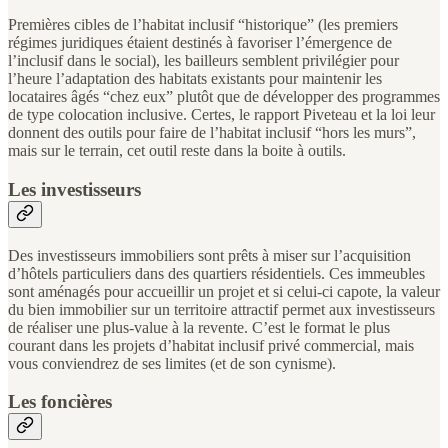
Premières cibles de l’habitat inclusif “historique” (les premiers
régimes juridiques étaient destinés à favoriser l’émergence de
l’inclusif dans le social), les bailleurs semblent privilégier pour
l’heure l’adaptation des habitats existants pour maintenir les
locataires âgés “chez eux” plutôt que de développer des programmes
de type colocation inclusive. Certes, le rapport Piveteau et la loi leur
donnent des outils pour faire de l’habitat inclusif “hors les murs”,
mais sur le terrain, cet outil reste dans la boite à outils.
Les investisseurs
Des investisseurs immobiliers sont prêts à miser sur l’acquisition
d’hôtels particuliers dans des quartiers résidentiels. Ces immeubles
sont aménagés pour accueillir un projet et si celui-ci capote, la valeur
du bien immobilier sur un territoire attractif permet aux investisseurs
de réaliser une plus-value à la revente. C’est le format le plus
courant dans les projets d’habitat inclusif privé commercial, mais
vous conviendrez de ses limites (et de son cynisme).
Les foncières