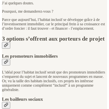
J’ai quelques doutes.
Pourquoi, me demanderez-vous ?
Parce que aujourd’hui, l’habitat inclusif se développe grâce à de
l’investissement immobilier, car le principal frein à sa croissance est
d’ordre foncier : il faut trouver - et financer - l’emplacement.
3 options s’offrent aux porteurs de projet
Les promoteurs immobiliers
L’idéal pour l’habitat inclusif serait que des promoteurs immobiliers
s’emparent du sujet et lancent de nouveaux programmes en masse.
Or, vu la taille des habitats inclusifs, ces projets les intéresse
uniquement comme complément “inclusif” à un programme
généraliste.
Les bailleurs sociaux