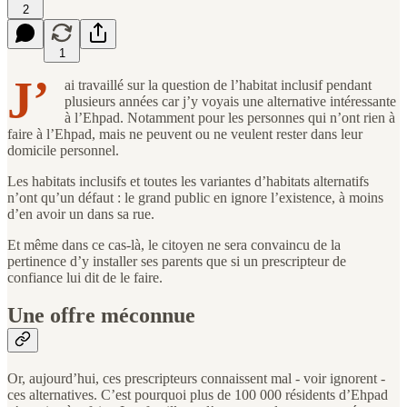
2
1
J’
ai travaillé sur la question de l’habitat inclusif pendant
plusieurs années car j’y voyais une alternative intéressante
à l’Ehpad. Notamment pour les personnes qui n’ont rien à
faire à l’Ehpad, mais ne peuvent ou ne veulent rester dans leur
domicile personnel.
Les habitats inclusifs et toutes les variantes d’habitats alternatifs
n’ont qu’un défaut : le grand public en ignore l’existence, à moins
d’en avoir un dans sa rue.
Et même dans ce cas-là, le citoyen ne sera convaincu de la
pertinence d’y installer ses parents que si un prescripteur de
confiance lui dit de le faire.
Une offre méconnue
Or, aujourd’hui, ces prescripteurs connaissent mal - voir ignorent -
ces alternatives. C’est pourquoi plus de 100 000 résidents d’Ehpad