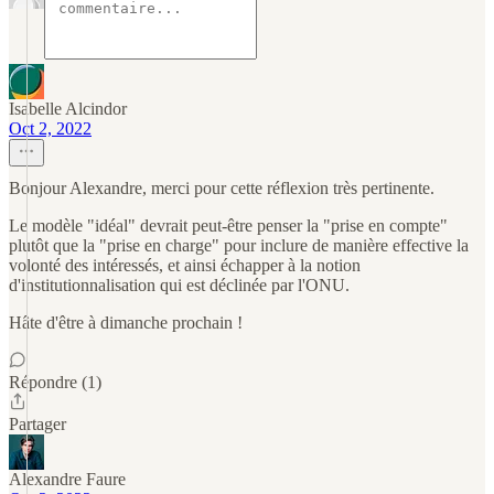
Isabelle Alcindor
Oct 2, 2022
Bonjour Alexandre, merci pour cette réflexion très pertinente.
Le modèle "idéal" devrait peut-être penser la "prise en compte"
plutôt que la "prise en charge" pour inclure de manière effective la
volonté des intéressés, et ainsi échapper à la notion
d'institutionnalisation qui est déclinée par l'ONU.
Hâte d'être à dimanche prochain !
Répondre (1)
Partager
Alexandre Faure