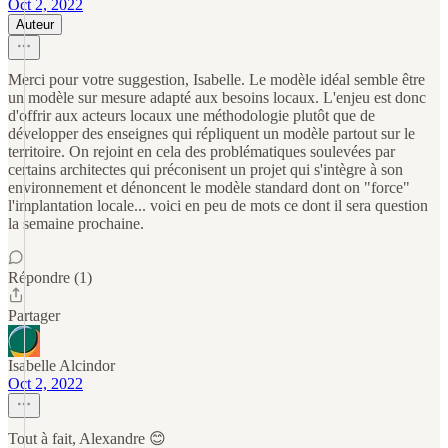
Oct 2, 2022
Auteur
Merci pour votre suggestion, Isabelle. Le modèle idéal semble être
un modèle sur mesure adapté aux besoins locaux. L'enjeu est donc
d'offrir aux acteurs locaux une méthodologie plutôt que de
développer des enseignes qui répliquent un modèle partout sur le
territoire. On rejoint en cela des problématiques soulevées par
certains architectes qui préconisent un projet qui s'intègre à son
environnement et dénoncent le modèle standard dont on "force"
l'implantation locale... voici en peu de mots ce dont il sera question
la semaine prochaine.
Répondre (1)
Partager
Isabelle Alcindor
Oct 2, 2022
Tout à fait, Alexandre 😊