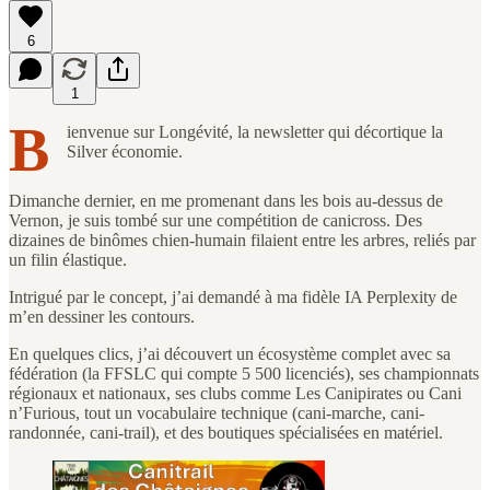
6
1
B
ienvenue sur Longévité, la newsletter qui décortique la
Silver économie.
Dimanche dernier, en me promenant dans les bois au-dessus de
Vernon, je suis tombé sur une compétition de canicross. Des
dizaines de binômes chien-humain filaient entre les arbres, reliés par
un filin élastique.
Intrigué par le concept, j’ai demandé à ma fidèle IA Perplexity de
m’en dessiner les contours.
En quelques clics, j’ai découvert un écosystème complet avec sa
fédération (la FFSLC qui compte 5 500 licenciés), ses championnats
régionaux et nationaux, ses clubs comme Les Canipirates ou Cani
n’Furious, tout un vocabulaire technique (cani-marche, cani-
randonnée, cani-trail), et des boutiques spécialisées en matériel.