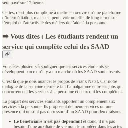
sera payé sur 12 heures.
Certes, c’est plus compliqué à mettre en oeuvre qu’une plateforme
d’intermédiation, mais cela peut avoir un effet de long terme sur
l’emploi et l’attractivité des métiers de l’aide à la personne.
➡️ Vous dites : Les étudiants rendent un
service qui complète celui des SAAD
Vous êtes plusieurs à souligner que les services étudiants se
développent parce qu’il y a un marché où les SAAD sont absents.
C’est là que je dois nuancer le propos de Frank Nataf. Car notre
dialogue de la semaine dernière fait l’amalgamme entre les jobs qui
concurrencent les services à la personne et ceux qui les complètent.
La plupart des services étudiants apportent un complément aux
services à la personne. Ils proposent de menu services ou une
présence qui ne sont pas du ressort d’un SAAD pour deux raisons :
Le bénéficiaire n’est pas dépendant
et donc, il n’a pas
besoin d’une auxiliaire de vie pour le suppléer dans les actes