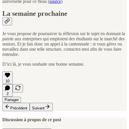
universelle pour ce fléau (
source
)
La semaine prochaine
Je vous propose de poursuivre la réflexion sur le sujet en donnant la
parole aux entreprises qui emploient des étudiants sur le marché des
seniors. Et je fais donc un appel à la cantonnade : si vous gérez ou
travaillez dans une telle structure, contactez-moi afin de vous faire
entendre.
D’ici là, je vous souhaite une bonne semaine.
10
2
Partager
Précédent
Suivant
Discussion à propos de ce post