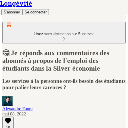
Longévité
S'abonner
Se connecter
Lisez sans distraction sur Substack
🤔 Je réponds aux commentaires des
abonnés à propos de l'emploi des
étudiants dans la Silver économie
Les services à la personne ont-ils besoin des étudiants
pour palier leurs carences ?
Alexandre Faure
mai 08, 2022
10