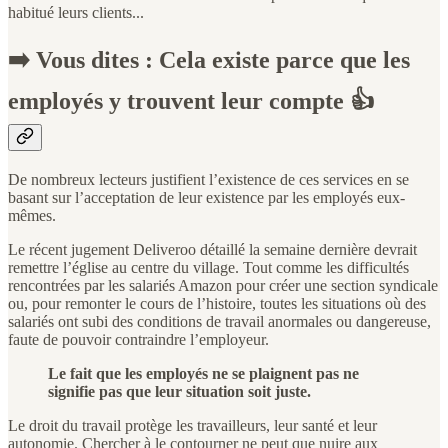
habitué leurs clients...
➡️ Vous dites : Cela existe parce que les
employés y trouvent leur compte 👍
De nombreux lecteurs justifient l’existence de ces services en se
basant sur l’acceptation de leur existence par les employés eux-
mêmes.
Le récent jugement Deliveroo détaillé la semaine dernière devrait
remettre l’église au centre du village. Tout comme les difficultés
rencontrées par les salariés Amazon pour créer une section syndicale
ou, pour remonter le cours de l’histoire, toutes les situations où des
salariés ont subi des conditions de travail anormales ou dangereuse,
faute de pouvoir contraindre l’employeur.
Le fait que les employés ne se plaignent pas ne
signifie pas que leur situation soit juste.
Le droit du travail protège les travailleurs, leur santé et leur
autonomie. Chercher à le contourner ne peut que nuire aux