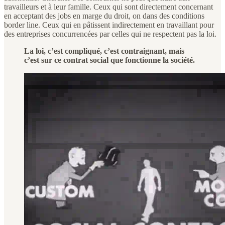
travailleurs et à leur famille. Ceux qui sont directement concernant
en acceptant des jobs en marge du droit, on dans des conditions
border line. Ceux qui en pâtissent indirectement en travaillant pour
des entreprises concurrencées par celles qui ne respectent pas la loi.
La loi, c’est compliqué, c’est contraignant, mais
c’est sur ce contrat social que fonctionne la société.