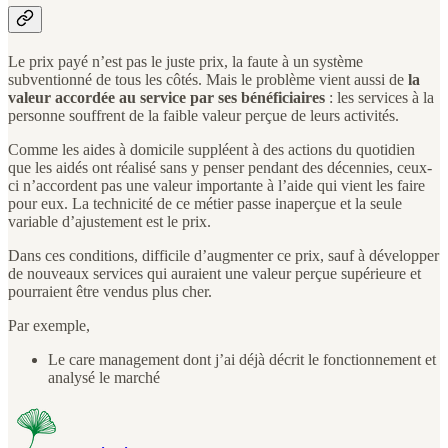
Le prix payé n’est pas le juste prix, la faute à un système
subventionné de tous les côtés. Mais le problème vient aussi de
la
valeur accordée au service par ses bénéficiaires
: les services à la
personne souffrent de la faible valeur perçue de leurs activités.
Comme les aides à domicile suppléent à des actions du quotidien
que les aidés ont réalisé sans y penser pendant des décennies, ceux-
ci n’accordent pas une valeur importante à l’aide qui vient les faire
pour eux. La technicité de ce métier passe inaperçue et la seule
variable d’ajustement est le prix.
Dans ces conditions, difficile d’augmenter ce prix, sauf à développer
de nouveaux services qui auraient une valeur perçue supérieure et
pourraient être vendus plus cher.
Par exemple,
Le care management dont j’ai déjà décrit le fonctionnement et
analysé le marché