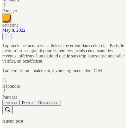
Partager
catherine
May 8, 2022
J apprécie beaucoup vos articles.Une erreur dans celui-ci, a Paris, le
métro n’est pas gratuit pour les retraités , seuls ceux ayant des
revenus inférieurs à un plafond que je suis trop paresseuse pour aller
vérifier, en bénéficient.
J adhère, sinon, totalement, à votre argumentation. C.M.
Répondre
Partager
meilleur
Dernier
Discussions
Aucun post