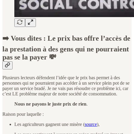
➡️ Vous dites : Le prix bas offre l’accès de
la prestation à des gens qui ne pourraient
pas se la payer 💸
Plusieurs lecteurs défendent l’idée que le prix bas permet à des
personnes qui ne pourraient pas accéder à un service plein pot de se
payer un service bradé. Je ne vais pas résoudre ce problème ici, car
c’est LE problème majeur de notre société de consommation.
Nous ne payons le juste prix de rien
.
Raison pour laquelle :
Les agriculteurs gagnent une misère (
source
),