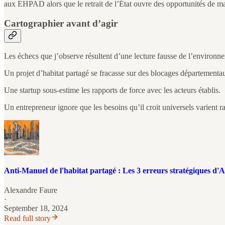
aux EHPAD alors que le retrait de l’État ouvre des opportunités de ma
Cartographier avant d’agir
Les échecs que j’observe résultent d’une lecture fausse de l’environn
Un projet d’habitat partagé se fracasse sur des blocages départementa
Une startup sous-estime les rapports de force avec les acteurs établis.
Un entrepreneur ignore que les besoins qu’il croit universels varient rad
Anti-Manuel de l'habitat partagé : Les 3 erreurs stratégiques d
Alexandre Faure
·
September 18, 2024
Read full story