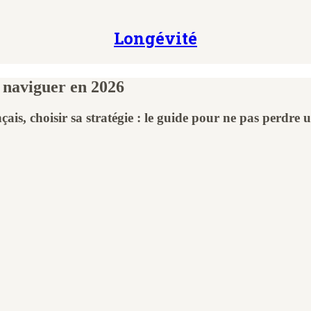
Longévité
 naviguer en 2026
ais, choisir sa stratégie : le guide pour ne pas perdre u