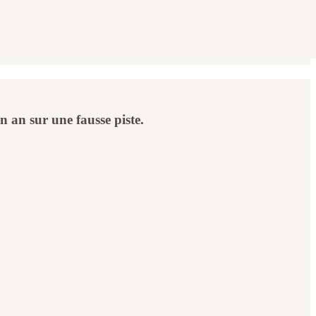
n an sur une fausse piste.